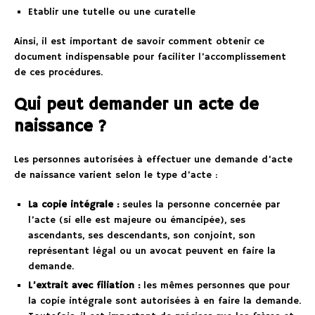
Etablir une tutelle ou une curatelle
Ainsi, il est important de savoir comment obtenir ce
document indispensable pour faciliter l’accomplissement
de ces procédures.
Qui peut demander un acte de
naissance ?
Les personnes autorisées à effectuer une demande d’acte
de naissance varient selon le type d’acte :
La copie intégrale :
seules la personne concernée par
l’acte (si elle est majeure ou émancipée), ses
ascendants, ses descendants, son conjoint, son
représentant légal ou un avocat peuvent en faire la
demande.
L’extrait avec filiation :
les mêmes personnes que pour
la copie intégrale sont autorisées à en faire la demande.