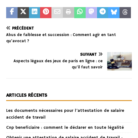
PRÉCÉDENT
Abus de faiblesse et succession : Comment agir en tant
qu’avocat ?
SUIVANT
Aspects légaux des jeux de paris en ligne : ce
qu’il faut savoir
ARTICLES RÉCENTS
Les documents nécessaires pour l’attestation de salaire
accident de travail
Cnp beneficiaire : comment le déclarer en toute légalité
Obtenir une attestation de salaire accident de travail :