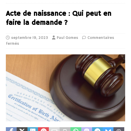
Acte de naissance : Qui peut en
faire la demande ?
septembre 19, 2023
Paul Gomes
Commentaires
fermés