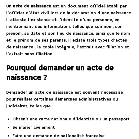
Un
acte de naissance
est un document officiel établi par
l’officier d’état civil lors de la déclaration d’une naissance.
Il atteste l’existence et l’identité d’une personne, en
mentionnant des informations telles que son nom, son
prénom, sa date et son lieu de naissance, ainsi que le nom
et le prénom de ses parents. Il existe trois types d’actes
de naissance : la copie intégrale, l’extrait avec filiation et
l’extrait sans filiation.
Pourquoi demander un acte de
naissance ?
Demander un acte de naissance est souvent nécessaire
pour réaliser certaines démarches administratives ou
judiciaires, telles que :
Obtenir une carte nationale d’identité ou un passeport
Se marier civilement
Faire une demande de nationalité française