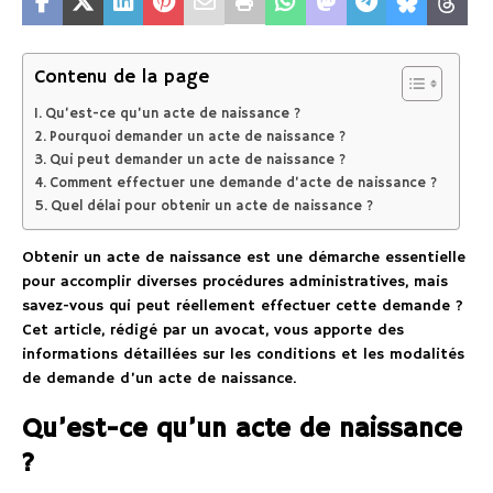
Contenu de la page
Qu’est-ce qu’un acte de naissance ?
Pourquoi demander un acte de naissance ?
Qui peut demander un acte de naissance ?
Comment effectuer une demande d’acte de naissance ?
Quel délai pour obtenir un acte de naissance ?
Obtenir un acte de naissance est une démarche essentielle
pour accomplir diverses procédures administratives, mais
savez-vous qui peut réellement effectuer cette demande ?
Cet article, rédigé par un avocat, vous apporte des
informations détaillées sur les conditions et les modalités
de demande d’un acte de naissance.
Qu’est-ce qu’un acte de naissance
?