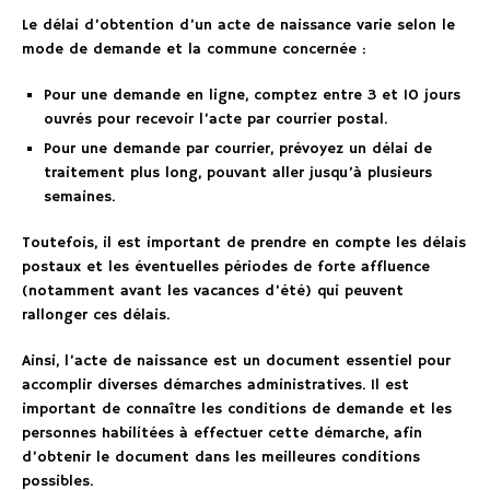
Le délai d’obtention d’un acte de naissance varie selon le
mode de demande et la commune concernée :
Pour une demande en ligne, comptez entre 3 et 10 jours
ouvrés pour recevoir l’acte par courrier postal.
Pour une demande par courrier, prévoyez un délai de
traitement plus long, pouvant aller jusqu’à plusieurs
semaines.
Toutefois, il est important de prendre en compte les délais
postaux et les éventuelles périodes de forte affluence
(notamment avant les vacances d’été) qui peuvent
rallonger ces délais.
Ainsi, l’acte de naissance est un document essentiel pour
accomplir diverses démarches administratives. Il est
important de connaître les conditions de demande et les
personnes habilitées à effectuer cette démarche, afin
d’obtenir le document dans les meilleures conditions
possibles.