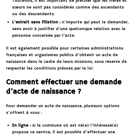
Toutefois, il est important de préciser que les frères et
sœurs ne sont pas considérés comme des ascendants
ou des descendants.
L’extrait sans filiation :
n’importe qui peut le demander,
sans avoir à justifier d’une quelconque relation avec la
personne concernée par l’acte.
Il est également possible pour certaines administrations
françaises et organismes publics d’obtenir un acte de
naissance dans le cadre de leurs missions, sous réserve de
respecter les conditions prévues par la loi.
Comment effectuer une demande
d’acte de naissance ?
Pour demander un acte de naissance, plusieurs options
s’offrent à vous :
En ligne :
si la commune où est né(e) l’intéressé(e)
propose ce service, il est possible d’effectuer une