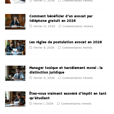
février 17, 2026
Commentaires fermés
Comment bénéficier d’un avocat par
téléphone gratuit en 2026
février 13, 2026
Commentaires fermés
Les règles de postulation avocat en 2026
février 9, 2026
Commentaires fermés
Manager toxique et harcèlement moral : la
distinction juridique
février 5, 2026
Commentaires fermés
Êtes-vous vraiment exonéré d’impôt en tant
qu’étudiant
février 1, 2026
Commentaires fermés