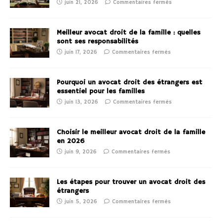
juin 21, 2026
Commentaires fermés
Meilleur avocat droit de la famille : quelles
sont ses responsabilités
juin 17, 2026
Commentaires fermés
Pourquoi un avocat droit des étrangers est
essentiel pour les familles
juin 13, 2026
Commentaires fermés
Choisir le meilleur avocat droit de la famille
en 2026
juin 9, 2026
Commentaires fermés
Les étapes pour trouver un avocat droit des
étrangers
juin 5, 2026
Commentaires fermés