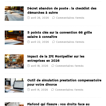
Décret abandon de poste : la checklist des
démarches à suivre
avril 26, 2026
Commentaires fermés
5 points clés sur la convention 66 grille
salaire à connaître
avril 22, 2026
Commentaires fermés
Impact de la ZFE Montpellier sur les
entreprises en 2026
avril 18, 2026
Commentaires fermés
Outil de simulation prestation compensatoire
pour votre divorce
avril 14, 2026
Commentaires fermés
Plafond qui fissure : vos droits face au