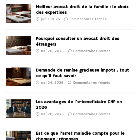
Meilleur avocat droit de la famille : le choix
des expertises
juin 1, 2026
Commentaires fermés
Pourquoi consulter un avocat droit des
étrangers
mai 28, 2026
Commentaires fermés
Demande de remise gracieuse impots : tout
ce qu’il faut savoir
mai 24, 2026
Commentaires fermés
Les avantages de l’e-beneficiaire CNP en
2026
mai 20, 2026
Commentaires fermés
Est ce que l’arret maladie compte pour le
chomage : réponses