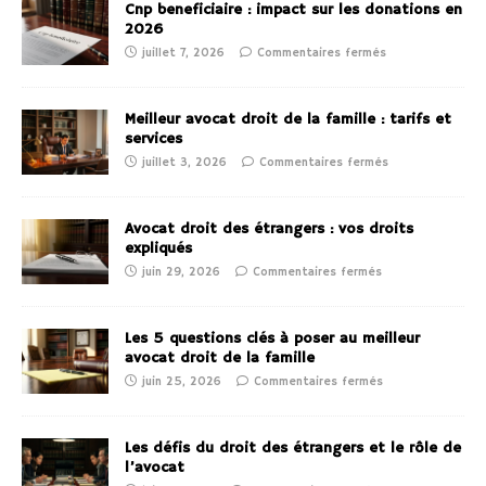
Cnp beneficiaire : impact sur les donations en
2026
juillet 7, 2026
Commentaires fermés
Meilleur avocat droit de la famille : tarifs et
services
juillet 3, 2026
Commentaires fermés
Avocat droit des étrangers : vos droits
expliqués
juin 29, 2026
Commentaires fermés
Les 5 questions clés à poser au meilleur
avocat droit de la famille
juin 25, 2026
Commentaires fermés
Les défis du droit des étrangers et le rôle de
l’avocat