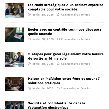
Les choix stratégiques d’un cabinet expertise
comptable pour votre société
janvier 28, 2026
Commentaires fermés
Rouler avec un contrôle technique dépassé :
quelle amende
janvier 28, 2026
Commentaires fermés
5 étapes pour gérer légalement votre horaire
de sortie arrêt maladie
janvier 28, 2026
Commentaires fermés
Maison en indivision entre frère et sœur : 7
solutions pratiques
janvier 24, 2026
Commentaires fermés
Sécurité et confidentialité dans la
facturation électronique