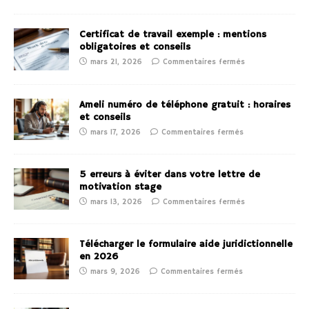
Certificat de travail exemple : mentions
obligatoires et conseils
mars 21, 2026
Commentaires fermés
Ameli numéro de téléphone gratuit : horaires
et conseils
mars 17, 2026
Commentaires fermés
5 erreurs à éviter dans votre lettre de
motivation stage
mars 13, 2026
Commentaires fermés
Télécharger le formulaire aide juridictionnelle
en 2026
mars 9, 2026
Commentaires fermés