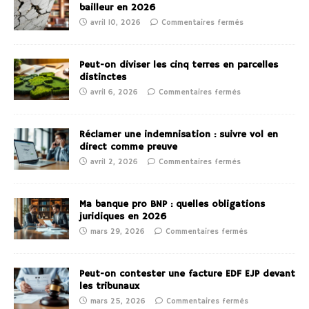
bailleur en 2026
avril 10, 2026
Commentaires fermés
Peut-on diviser les cinq terres en parcelles
distinctes
avril 6, 2026
Commentaires fermés
Réclamer une indemnisation : suivre vol en
direct comme preuve
avril 2, 2026
Commentaires fermés
Ma banque pro BNP : quelles obligations
juridiques en 2026
mars 29, 2026
Commentaires fermés
Peut-on contester une facture EDF EJP devant
les tribunaux
mars 25, 2026
Commentaires fermés