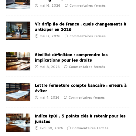
mai 16, 2026
Commentaires fermés
Vir drfip Ile de France : quels changements à
anticiper en 2026
mai 12, 2026
Commentaires fermés
Sénilité définition : comprendre les
implications pour les droits
mai 8, 2026
Commentaires fermés
Lettre fermeture compte bancaire : erreurs à
éviter
mai 4, 2026
Commentaires fermés
Indice tp01 : 5 points clés à retenir pour les
juristes
avril 30, 2026
Commentaires fermés