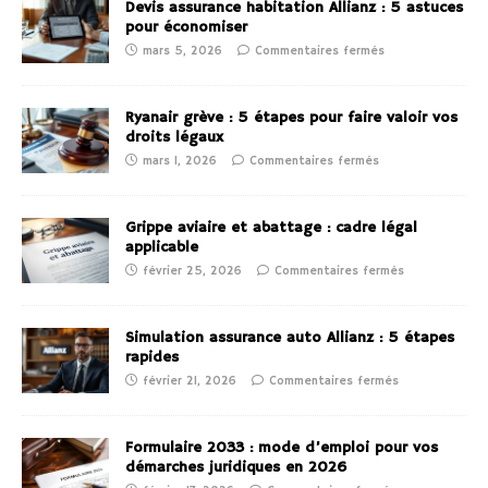
Devis assurance habitation Allianz : 5 astuces
pour économiser
mars 5, 2026
Commentaires fermés
Ryanair grève : 5 étapes pour faire valoir vos
droits légaux
mars 1, 2026
Commentaires fermés
Grippe aviaire et abattage : cadre légal
applicable
février 25, 2026
Commentaires fermés
Simulation assurance auto Allianz : 5 étapes
rapides
février 21, 2026
Commentaires fermés
Formulaire 2033 : mode d’emploi pour vos
démarches juridiques en 2026