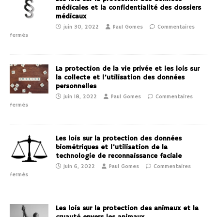
médicales et la confidentialité des dossiers
médicaux
juin 30, 2022
Paul Gomes
Commentaires
fermés
La protection de la vie privée et les lois sur
la collecte et l’utilisation des données
personnelles
juin 18, 2022
Paul Gomes
Commentaires
fermés
Les lois sur la protection des données
biométriques et l’utilisation de la
technologie de reconnaissance faciale
juin 6, 2022
Paul Gomes
Commentaires
fermés
Les lois sur la protection des animaux et la