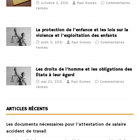
octobre 2, 2021
Paul Gomes
Commentaires
fermés
La protection de l’enfance et les lois sur la
violence et l’exploitation des enfants
août 5, 2021
Paul Gomes
Commentaires
fermés
Les droits de l’homme et les obligations des
États à leur égard
mai 22, 2021
Paul Gomes
Commentaires
fermés
ARTICLES RÉCENTS
Les documents nécessaires pour l’attestation de salaire
accident de travail