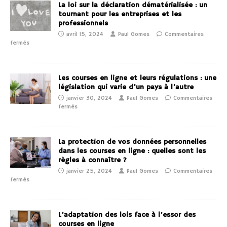
La loi sur la déclaration dématérialisée : un
tournant pour les entreprises et les
professionnels
avril 15, 2024
Paul Gomes
Commentaires
fermés
Les courses en ligne et leurs régulations : une
législation qui varie d’un pays à l’autre
janvier 30, 2024
Paul Gomes
Commentaires
fermés
La protection de vos données personnelles
dans les courses en ligne : quelles sont les
règles à connaître ?
janvier 25, 2024
Paul Gomes
Commentaires
fermés
L’adaptation des lois face à l’essor des
courses en ligne