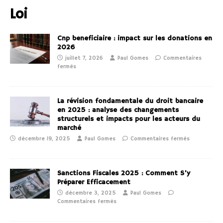
Loi
Cnp beneficiaire : impact sur les donations en
2026
juillet 7, 2026
Paul Gomes
Commentaires
fermés
La révision fondamentale du droit bancaire
en 2025 : analyse des changements
structurels et impacts pour les acteurs du
marché
décembre 19, 2025
Paul Gomes
Commentaires fermés
Sanctions Fiscales 2025 : Comment S’y
Préparer Efficacement
décembre 3, 2025
Paul Gomes
Commentaires fermés