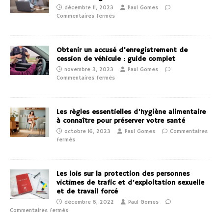
décembre 11, 2023
Paul Gomes
Commentaires fermés
Obtenir un accusé d’enregistrement de
cession de véhicule : guide complet
novembre 3, 2023
Paul Gomes
Commentaires fermés
Les règles essentielles d’hygiène alimentaire
à connaître pour préserver votre santé
octobre 16, 2023
Paul Gomes
Commentaires
fermés
Les lois sur la protection des personnes
victimes de trafic et d’exploitation sexuelle
et de travail forcé
décembre 6, 2022
Paul Gomes
Commentaires fermés