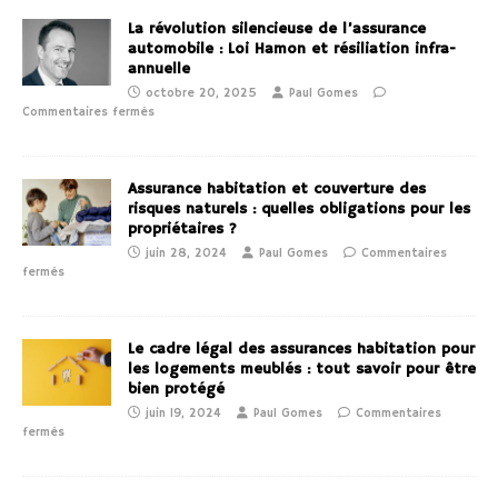
La révolution silencieuse de l’assurance
automobile : Loi Hamon et résiliation infra-
annuelle
octobre 20, 2025
Paul Gomes
Commentaires fermés
Assurance habitation et couverture des
risques naturels : quelles obligations pour les
propriétaires ?
juin 28, 2024
Paul Gomes
Commentaires
fermés
Le cadre légal des assurances habitation pour
les logements meublés : tout savoir pour être
bien protégé
juin 19, 2024
Paul Gomes
Commentaires
fermés