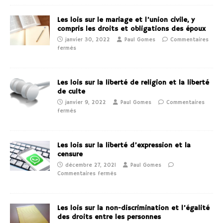
Les lois sur le mariage et l’union civile, y
compris les droits et obligations des époux
janvier 30, 2022
Paul Gomes
Commentaires
fermés
Les lois sur la liberté de religion et la liberté
de culte
janvier 9, 2022
Paul Gomes
Commentaires
fermés
Les lois sur la liberté d’expression et la
censure
décembre 27, 2021
Paul Gomes
Commentaires fermés
Les lois sur la non-discrimination et l’égalité
des droits entre les personnes