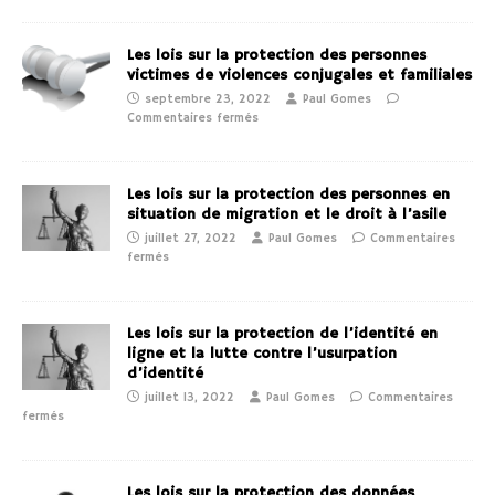
Les lois sur la protection des personnes
victimes de violences conjugales et familiales
septembre 23, 2022
Paul Gomes
Commentaires fermés
Les lois sur la protection des personnes en
situation de migration et le droit à l’asile
juillet 27, 2022
Paul Gomes
Commentaires
fermés
Les lois sur la protection de l’identité en
ligne et la lutte contre l’usurpation
d’identité
juillet 13, 2022
Paul Gomes
Commentaires
fermés
Les lois sur la protection des données