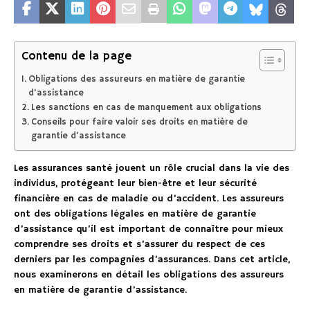
Contenu de la page
Obligations des assureurs en matière de garantie
d’assistance
Les sanctions en cas de manquement aux obligations
Conseils pour faire valoir ses droits en matière de
garantie d’assistance
Les assurances santé jouent un rôle crucial dans la vie des
individus, protégeant leur bien-être et leur sécurité
financière en cas de maladie ou d’accident. Les assureurs
ont des obligations légales en matière de garantie
d’assistance qu’il est important de connaître pour mieux
comprendre ses droits et s’assurer du respect de ces
derniers par les compagnies d’assurances. Dans cet article,
nous examinerons en détail les obligations des assureurs
en matière de garantie d’assistance.