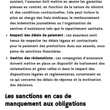
survient, l’assureur doit mettre en œuvre les garanties
prévues au contrat, en fonction de la nature du sinistre
et des conditions contractuelles. Cela peut inclure la
prise en charge des frais médicaux, le remboursement
des indemnités journalières ou l’organisation de
services d’assistance tels que le rapatriement sanitaire.
Respect des délais de paiement
: Les assureurs sont
tenus de respecter les délais légaux et contractuels
pour le paiement des prestations dues aux assurés, sous
peine de sanctions financières.
Gestion des réclamations
: Les compagnies d’assurance
doivent mettre en place un dispositif de traitement des
réclamations et gérer celles-ci dans le respect des
dispositions légales et réglementaires, notamment en
ce qui concerne les délais de réponse et la motivation
des décisions.
Les sanctions en cas de
manquement aux obligations