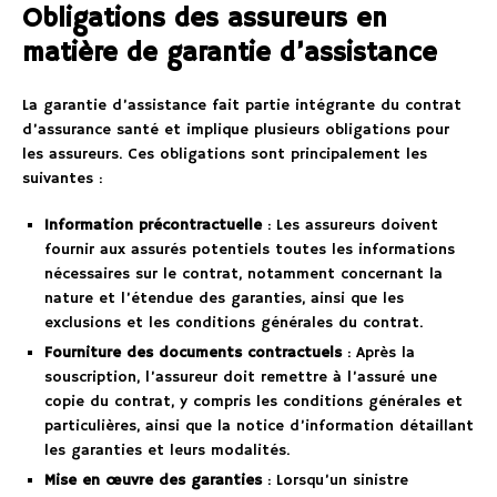
Obligations des assureurs en
matière de garantie d’assistance
La garantie d’assistance fait partie intégrante du contrat
d’assurance santé et implique plusieurs obligations pour
les assureurs. Ces obligations sont principalement les
suivantes :
Information précontractuelle
: Les assureurs doivent
fournir aux assurés potentiels toutes les informations
nécessaires sur le contrat, notamment concernant la
nature et l’étendue des garanties, ainsi que les
exclusions et les conditions générales du contrat.
Fourniture des documents contractuels
: Après la
souscription, l’assureur doit remettre à l’assuré une
copie du contrat, y compris les conditions générales et
particulières, ainsi que la notice d’information détaillant
les garanties et leurs modalités.
Mise en œuvre des garanties
: Lorsqu’un sinistre