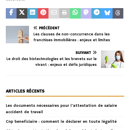
PRÉCÉDENT
Les clauses de non-concurrence dans les
franchises immobilières : enjeux et limites
SUIVANT
Le droit des biotechnologies et les brevets sur le
vivant : enjeux et défis juridiques
ARTICLES RÉCENTS
Les documents nécessaires pour l’attestation de salaire
accident de travail
Cnp beneficiaire : comment le déclarer en toute légalité