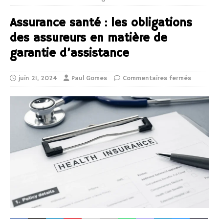
Assurance santé : les obligations
des assureurs en matière de
garantie d’assistance
juin 21, 2024
Paul Gomes
Commentaires fermés