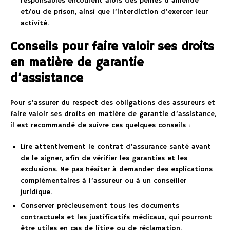
responsables encourent alors des peines d’amende
et/ou de prison, ainsi que l’interdiction d’exercer leur
activité.
Conseils pour faire valoir ses droits
en matière de garantie
d’assistance
Pour s’assurer du respect des obligations des assureurs et
faire valoir ses droits en matière de garantie d’assistance,
il est recommandé de suivre ces quelques conseils :
Lire attentivement le contrat d’assurance santé avant
de le signer, afin de vérifier les garanties et les
exclusions. Ne pas hésiter à demander des explications
complémentaires à l’assureur ou à un conseiller
juridique.
Conserver précieusement tous les documents
contractuels et les justificatifs médicaux, qui pourront
être utiles en cas de litige ou de réclamation.