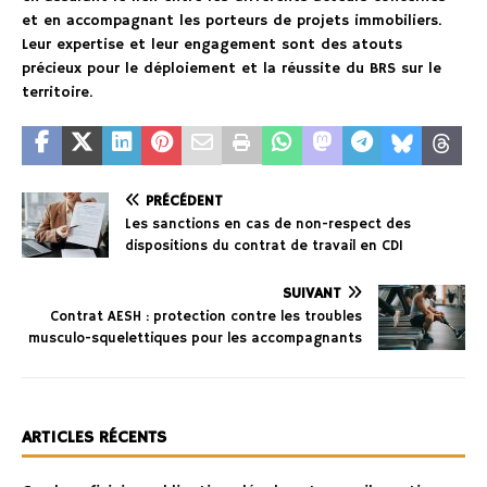
et en accompagnant les porteurs de projets immobiliers.
Leur expertise et leur engagement sont des atouts
précieux pour le déploiement et la réussite du BRS sur le
territoire.
PRÉCÉDENT
Les sanctions en cas de non-respect des
dispositions du contrat de travail en CDI
SUIVANT
Contrat AESH : protection contre les troubles
musculo-squelettiques pour les accompagnants
ARTICLES RÉCENTS