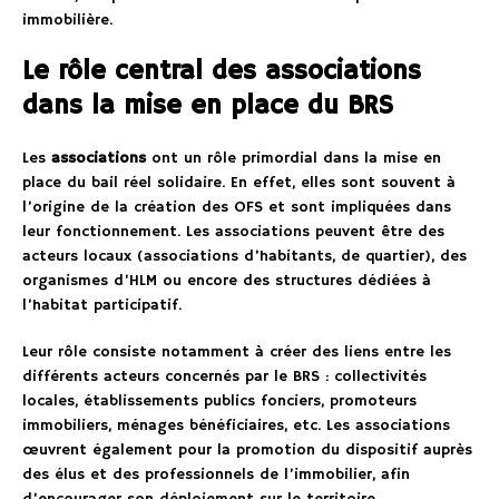
immobilière.
Le rôle central des associations
dans la mise en place du BRS
Les
associations
ont un rôle primordial dans la mise en
place du bail réel solidaire. En effet, elles sont souvent à
l’origine de la création des OFS et sont impliquées dans
leur fonctionnement. Les associations peuvent être des
acteurs locaux (associations d’habitants, de quartier), des
organismes d’HLM ou encore des structures dédiées à
l’habitat participatif.
Leur rôle consiste notamment à créer des liens entre les
différents acteurs concernés par le BRS : collectivités
locales, établissements publics fonciers, promoteurs
immobiliers, ménages bénéficiaires, etc. Les associations
œuvrent également pour la promotion du dispositif auprès
des élus et des professionnels de l’immobilier, afin