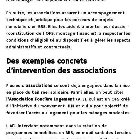
d’encourager son déploiement sur le territoire.
En outre, les associations assurent un accompagnement
technique et juridique pour les porteurs de projets
immobiliers en BRS. Elles les aident à monter leur dossier
(constitution de l’OFS, montage financier), à respecter les
conditions d’éligibilité au dispositif et à gérer les aspects
administratifs et contractuels.
Des exemples concrets
d’intervention des associations
Plusieurs
associations
se sont déjà engagées dans la mise
en place du bail réel solidaire. Parmi elles, on peut citer
l’Association Foncière Logement
(AFL), qui est un OFS créé
à l’initiative du mouvement HLM et qui a pour objectif de
favoriser l’accès au logement pour les ménages modestes.
L’AFL intervient notamment dans la création de
programmes immobiliers en BRS, en mobilisant des terrains