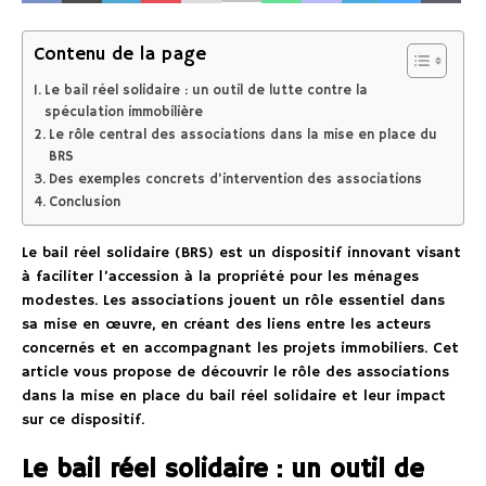
Contenu de la page
Le bail réel solidaire : un outil de lutte contre la
spéculation immobilière
Le rôle central des associations dans la mise en place du
BRS
Des exemples concrets d’intervention des associations
Conclusion
Le bail réel solidaire (BRS) est un dispositif innovant visant
à faciliter l’accession à la propriété pour les ménages
modestes. Les associations jouent un rôle essentiel dans
sa mise en œuvre, en créant des liens entre les acteurs
concernés et en accompagnant les projets immobiliers. Cet
article vous propose de découvrir le rôle des associations
dans la mise en place du bail réel solidaire et leur impact
sur ce dispositif.
Le bail réel solidaire : un outil de