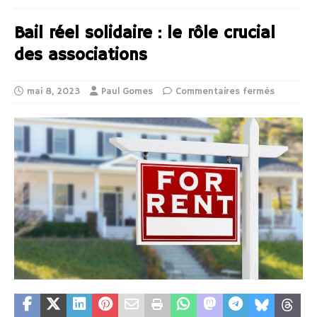
Bail réel solidaire : le rôle crucial
des associations
mai 8, 2023
Paul Gomes
Commentaires fermés