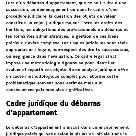
Lors d’un débarras d’appartement, que ce soit suite à une
succession, un déménagement ou dans le cadre d’une
procédure judiciaire, la question des objets de valeur
constitue un enjeu juridique majeur. Entre les droits des
héritiers, les obligations des professionnels du débarras et
les formalités administratives, la gestion de ces biens
précieux s’avère complexe. Les risques juridiques sont réels :
appropriation illégale, non-respect des droits successoraux,
ou négligence dans l’évaluation. Ce cadre légal strict
impose une méthodologie rigoureuse pour identifier,
évaluer et répartir ces objets. Notre analyse juridique offre
un cadre méthodologique complet pour aborder cette
problématique souvent sous-estimée mais aux
conséquences patrimoniales significatives.
Cadre juridique du débarras
d’appartement
Le débarras d’appartement s’inscrit dans un environnement
juridique précis qui varie selon la situation initiale. Dans le