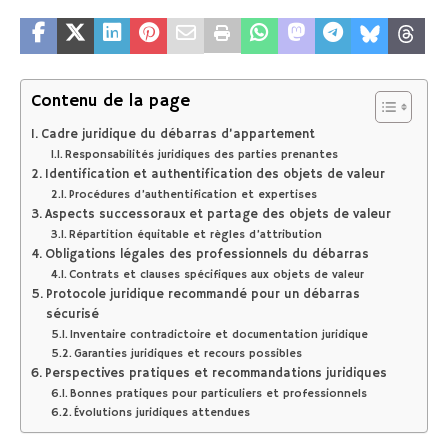
Contenu de la page
Cadre juridique du débarras d’appartement
Responsabilités juridiques des parties prenantes
Identification et authentification des objets de valeur
Procédures d’authentification et expertises
Aspects successoraux et partage des objets de valeur
Répartition équitable et règles d’attribution
Obligations légales des professionnels du débarras
Contrats et clauses spécifiques aux objets de valeur
Protocole juridique recommandé pour un débarras
sécurisé
Inventaire contradictoire et documentation juridique
Garanties juridiques et recours possibles
Perspectives pratiques et recommandations juridiques
Bonnes pratiques pour particuliers et professionnels
Évolutions juridiques attendues