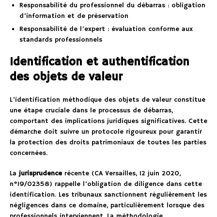
Responsabilité du professionnel du débarras : obligation
d’information et de préservation
Responsabilité de l’expert : évaluation conforme aux
standards professionnels
Identification et authentification
des objets de valeur
L’identification méthodique des objets de valeur constitue
une étape cruciale dans le processus de débarras,
comportant des implications juridiques significatives. Cette
démarche doit suivre un protocole rigoureux pour garantir
la protection des droits patrimoniaux de toutes les parties
concernées.
La
jurisprudence
récente (CA Versailles, 12 juin 2020,
n°19/02358) rappelle l’obligation de diligence dans cette
identification. Les tribunaux sanctionnent régulièrement les
négligences dans ce domaine, particulièrement lorsque des
professionnels interviennent. La méthodologie