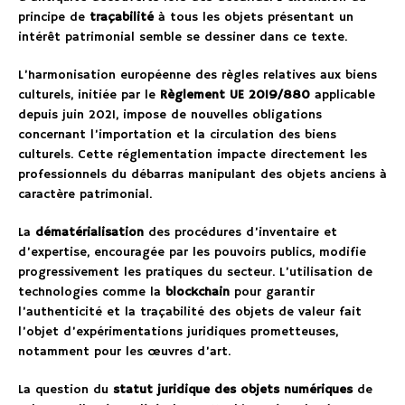
principe de
traçabilité
à tous les objets présentant un
intérêt patrimonial semble se dessiner dans ce texte.
L’harmonisation européenne des règles relatives aux biens
culturels, initiée par le
Règlement UE 2019/880
applicable
depuis juin 2021, impose de nouvelles obligations
concernant l’importation et la circulation des biens
culturels. Cette réglementation impacte directement les
professionnels du débarras manipulant des objets anciens à
caractère patrimonial.
La
dématérialisation
des procédures d’inventaire et
d’expertise, encouragée par les pouvoirs publics, modifie
progressivement les pratiques du secteur. L’utilisation de
technologies comme la
blockchain
pour garantir
l’authenticité et la traçabilité des objets de valeur fait
l’objet d’expérimentations juridiques prometteuses,
notamment pour les œuvres d’art.
La question du
statut juridique des objets numériques
de