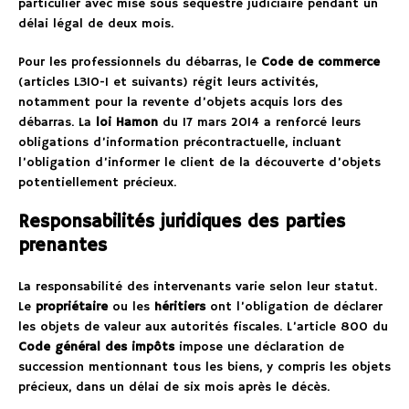
particulier avec mise sous séquestre judiciaire pendant un
délai légal de deux mois.
Pour les professionnels du débarras, le
Code de commerce
(articles L310-1 et suivants) régit leurs activités,
notamment pour la revente d’objets acquis lors des
débarras. La
loi Hamon
du 17 mars 2014 a renforcé leurs
obligations d’information précontractuelle, incluant
l’obligation d’informer le client de la découverte d’objets
potentiellement précieux.
Responsabilités juridiques des parties
prenantes
La responsabilité des intervenants varie selon leur statut.
Le
propriétaire
ou les
héritiers
ont l’obligation de déclarer
les objets de valeur aux autorités fiscales. L’article 800 du
Code général des impôts
impose une déclaration de
succession mentionnant tous les biens, y compris les objets
précieux, dans un délai de six mois après le décès.