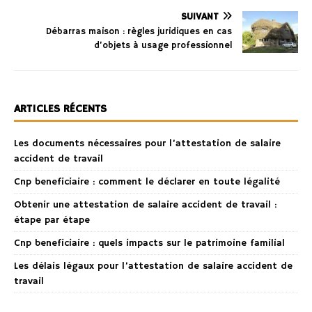
SUIVANT
Débarras maison : règles juridiques en cas
d’objets à usage professionnel
ARTICLES RÉCENTS
Les documents nécessaires pour l’attestation de salaire
accident de travail
Cnp beneficiaire : comment le déclarer en toute légalité
Obtenir une attestation de salaire accident de travail :
étape par étape
Cnp beneficiaire : quels impacts sur le patrimoine familial
Les délais légaux pour l’attestation de salaire accident de
travail