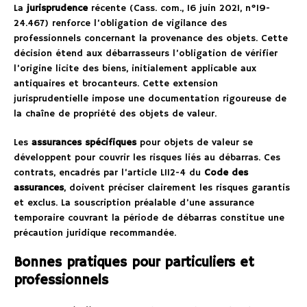
La
jurisprudence
récente (Cass. com., 16 juin 2021, n°19-
24.467) renforce l’obligation de vigilance des
professionnels concernant la provenance des objets. Cette
décision étend aux débarrasseurs l’obligation de vérifier
l’origine licite des biens, initialement applicable aux
antiquaires et brocanteurs. Cette extension
jurisprudentielle impose une documentation rigoureuse de
la chaîne de propriété des objets de valeur.
Les
assurances spécifiques
pour objets de valeur se
développent pour couvrir les risques liés au débarras. Ces
contrats, encadrés par l’article L112-4 du
Code des
assurances
, doivent préciser clairement les risques garantis
et exclus. La souscription préalable d’une assurance
temporaire couvrant la période de débarras constitue une
précaution juridique recommandée.
Bonnes pratiques pour particuliers et
professionnels