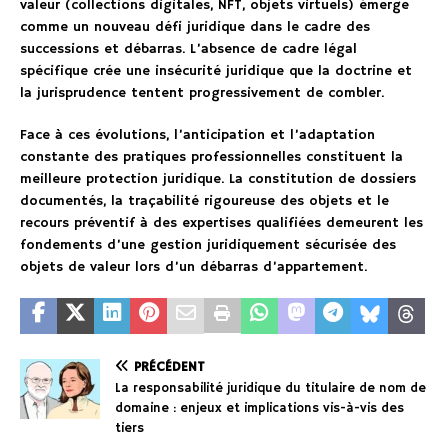
valeur (collections digitales, NFT, objets virtuels) émerge
comme un nouveau défi juridique dans le cadre des
successions et débarras. L’absence de cadre légal
spécifique crée une insécurité juridique que la doctrine et
la jurisprudence tentent progressivement de combler.
Face à ces évolutions, l’anticipation et l’adaptation
constante des pratiques professionnelles constituent la
meilleure protection juridique. La constitution de dossiers
documentés, la traçabilité rigoureuse des objets et le
recours préventif à des expertises qualifiées demeurent les
fondements d’une gestion juridiquement sécurisée des
objets de valeur lors d’un débarras d’appartement.
PRÉCÉDENT
La responsabilité juridique du titulaire de nom de
domaine : enjeux et implications vis-à-vis des
tiers