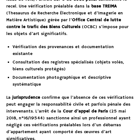
recel. Une vérification préalable dans la
base TREIMA
(Thesaurus de Recherche Électronique et d’Imagerie en
Matière Artistique) gérée par l’
Office Central de lutte
contre le trafic des Biens Culturels
(OCBC) s’impose pour
les objets d’art significatifs.
Vérification des provenances et documentation
existante
Consultation des registres spécialisés (objets volés,
biens culturels protégés)
Documentation photographique et descriptive
systématique
La
jurisprudence
confirme que l’absence de ces vérifications
peut engager la responsabilité civile et parfois pénale des
intervenants. L’arrêt de la
Cour d’appel de Paris
(25 mai
2018, n°16/19544) sanctionne ainsi un professionnel ayant
négligé ces vérifications préalables lors d’un débarras
d’appartement ayant comporté des œuvres d’art
significatives.