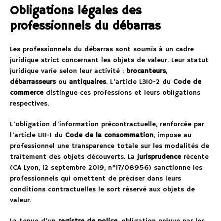
Obligations légales des
professionnels du débarras
Les professionnels du débarras sont soumis à un cadre
juridique strict concernant les objets de valeur. Leur statut
juridique varie selon leur activité :
brocanteurs
,
débarrasseurs
ou
antiquaires
. L’article L310-2 du
Code de
commerce
distingue ces professions et leurs obligations
respectives.
L’obligation d’information précontractuelle, renforcée par
l’article L111-1 du
Code de la consommation
, impose au
professionnel une transparence totale sur les modalités de
traitement des objets découverts. La
jurisprudence
récente
(CA Lyon, 12 septembre 2019, n°17/08956) sanctionne les
professionnels qui omettent de préciser dans leurs
conditions contractuelles le sort réservé aux objets de
valeur.