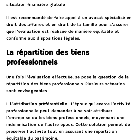
situation financière globale
Il est recommandé de faire appel à un avocat spécialisé en
droit des affaires et en droit de la famille pour s’assurer
que l’évaluation est réalisée de manière équitable et
conforme aux dispositions légales.
La répartition des biens
professionnels
Une fois l’évaluation effectuée, se pose la question de la
répartition des biens professionnels. Plusieurs scénarios
sont envisageables :
1.
L’attribution préférentielle
: L’époux qui exerce l’activité
professionnelle peut demander à se voir attribuer
l’entreprise ou les biens professionnels, moyennant une
indemnisation de l’autre époux. Cette solution permet de
préserver l’activité tout en assurant une répartition
équitable du patrimoine.