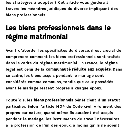
les stratégies à adopter ? Cet article vous guidera à
travers les méandres juridiques du divorce impliquant des
biens professionnels.
Les biens professionnels dans le
régime matrimonial
Avant d’aborder les spécificités du divorce, il est crucial de
comprendre comment les biens professionnels sont traités
dans le cadre du régime matrimonial. En France, le régime
légal est celui de la
communauté réduite aux acquêts
. Dans
ce cadre, les biens acquis pendant le mariage sont
considérés comme communs, tandis que ceux possédés
avant le mariage restent propres à chaque époux.
Toutefois, les
biens professionnels
bénéficient d’un statut
particulier. Selon l’article 1404 du Code civil, « forment des
propres par nature, quand même ils auraient été acquis
pendant le mariage, les instruments de travail nécessaires
à la profession de l’un des époux, à moins qu’ils ne soient