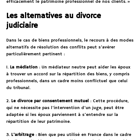
efficacement le patrimoine professionnel de nos clients. »
Les alternatives au divorce
judiciaire
Dans le cas de biens professionnels, le recours à des modes
alternatifs de résolution des conflits peut s’avérer
particulièrement pertinent :
1.
La médiation
: Un médiateur neutre peut aider les époux
à trouver un accord sur la répartition des biens, y compris
professionnels, dans un cadre moins conflictuel que celui
du tribunal.
2.
Le divorce par consentement mutuel
: Cette procédure,
qui ne nécessite pas l’intervention d’un juge, peut être
adaptée si les époux parviennent à s’entendre sur la
répartition de leur patrimoine.
3.
L’arbitrage
: Bien que peu utilisé en France dans le cadre