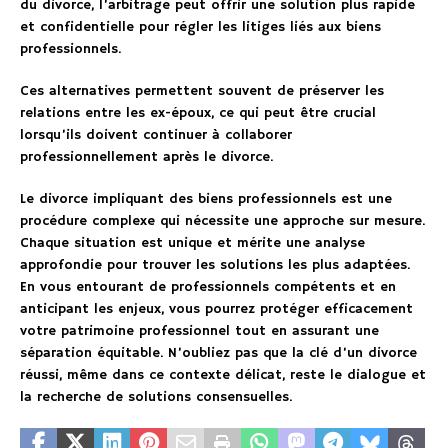
du divorce, l’arbitrage peut offrir une solution plus rapide
et confidentielle pour régler les litiges liés aux biens
professionnels.
Ces alternatives permettent souvent de préserver les
relations entre les ex-époux, ce qui peut être crucial
lorsqu’ils doivent continuer à collaborer
professionnellement après le divorce.
Le divorce impliquant des biens professionnels est une
procédure complexe qui nécessite une approche sur mesure.
Chaque situation est unique et mérite une analyse
approfondie pour trouver les solutions les plus adaptées.
En vous entourant de professionnels compétents et en
anticipant les enjeux, vous pourrez protéger efficacement
votre patrimoine professionnel tout en assurant une
séparation équitable. N’oubliez pas que la clé d’un divorce
réussi, même dans ce contexte délicat, reste le dialogue et
la recherche de solutions consensuelles.