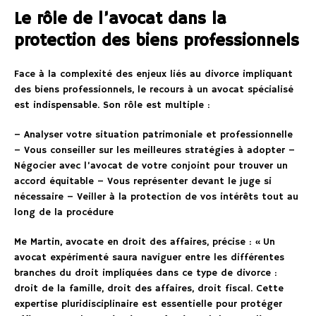
Le rôle de l’avocat dans la
protection des biens professionnels
Face à la complexité des enjeux liés au divorce impliquant
des biens professionnels, le recours à un avocat spécialisé
est indispensable. Son rôle est multiple :
– Analyser votre situation patrimoniale et professionnelle
– Vous conseiller sur les meilleures stratégies à adopter –
Négocier avec l’avocat de votre conjoint pour trouver un
accord équitable – Vous représenter devant le juge si
nécessaire – Veiller à la protection de vos intérêts tout au
long de la procédure
Me Martin, avocate en droit des affaires, précise : « Un
avocat expérimenté saura naviguer entre les différentes
branches du droit impliquées dans ce type de divorce :
droit de la famille, droit des affaires, droit fiscal. Cette
expertise pluridisciplinaire est essentielle pour protéger