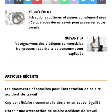
PRÉCÉDENT
Infractions routières et peines complémentaires
: Ce que vous devez savoir pour préserver votre
permis
SUIVANT
Protégez-vous des pratiques commerciales
trompeuses : Vos droits de consommateur
expliqués
ARTICLES RÉCENTS
Les documents nécessaires pour l’attestation de salaire
accident de travail
Cnp beneficiaire : comment le déclarer en toute légalité
Obtenir une attestation de salaire accident de travail :