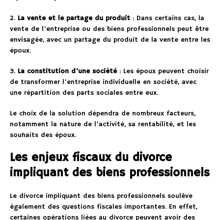
2.
La vente et le partage du produit
: Dans certains cas, la
vente de l’entreprise ou des biens professionnels peut être
envisagée, avec un partage du produit de la vente entre les
époux.
3.
La constitution d’une société
: Les époux peuvent choisir
de transformer l’entreprise individuelle en société, avec
une répartition des parts sociales entre eux.
Le choix de la solution dépendra de nombreux facteurs,
notamment la nature de l’activité, sa rentabilité, et les
souhaits des époux.
Les enjeux fiscaux du divorce
impliquant des biens professionnels
Le divorce impliquant des biens professionnels soulève
également des questions fiscales importantes. En effet,
certaines opérations liées au divorce peuvent avoir des