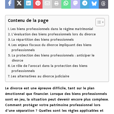
Contenu de la page
Les biens professionnels dans le régime matrimonial
L’évaluation des biens professionnels lors du divorce
La répartition des biens professionnels
Les enjeux fiscaux du divorce impliquant des biens
professionnels
La protection des biens professionnels : anticiper le
divorce
Le rôle de l’avocat dans la protection des biens
professionnels
Les alternatives au divorce judiciaire
Le divorce est une épreuve difficile, tant sur le plan
émotionnel que financier. Lorsque des biens professionnels
sont en jeu, la situation peut devenir encore plus complexe.
Comment protéger votre patrimoine professionnel lors
d’une séparation ? Quelles sont les règles applicables et