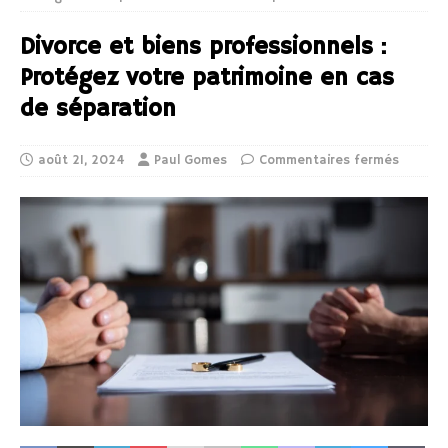
Divorce et biens professionnels :
Protégez votre patrimoine en cas
de séparation
août 21, 2024
Paul Gomes
Commentaires fermés