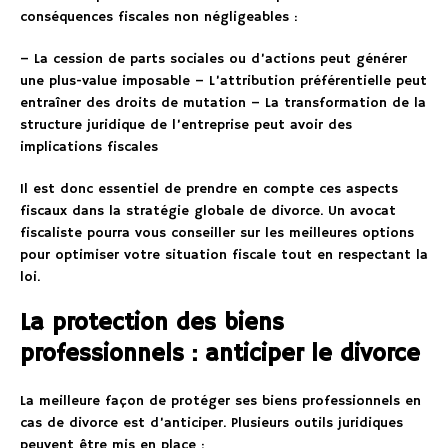
conséquences fiscales non négligeables :
– La cession de parts sociales ou d’actions peut générer
une plus-value imposable – L’attribution préférentielle peut
entraîner des droits de mutation – La transformation de la
structure juridique de l’entreprise peut avoir des
implications fiscales
Il est donc essentiel de prendre en compte ces aspects
fiscaux dans la stratégie globale de divorce. Un avocat
fiscaliste pourra vous conseiller sur les meilleures options
pour optimiser votre situation fiscale tout en respectant la
loi.
La protection des biens
professionnels : anticiper le divorce
La meilleure façon de protéger ses biens professionnels en
cas de divorce est d’anticiper. Plusieurs outils juridiques
peuvent être mis en place :