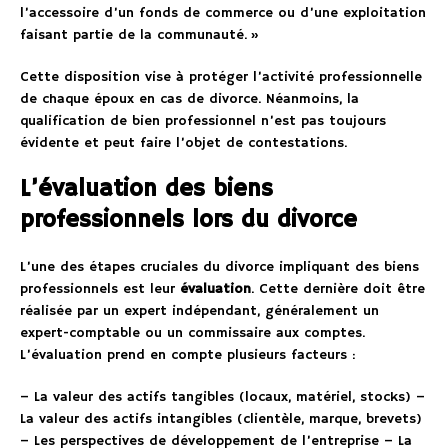
l’accessoire d’un fonds de commerce ou d’une exploitation
faisant partie de la communauté. »
Cette disposition vise à protéger l’activité professionnelle
de chaque époux en cas de divorce. Néanmoins, la
qualification de bien professionnel n’est pas toujours
évidente et peut faire l’objet de contestations.
L’évaluation des biens
professionnels lors du divorce
L’une des étapes cruciales du divorce impliquant des biens
professionnels est leur
évaluation
. Cette dernière doit être
réalisée par un expert indépendant, généralement un
expert-comptable ou un commissaire aux comptes.
L’évaluation prend en compte plusieurs facteurs :
– La valeur des actifs tangibles (locaux, matériel, stocks) –
La valeur des actifs intangibles (clientèle, marque, brevets)
– Les perspectives de développement de l’entreprise – La