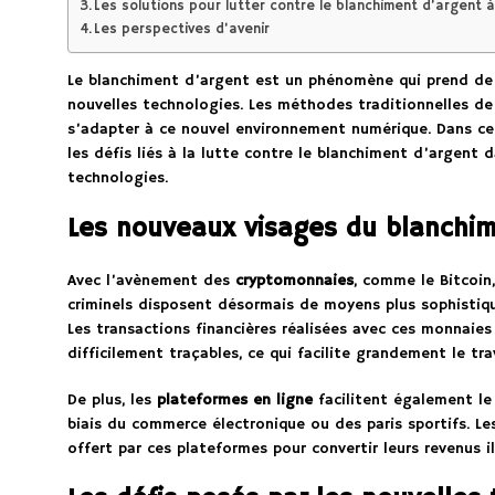
Les solutions pour lutter contre le blanchiment d’argent 
Les perspectives d’avenir
Le blanchiment d’argent est un phénomène qui prend de
nouvelles technologies. Les méthodes traditionnelles de
s’adapter à ce nouvel environnement numérique. Dans cet 
les défis liés à la lutte contre le blanchiment d’argent 
technologies.
Les nouveaux visages du blanchim
Avec l’avènement des
cryptomonnaies
, comme le Bitcoin,
criminels disposent désormais de moyens plus sophistiqués
Les transactions financières réalisées avec ces monnaie
difficilement traçables, ce qui facilite grandement le tra
De plus, les
plateformes en ligne
facilitent également le
biais du commerce électronique ou des paris sportifs. Le
offert par ces plateformes pour convertir leurs revenus i