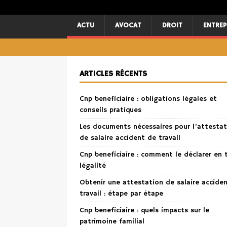
ACTU
AVOCAT
DROIT
ENTREP
ARTICLES RÉCENTS
Cnp beneficiaire : obligations légales et
conseils pratiques
Les documents nécessaires pour l’attestat
de salaire accident de travail
Cnp beneficiaire : comment le déclarer en 
légalité
Obtenir une attestation de salaire accide
travail : étape par étape
Cnp beneficiaire : quels impacts sur le
patrimoine familial