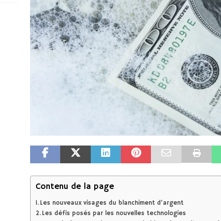
Contenu de la page
Les nouveaux visages du blanchiment d’argent
Les défis posés par les nouvelles technologies