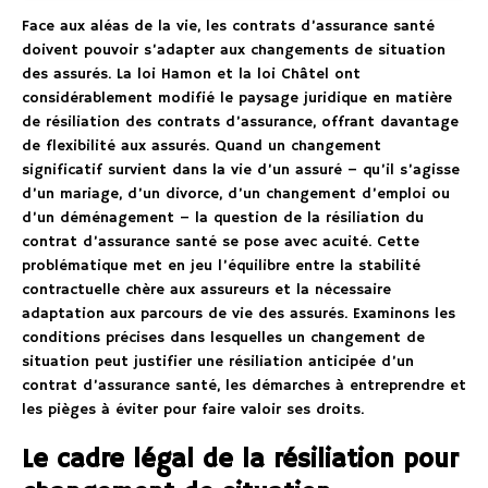
Face aux aléas de la vie, les contrats d’assurance santé
doivent pouvoir s’adapter aux changements de situation
des assurés. La loi Hamon et la loi Châtel ont
considérablement modifié le paysage juridique en matière
de résiliation des contrats d’assurance, offrant davantage
de flexibilité aux assurés. Quand un changement
significatif survient dans la vie d’un assuré – qu’il s’agisse
d’un mariage, d’un divorce, d’un changement d’emploi ou
d’un déménagement – la question de la résiliation du
contrat d’assurance santé se pose avec acuité. Cette
problématique met en jeu l’équilibre entre la stabilité
contractuelle chère aux assureurs et la nécessaire
adaptation aux parcours de vie des assurés. Examinons les
conditions précises dans lesquelles un changement de
situation peut justifier une résiliation anticipée d’un
contrat d’assurance santé, les démarches à entreprendre et
les pièges à éviter pour faire valoir ses droits.
Le cadre légal de la résiliation pour