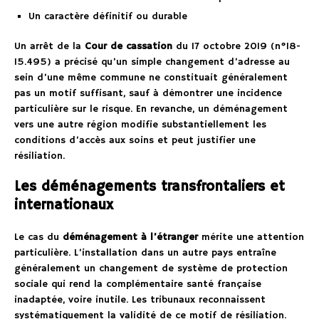
Un caractère définitif ou durable
Un arrêt de la
Cour de cassation
du 17 octobre 2019 (n°18-
15.495) a précisé qu’un simple changement d’adresse au
sein d’une même commune ne constituait généralement
pas un motif suffisant, sauf à démontrer une incidence
particulière sur le risque. En revanche, un déménagement
vers une autre région modifie substantiellement les
conditions d’accès aux soins et peut justifier une
résiliation.
Les déménagements transfrontaliers et
internationaux
Le cas du
déménagement à l’étranger
mérite une attention
particulière. L’installation dans un autre pays entraîne
généralement un changement de système de protection
sociale qui rend la complémentaire santé française
inadaptée, voire inutile. Les tribunaux reconnaissent
systématiquement la validité de ce motif de résiliation.