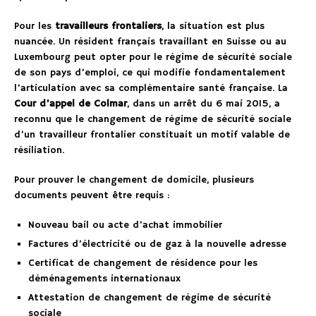
Pour les
travailleurs frontaliers
, la situation est plus
nuancée. Un résident français travaillant en Suisse ou au
Luxembourg peut opter pour le régime de sécurité sociale
de son pays d’emploi, ce qui modifie fondamentalement
l’articulation avec sa complémentaire santé française. La
Cour d’appel de Colmar
, dans un arrêt du 6 mai 2015, a
reconnu que le changement de régime de sécurité sociale
d’un travailleur frontalier constituait un motif valable de
résiliation.
Pour prouver le changement de domicile, plusieurs
documents peuvent être requis :
Nouveau bail ou acte d’achat immobilier
Factures d’électricité ou de gaz à la nouvelle adresse
Certificat de changement de résidence pour les
déménagements internationaux
Attestation de changement de régime de sécurité
sociale