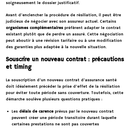
soigneusement le dossier justificatif.
Avant d’enclencher la procédure de résiliation, il peut être
judicieux de négocier avec son assureur actuel. Certains
organismes complémentaires
préfèrent adapter le contrat
existant plutôt que de perdre un assuré. Cette négociation
peut aboutir à une révision tarifaire ou à une modification
des garanties plus adaptée à la nouvelle situation.
Souscrire un nouveau contrat : précautions
et timing
La souscription d’un nouveau contrat d’assurance santé
doit idéalement précéder la prise d’effet de la résiliation
pour éviter toute période sans couverture. Toutefois, cette
démarche soulève plusieurs questions pratiques :
Les
délais de carence
prévus par le nouveau contrat
peuvent créer une période transitoire durant laquelle
certaines prestations ne sont pas couvertes