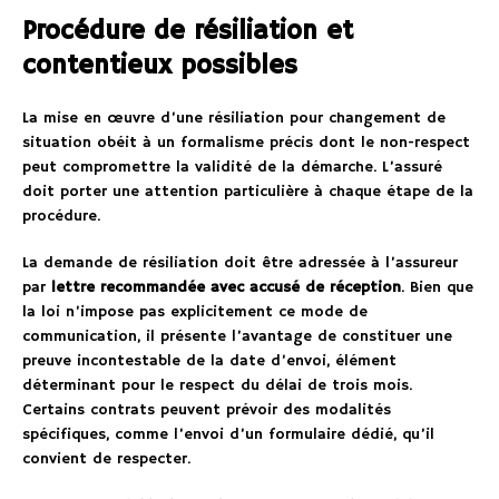
Procédure de résiliation et
contentieux possibles
La mise en œuvre d’une résiliation pour changement de
situation obéit à un formalisme précis dont le non-respect
peut compromettre la validité de la démarche. L’assuré
doit porter une attention particulière à chaque étape de la
procédure.
La demande de résiliation doit être adressée à l’assureur
par
lettre recommandée avec accusé de réception
. Bien que
la loi n’impose pas explicitement ce mode de
communication, il présente l’avantage de constituer une
preuve incontestable de la date d’envoi, élément
déterminant pour le respect du délai de trois mois.
Certains contrats peuvent prévoir des modalités
spécifiques, comme l’envoi d’un formulaire dédié, qu’il
convient de respecter.