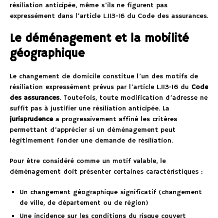
résiliation anticipée, même s’ils ne figurent pas
expressément dans l’article L.113-16 du Code des assurances.
Le déménagement et la mobilité
géographique
Le changement de domicile constitue l’un des motifs de
résiliation expressément prévus par l’article L.113-16 du
Code
des assurances
. Toutefois, toute modification d’adresse ne
suffit pas à justifier une résiliation anticipée. La
jurisprudence
a progressivement affiné les critères
permettant d’apprécier si un déménagement peut
légitimement fonder une demande de résiliation.
Pour être considéré comme un motif valable, le
déménagement doit présenter certaines caractéristiques :
Un changement géographique significatif (changement
de ville, de département ou de région)
Une incidence sur les conditions du risque couvert