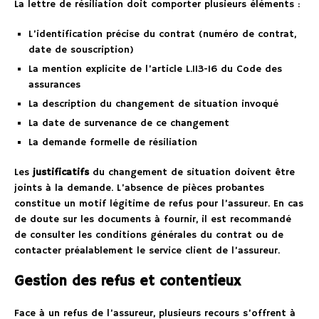
La lettre de résiliation doit comporter plusieurs éléments :
L’identification précise du contrat (numéro de contrat,
date de souscription)
La mention explicite de l’article L.113-16 du Code des
assurances
La description du changement de situation invoqué
La date de survenance de ce changement
La demande formelle de résiliation
Les
justificatifs
du changement de situation doivent être
joints à la demande. L’absence de pièces probantes
constitue un motif légitime de refus pour l’assureur. En cas
de doute sur les documents à fournir, il est recommandé
de consulter les conditions générales du contrat ou de
contacter préalablement le service client de l’assureur.
Gestion des refus et contentieux
Face à un refus de l’assureur, plusieurs recours s’offrent à