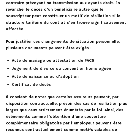
contraire prévoyant sa transmission aux ayants droit. En
revanche, le décès d’un bénéficiaire autre que le
souscripteur peut constituer un motif de résiliation si la
structure tarifaire du contrat s’en trouve significativement
affectée.
Pour justifier ces changements de situation personnelle,
plusieurs documents peuvent être exigés :
Acte de mariage ou attestation de PACS
Jugement de divorce ou convention homologuée
Acte de naissance ou d’adoption
Certificat de décès
Il convient de noter que certains assureurs peuvent, par
disposition contractuelle, prévoir des cas de résiliation plus
larges que ceux strictement énumérés par la loi. Ainsi, des
événements comme l’obtention d’une couverture
complémentaire obligatoire par l’employeur peuvent être
reconnus contractuellement comme motifs valables de