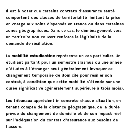
Il est à noter que certains contrats d’assurance santé
comportent des clauses de territorialité limitant la prise
en charge aux soins dispensés en France ou dans certaines
zones géographiques. Dans ce cas, le déménagement vers
un territoire non couvert renforce la légitimité de la
demande de résiliation.
La
mobilité estudiantine
représente un cas particulier. Un
étudiant partant pour un semestre Erasmus ou une année
d’études à l’étranger peut généralement invoquer ce
changement temporaire de domicile pour résilier son
contrat, à condition que cette mobilité s’étende sur une
durée significative (généralement supérieure à trois mois).
Les tribunaux apprécient in concreto chaque situation, en
tenant compte de la distance géographique, de la durée
prévue du changement de domicile et de son impact réel
sur l’adéquation du contrat d’assurance aux besoins de
l’assuré.