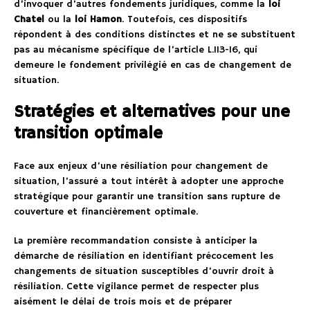
d’invoquer d’autres fondements juridiques, comme la
loi
Chatel
ou la
loi Hamon
. Toutefois, ces dispositifs
répondent à des conditions distinctes et ne se substituent
pas au mécanisme spécifique de l’article L.113-16, qui
demeure le fondement privilégié en cas de changement de
situation.
Stratégies et alternatives pour une
transition optimale
Face aux enjeux d’une résiliation pour changement de
situation, l’assuré a tout intérêt à adopter une approche
stratégique pour garantir une transition sans rupture de
couverture et financièrement optimale.
La première recommandation consiste à anticiper la
démarche de résiliation en identifiant précocement les
changements de situation susceptibles d’ouvrir droit à
résiliation. Cette vigilance permet de respecter plus
aisément le délai de trois mois et de préparer