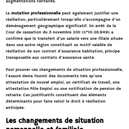
augmentations tarifaires.
La
mutation professionnelle
peut également justifier une
résiliation, particulièrement lorsqu’elle s’accompagne d’un
déménagement géographique significatif. Un arrêt de la
Cour de cassation du 3 novembre 2011 (n°10-26.949) a
confirmé que le transfert d’un salarié vers une filiale située
dans une autre région constituait un motif valable de
résiliation de son contrat d’assurance habitation, principe
transposable aux contrats d’assurance santé.
Pour prouver ces changements de situation professionnelle,
l’assuré devra fournir des documents tels qu’une
attestation de nouvel emploi, un certificat de travail, une
attestation Pôle Emploi ou une notification de pension de
retraite. Ces justificatifs constituent des éléments
déterminants pour faire valoir le droit à résiliation
anticipée.
Les changements de situation