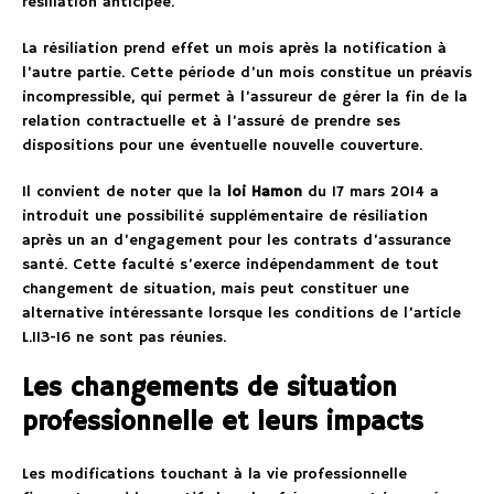
résiliation anticipée.
La résiliation prend effet un mois après la notification à
l’autre partie. Cette période d’un mois constitue un préavis
incompressible, qui permet à l’assureur de gérer la fin de la
relation contractuelle et à l’assuré de prendre ses
dispositions pour une éventuelle nouvelle couverture.
Il convient de noter que la
loi Hamon
du 17 mars 2014 a
introduit une possibilité supplémentaire de résiliation
après un an d’engagement pour les contrats d’assurance
santé. Cette faculté s’exerce indépendamment de tout
changement de situation, mais peut constituer une
alternative intéressante lorsque les conditions de l’article
L.113-16 ne sont pas réunies.
Les changements de situation
professionnelle et leurs impacts
Les modifications touchant à la vie professionnelle