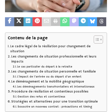
Contenu de la page
Le cadre légal de la résiliation pour changement de
situation
Les changements de situation professionnelle et leurs
impacts
Le cas particulier du départ à la retraite
Les changements de situation personnelle et familiale
L’impact de l’arrivée ou du départ d’un enfant
Le déménagement et la mobilité géographique
Les déménagements transfrontaliers et internationaux
Procédure de résiliation et contentieux possibles
Gestion des refus et contentieux
Stratégies et alternatives pour une transition optimale
Souscrire un nouveau contrat : précautions et timing