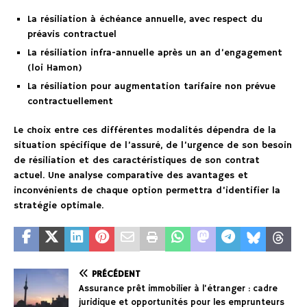
La résiliation à échéance annuelle, avec respect du
préavis contractuel
La résiliation infra-annuelle après un an d’engagement
(loi Hamon)
La résiliation pour augmentation tarifaire non prévue
contractuellement
Le choix entre ces différentes modalités dépendra de la
situation spécifique de l’assuré, de l’urgence de son besoin
de résiliation et des caractéristiques de son contrat
actuel. Une analyse comparative des avantages et
inconvénients de chaque option permettra d’identifier la
stratégie optimale.
PRÉCÉDENT
Assurance prêt immobilier à l’étranger : cadre
juridique et opportunités pour les emprunteurs