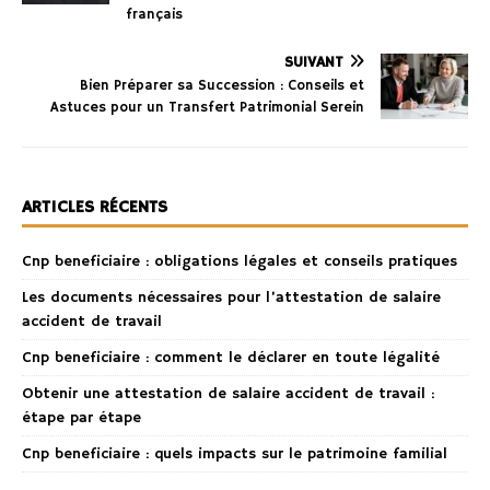
français
SUIVANT
Bien Préparer sa Succession : Conseils et
Astuces pour un Transfert Patrimonial Serein
ARTICLES RÉCENTS
Cnp beneficiaire : obligations légales et conseils pratiques
Les documents nécessaires pour l’attestation de salaire
accident de travail
Cnp beneficiaire : comment le déclarer en toute légalité
Obtenir une attestation de salaire accident de travail :
étape par étape
Cnp beneficiaire : quels impacts sur le patrimoine familial