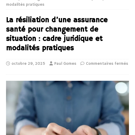
modalités pratiques
La résiliation d’une assurance
santé pour changement de
situation : cadre juridique et
modalités pratiques
octobre 29, 2025
Paul Gomes
Commentaires fermés