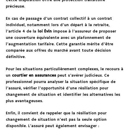
Cette disposition offre une protection transitoire
précieuse.
En cas de passage d’un contrat collectif à un contrat
individuel, notamment lors d’un départ à la retraite,
l’article 4 de la
loi Évin
impose à l’assureur de proposer
une couverture équivalente avec un plafonnement de
l’augmentation tarifaire. Cette garantie mérite d’être
comparée aux offres du marché avant toute décision
définitive.
Pour les situations particulièrement complexes, le recours à
un
courtier en assurances
peut s’avérer judicieux. Ce
professionnel pourra analyser la situation spécifique de
l’assuré, vérifier l’opportunité d’une résiliation pour
changement de situation et identifier les alternatives les
plus avantageuses.
Enfin, il convient de rappeler que la résiliation pour
changement de situation n’est pas la seule option
disponible. L’assuré peut également envisager :