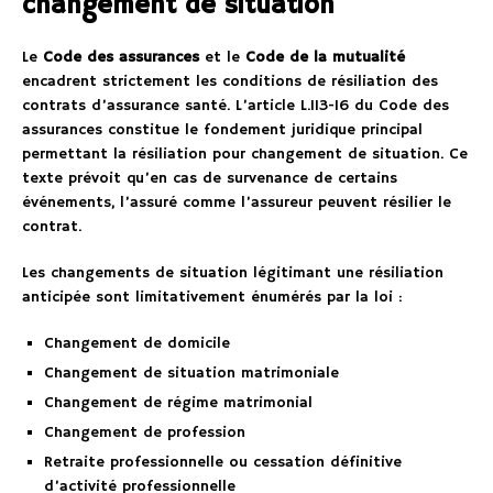
changement de situation
Le
Code des assurances
et le
Code de la mutualité
encadrent strictement les conditions de résiliation des
contrats d’assurance santé. L’article L.113-16 du Code des
assurances constitue le fondement juridique principal
permettant la résiliation pour changement de situation. Ce
texte prévoit qu’en cas de survenance de certains
événements, l’assuré comme l’assureur peuvent résilier le
contrat.
Les changements de situation légitimant une résiliation
anticipée sont limitativement énumérés par la loi :
Changement de domicile
Changement de situation matrimoniale
Changement de régime matrimonial
Changement de profession
Retraite professionnelle ou cessation définitive
d’activité professionnelle