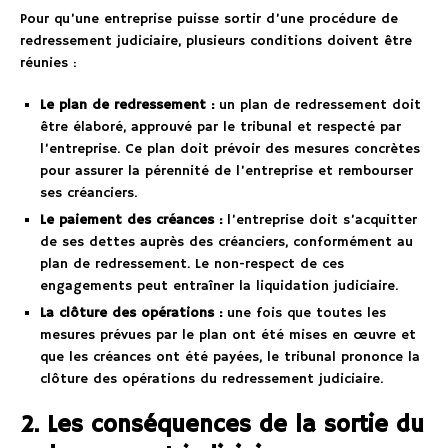
Pour qu’une entreprise puisse sortir d’une procédure de
redressement judiciaire, plusieurs conditions doivent être
réunies :
Le plan de redressement :
un plan de redressement doit
être élaboré, approuvé par le tribunal et respecté par
l’entreprise. Ce plan doit prévoir des mesures concrètes
pour assurer la pérennité de l’entreprise et rembourser
ses créanciers.
Le paiement des créances :
l’entreprise doit s’acquitter
de ses dettes auprès des créanciers, conformément au
plan de redressement. Le non-respect de ces
engagements peut entraîner la liquidation judiciaire.
La clôture des opérations :
une fois que toutes les
mesures prévues par le plan ont été mises en œuvre et
que les créances ont été payées, le tribunal prononce la
clôture des opérations du redressement judiciaire.
2. Les conséquences de la sortie du