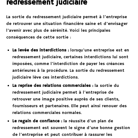
redressement judiciaire
La sortie du redressement judiciaire permet à l’entreprise
de retrouver une situation financière saine et d’envisager
l’avenir avec plus de sérénité. Voici les principales
conséquences de cette sortie :
La levée des interdictions :
lorsqu’une entreprise est en
redressement judiciaire, certaines interdictions lui sont
imposées, comme l’interdiction de payer les créances
antérieures à la procédure. La sortie du redressement
judiciaire lève ces interdictions.
La reprise des relations commerciales :
la sortie du
redressement judiciaire permet à l’entreprise de
retrouver une image positive auprès de ses clients,
fournisseurs et partenaires. Elle peut ainsi renouer des
relations commerciales normales.
Le regain de confiance :
la réussite d’un plan de
redressement est souvent le signe d’une bonne gestion
de l’entreprise et peut contribuer à rassurer les