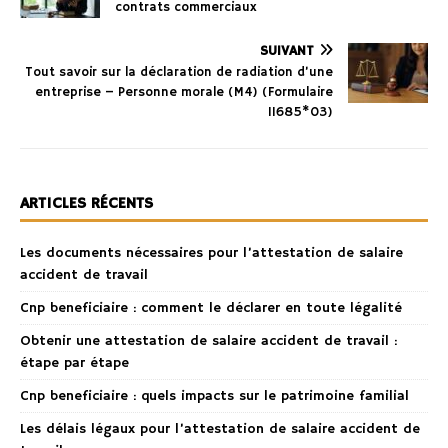
contrats commerciaux
SUIVANT
Tout savoir sur la déclaration de radiation d’une
entreprise – Personne morale (M4) (Formulaire
11685*03)
ARTICLES RÉCENTS
Les documents nécessaires pour l’attestation de salaire
accident de travail
Cnp beneficiaire : comment le déclarer en toute légalité
Obtenir une attestation de salaire accident de travail :
étape par étape
Cnp beneficiaire : quels impacts sur le patrimoine familial
Les délais légaux pour l’attestation de salaire accident de