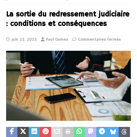
La sortie du redressement judiciaire
: conditions et conséquences
juin 22, 2023
Paul Gomes
Commentaires fermés