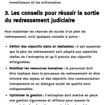
investisseurs et les actionnaires.
3. Les conseils pour réussir la sortie
du redressement judiciaire
Pour maximiser les chances de succès d’un plan de
redressement, voici quelques conseils à suivre :
Définir des objectifs clairs et réalisables :
il est essentiel
que le plan de redressement soit adapté aux capacités
réelles de l’entreprise et qu’il prévoie des objectifs
atteignables.
Mobiliser les ressources humaines :
le personnel doit
être impliqué dans le processus de redressement et être
informé des enjeux et des objectifs. Une communication
transparente et un dialogue social de qualité sont
indispensables.
Optimiser la gestion :
l’entreprise doit mettre en place
une gestion rigoureuse et efficace pour assurer le