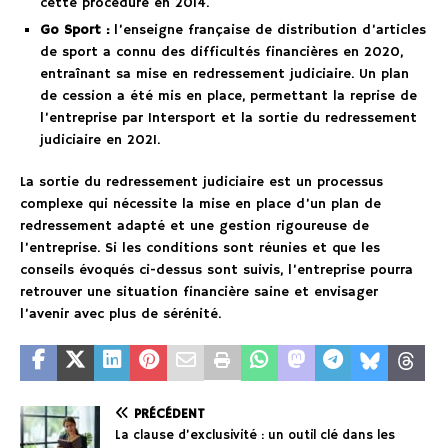
cette procédure en 2014.
Go Sport :
l’enseigne française de distribution d’articles
de sport a connu des difficultés financières en 2020,
entraînant sa mise en redressement judiciaire. Un plan
de cession a été mis en place, permettant la reprise de
l’entreprise par Intersport et la sortie du redressement
judiciaire en 2021.
La sortie du redressement judiciaire est un processus
complexe qui nécessite la mise en place d’un plan de
redressement adapté et une gestion rigoureuse de
l’entreprise. Si les conditions sont réunies et que les
conseils évoqués ci-dessus sont suivis, l’entreprise pourra
retrouver une situation financière saine et envisager
l’avenir avec plus de sérénité.
PRÉCÉDENT
La clause d’exclusivité : un outil clé dans les