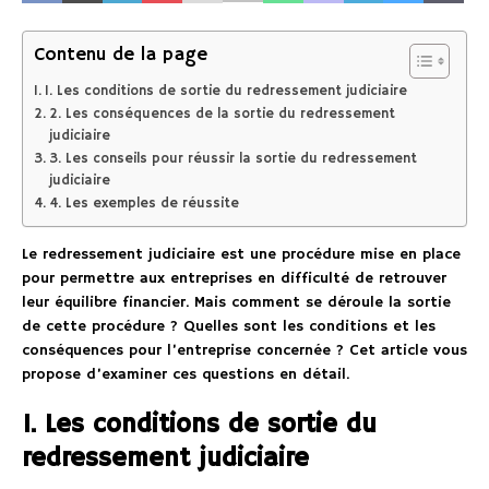
Contenu de la page
1. Les conditions de sortie du redressement judiciaire
2. Les conséquences de la sortie du redressement
judiciaire
3. Les conseils pour réussir la sortie du redressement
judiciaire
4. Les exemples de réussite
Le redressement judiciaire est une procédure mise en place
pour permettre aux entreprises en difficulté de retrouver
leur équilibre financier. Mais comment se déroule la sortie
de cette procédure ? Quelles sont les conditions et les
conséquences pour l’entreprise concernée ? Cet article vous
propose d’examiner ces questions en détail.
1. Les conditions de sortie du
redressement judiciaire