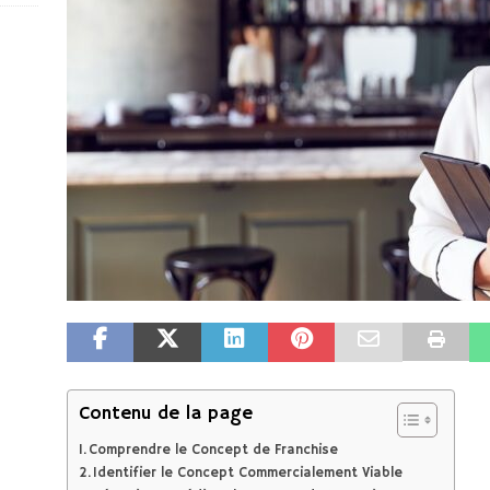
Contenu de la page
Comprendre le Concept de Franchise
Identifier le Concept Commercialement Viable