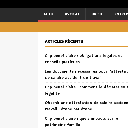
ACTU
AVOCAT
DROIT
ENTREP
ARTICLES RÉCENTS
Cnp beneficiaire : obligations légales et
conseils pratiques
Les documents nécessaires pour l’attestat
de salaire accident de travail
Cnp beneficiaire : comment le déclarer en 
légalité
Obtenir une attestation de salaire accide
travail : étape par étape
Cnp beneficiaire : quels impacts sur le
patrimoine familial