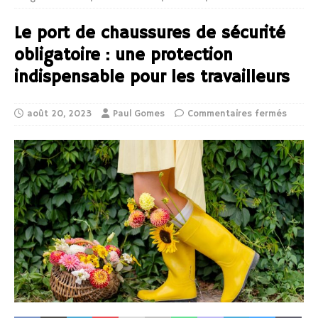
Le port de chaussures de sécurité
obligatoire : une protection
indispensable pour les travailleurs
août 20, 2023
Paul Gomes
Commentaires fermés