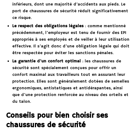
inférieurs, dont une majorité d’accidents aux pieds. Le
port de chaussures de sécurité réduit significativement
ce risque.
Le respect des obligations légales
: comme mentionné
précédemment, l’employeur est tenu de fournir des EPI
appropriés à ses employés et de veiller à leur utilisation
effective. Il s’agit donc d’une obligation légale qui doit
être respectée pour éviter les sanctions pénales.
La garantie d’un confort optimal
: les chaussures de
sécurité sont spécialement conçues pour offrir un
confort maximal aux travailleurs tout en assurant leur
protection. Elles sont généralement dotées de semelles
ergonomiques, antistatiques et antidérapantes, ainsi
que d’une protection renforcée au niveau des orteils et
du talon.
Conseils pour bien choisir ses
chaussures de sécurité