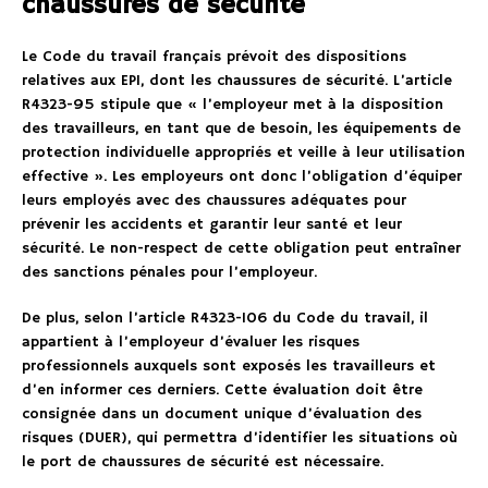
chaussures de sécurité
Le Code du travail français prévoit des dispositions
relatives aux EPI, dont les chaussures de sécurité. L’article
R4323-95 stipule que « l’employeur met à la disposition
des travailleurs, en tant que de besoin, les équipements de
protection individuelle appropriés et veille à leur utilisation
effective ». Les employeurs ont donc l’obligation d’équiper
leurs employés avec des chaussures adéquates pour
prévenir les accidents et garantir leur santé et leur
sécurité. Le non-respect de cette obligation peut entraîner
des sanctions pénales pour l’employeur.
De plus, selon l’article R4323-106 du Code du travail, il
appartient à l’employeur d’évaluer les risques
professionnels auxquels sont exposés les travailleurs et
d’en informer ces derniers. Cette évaluation doit être
consignée dans un document unique d’évaluation des
risques (DUER), qui permettra d’identifier les situations où
le port de chaussures de sécurité est nécessaire.