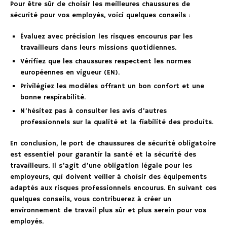
Pour être sûr de choisir les meilleures chaussures de
sécurité pour vos employés, voici quelques conseils :
Évaluez avec précision les risques encourus par les
travailleurs dans leurs missions quotidiennes.
Vérifiez que les chaussures respectent les normes
européennes en vigueur (EN).
Privilégiez les modèles offrant un bon confort et une
bonne respirabilité.
N’hésitez pas à consulter les avis d’autres
professionnels sur la qualité et la fiabilité des produits.
En conclusion, le port de chaussures de sécurité obligatoire
est essentiel pour garantir la santé et la sécurité des
travailleurs. Il s’agit d’une obligation légale pour les
employeurs, qui doivent veiller à choisir des équipements
adaptés aux risques professionnels encourus. En suivant ces
quelques conseils, vous contribuerez à créer un
environnement de travail plus sûr et plus serein pour vos
employés.