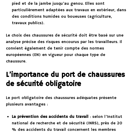
pied et de la jambe jusqu’au genou. Elles sont
particulièrement adaptées aux travaux en extérieur, dans
des conditions humides ou boueuses (agriculture,
travaux publics).
Le choix des chaussures de sécurité doit être basé sur une
analyse précise des risques encourus par les travailleurs. Il
convient également de tenir compte des normes
européennes (EN) en vigueur pour chaque type de
chaussure.
L’importance du port de chaussures
de sécurité obligatoire
Le port obligatoire des chaussures adéquates présente
plusieurs avantages :
La prévention des accidents du travail
: selon l’Institut
national de recherche et de sécurité (INRS), près de 20
% des accidents du travail concernent les membres