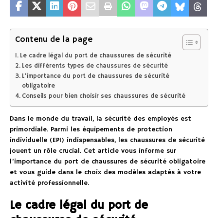
Contenu de la page
Le cadre légal du port de chaussures de sécurité
Les différents types de chaussures de sécurité
L’importance du port de chaussures de sécurité
obligatoire
Conseils pour bien choisir ses chaussures de sécurité
Dans le monde du travail, la sécurité des employés est
primordiale. Parmi les équipements de protection
individuelle (EPI) indispensables, les chaussures de sécurité
jouent un rôle crucial. Cet article vous informe sur
l’importance du port de chaussures de sécurité obligatoire
et vous guide dans le choix des modèles adaptés à votre
activité professionnelle.
Le cadre légal du port de