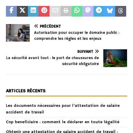
PRÉCÉDENT
Autorisation pour occuper le domaine public :
comprendre les règles et les enjeux
SUIVANT
La sécurité avant tout : le port de chaussures de
sécurité obligatoire
ARTICLES RÉCENTS
Les documents nécessaires pour l’attestation de salaire
accident de travail
Cnp beneficiaire : comment le déclarer en toute légalité
Obtenir une attestation de salaire accident de travail :