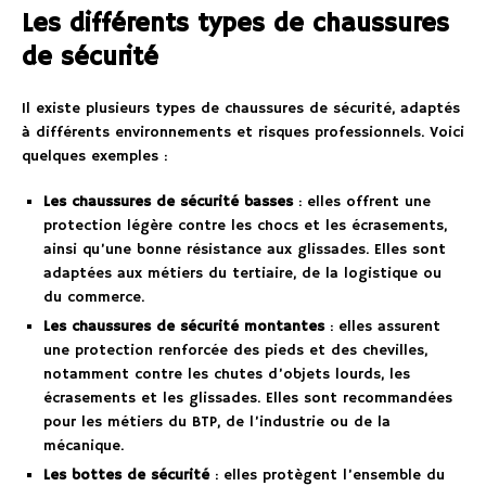
Les différents types de chaussures
de sécurité
Il existe plusieurs types de chaussures de sécurité, adaptés
à différents environnements et risques professionnels. Voici
quelques exemples :
Les chaussures de sécurité basses
: elles offrent une
protection légère contre les chocs et les écrasements,
ainsi qu’une bonne résistance aux glissades. Elles sont
adaptées aux métiers du tertiaire, de la logistique ou
du commerce.
Les chaussures de sécurité montantes
: elles assurent
une protection renforcée des pieds et des chevilles,
notamment contre les chutes d’objets lourds, les
écrasements et les glissades. Elles sont recommandées
pour les métiers du BTP, de l’industrie ou de la
mécanique.
Les bottes de sécurité
: elles protègent l’ensemble du