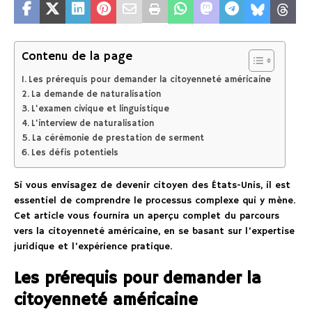
Contenu de la page
Les prérequis pour demander la citoyenneté américaine
La demande de naturalisation
L’examen civique et linguistique
L’interview de naturalisation
La cérémonie de prestation de serment
Les défis potentiels
Si vous envisagez de devenir citoyen des États-Unis, il est
essentiel de comprendre le processus complexe qui y mène.
Cet article vous fournira un aperçu complet du parcours
vers la citoyenneté américaine, en se basant sur l’expertise
juridique et l’expérience pratique.
Les prérequis pour demander la
citoyenneté américaine