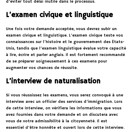
d’éviter tout délai inutile dans le processus.
L’examen civique et linguistique
Une fois votre demande acceptée, vous devrez subir un
examen civique et linguistique. L’examen civique teste vos
connaissances sur l’histoire et le gouvernement des États-
Unis, tandis que l’examen linguistique évalue votre capacité
à lire, écrire et parler anglais. Il est fortement recommandé
de se préparer soigneusement à ces examens pour
augmenter vos chances de réussite.
L’interview de naturalisation
Si vous réussissez les examens, vous serez convoqué à une
interview avec un officier des services d’immigration. Lors
de cette interview, on vérifiera les informations que vous
avez fournies dans votre demande et on discutera avec
vous de votre admissibilité à la citoyenneté. Il est
essentiel d’être honnête et ouvert lors de cette interview.