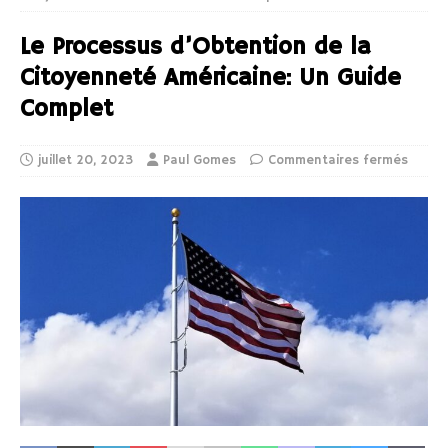
Le Processus d’Obtention de la
Citoyenneté Américaine: Un Guide
Complet
juillet 20, 2023
Paul Gomes
Commentaires fermés