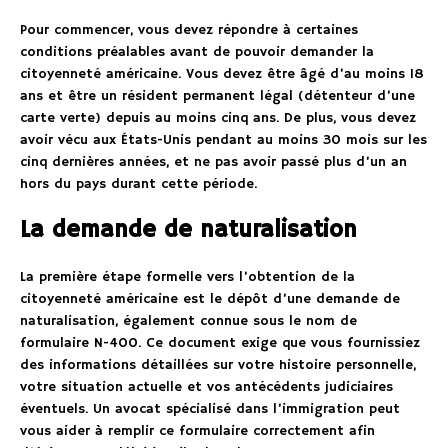
Pour commencer, vous devez répondre à certaines
conditions préalables avant de pouvoir demander la
citoyenneté américaine. Vous devez être âgé d’au moins 18
ans et être un résident permanent légal (détenteur d’une
carte verte) depuis au moins cinq ans. De plus, vous devez
avoir vécu aux États-Unis pendant au moins 30 mois sur les
cinq dernières années, et ne pas avoir passé plus d’un an
hors du pays durant cette période.
La demande de naturalisation
La première étape formelle vers l’obtention de la
citoyenneté américaine est le dépôt d’une demande de
naturalisation, également connue sous le nom de
formulaire N-400. Ce document exige que vous fournissiez
des informations détaillées sur votre histoire personnelle,
votre situation actuelle et vos antécédents judiciaires
éventuels. Un avocat spécialisé dans l’immigration peut
vous aider à remplir ce formulaire correctement afin