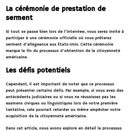
La cérémonie de prestation de
serment
Si tout se passe bien lors de l’interview, vous serez invité à
participer à une cérémonie officielle où vous prêterez
serment d’allégeance aux États-Unis. Cette cérémonie
marque la fin du processus d’obtention de la citoyenneté
américaine.
Les défis potentiels
Cependant, il est important de noter que ce processus
peut présenter certains défis. Par exemple, si vous avez des
antécédents judiciaires ou si vous ne réussissez pas les
examens civiques ou linguistiques lors de votre première
tentative, cela pourrait retarder ou même empêcher votre
acquisition de la citoyenneté américaine.
Dans cet article, nous avons exploré en détail le processus