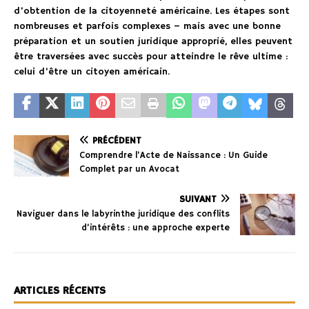
d’obtention de la citoyenneté américaine. Les étapes sont
nombreuses et parfois complexes – mais avec une bonne
préparation et un soutien juridique approprié, elles peuvent
être traversées avec succès pour atteindre le rêve ultime :
celui d’être un citoyen américain.
PRÉCÉDENT
Comprendre l’Acte de Naissance : Un Guide
Complet par un Avocat
SUIVANT
Naviguer dans le labyrinthe juridique des conflits
d’intérêts : une approche experte
ARTICLES RÉCENTS