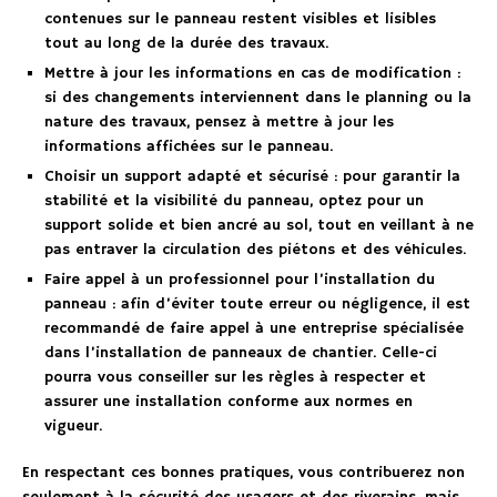
contenues sur le panneau restent visibles et lisibles
tout au long de la durée des travaux.
Mettre à jour les informations en cas de modification :
si des changements interviennent dans le planning ou la
nature des travaux, pensez à mettre à jour les
informations affichées sur le panneau.
Choisir un support adapté et sécurisé : pour garantir la
stabilité et la visibilité du panneau, optez pour un
support solide et bien ancré au sol, tout en veillant à ne
pas entraver la circulation des piétons et des véhicules.
Faire appel à un professionnel pour l’installation du
panneau : afin d’éviter toute erreur ou négligence, il est
recommandé de faire appel à une entreprise spécialisée
dans l’installation de panneaux de chantier. Celle-ci
pourra vous conseiller sur les règles à respecter et
assurer une installation conforme aux normes en
vigueur.
En respectant ces bonnes pratiques, vous contribuerez non