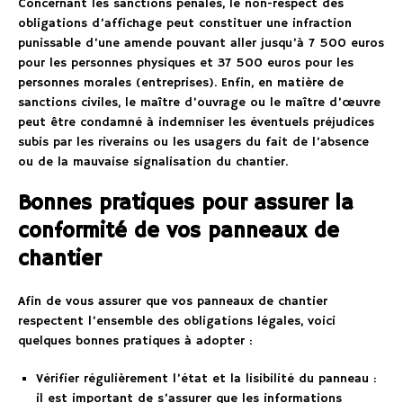
Concernant les sanctions pénales, le non-respect des
obligations d’affichage peut constituer une infraction
punissable d’une amende pouvant aller jusqu’à 7 500 euros
pour les personnes physiques et 37 500 euros pour les
personnes morales (entreprises). Enfin, en matière de
sanctions civiles, le maître d’ouvrage ou le maître d’œuvre
peut être condamné à indemniser les éventuels préjudices
subis par les riverains ou les usagers du fait de l’absence
ou de la mauvaise signalisation du chantier.
Bonnes pratiques pour assurer la
conformité de vos panneaux de
chantier
Afin de vous assurer que vos panneaux de chantier
respectent l’ensemble des obligations légales, voici
quelques bonnes pratiques à adopter :
Vérifier régulièrement l’état et la lisibilité du panneau :
il est important de s’assurer que les informations