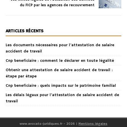
du FICP par les agences de recouvrement
ARTICLES RÉCENTS
Les documents nécessaires pour l’attestation de salaire
accident de travail
Cnp beneficiaire : comment le déclarer en toute légalité
Obtenir une attestation de salaire accident de travail :
étape par étape
Cnp beneficiaire : quels impacts sur le patrimoine familial
Les délais légaux pour l’attestation de salaire accident de
travail
www.avocats-juridiques.fr - 2026
|
Mentions légales