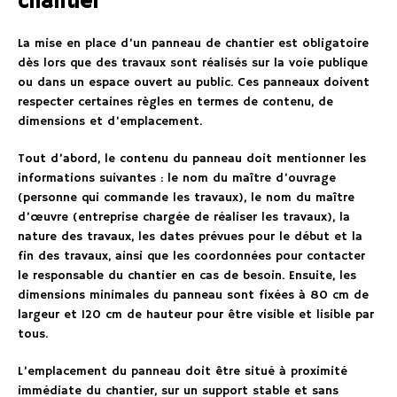
chantier
La mise en place d’un panneau de chantier est obligatoire
dès lors que des travaux sont réalisés sur la voie publique
ou dans un espace ouvert au public. Ces panneaux doivent
respecter certaines règles en termes de contenu, de
dimensions et d’emplacement.
Tout d’abord, le contenu du panneau doit mentionner les
informations suivantes : le nom du maître d’ouvrage
(personne qui commande les travaux), le nom du maître
d’œuvre (entreprise chargée de réaliser les travaux), la
nature des travaux, les dates prévues pour le début et la
fin des travaux, ainsi que les coordonnées pour contacter
le responsable du chantier en cas de besoin. Ensuite, les
dimensions minimales du panneau sont fixées à 80 cm de
largeur et 120 cm de hauteur pour être visible et lisible par
tous.
L’emplacement du panneau doit être situé à proximité
immédiate du chantier, sur un support stable et sans