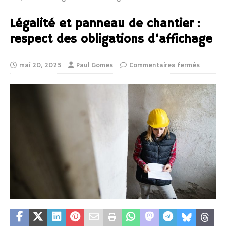
Légalité et panneau de chantier :
respect des obligations d’affichage
mai 20, 2023
Paul Gomes
Commentaires fermés