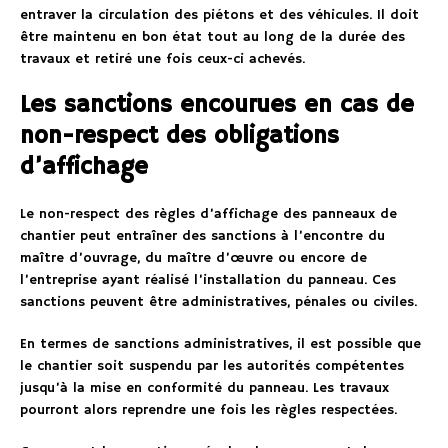
entraver la circulation des piétons et des véhicules. Il doit
être maintenu en bon état tout au long de la durée des
travaux et retiré une fois ceux-ci achevés.
Les sanctions encourues en cas de
non-respect des obligations
d’affichage
Le non-respect des règles d’affichage des panneaux de
chantier peut entraîner des sanctions à l’encontre du
maître d’ouvrage, du maître d’œuvre ou encore de
l’entreprise ayant réalisé l’installation du panneau. Ces
sanctions peuvent être administratives, pénales ou civiles.
En termes de sanctions administratives, il est possible que
le chantier soit suspendu par les autorités compétentes
jusqu’à la mise en conformité du panneau. Les travaux
pourront alors reprendre une fois les règles respectées.