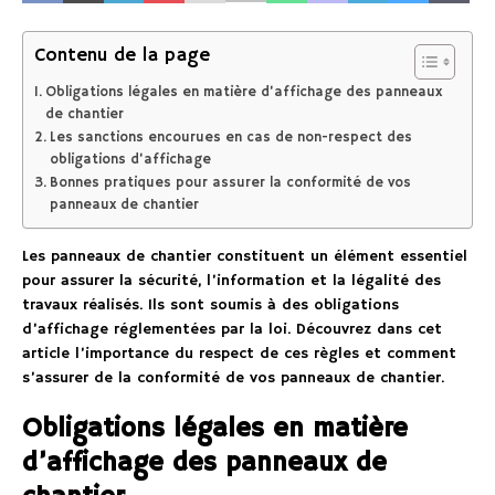
Contenu de la page
Obligations légales en matière d’affichage des panneaux
de chantier
Les sanctions encourues en cas de non-respect des
obligations d’affichage
Bonnes pratiques pour assurer la conformité de vos
panneaux de chantier
Les panneaux de chantier constituent un élément essentiel
pour assurer la sécurité, l’information et la légalité des
travaux réalisés. Ils sont soumis à des obligations
d’affichage réglementées par la loi. Découvrez dans cet
article l’importance du respect de ces règles et comment
s’assurer de la conformité de vos panneaux de chantier.
Obligations légales en matière
d’affichage des panneaux de