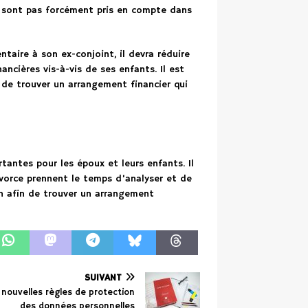
ne sont pas forcément pris en compte dans
ntaire à son ex-conjoint, il devra réduire
ncières vis-à-vis de ses enfants. Il est
de trouver un arrangement financier qui
tantes pour les époux et leurs enfants. Il
vorce prennent le temps d’analyser et de
on afin de trouver un arrangement
SUIVANT
 nouvelles règles de protection
des données personnelles