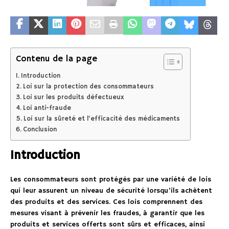
Contenu de la page
Introduction
Loi sur la protection des consommateurs
Loi sur les produits défectueux
Loi anti-fraude
Loi sur la sûreté et l’efficacité des médicaments
Conclusion
Introduction
Les consommateurs sont protégés par une variété de lois
qui leur assurent un niveau de sécurité lorsqu’ils achètent
des produits et des services. Ces lois comprennent des
mesures visant à prévenir les fraudes, à garantir que les
produits et services offerts sont sûrs et efficaces, ainsi