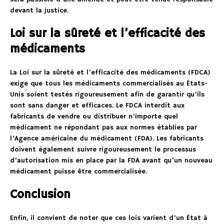
devant la justice.
Loi sur la sûreté et l’efficacité des
médicaments
La Loi sur la sûreté et l’efficacité des médicaments (FDCA)
exige que tous les médicaments commercialisés au États-
Unis soient testés rigoureusement afin de garantir qu’ils
sont sans danger et efficaces. Le FDCA interdit aux
fabricants de vendre ou distribuer n’importe quel
médicament ne répondant pas aux normes établies par
l’Agence américaine du médicament (FDA). Les fabricants
doivent également suivre rigoureusement le processus
d’autorisation mis en place par la FDA avant qu’un nouveau
médicament puisse être commercialisée.
Conclusion
Enfin, il convient de noter que ces lois varient d’un État à