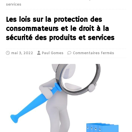
services
Les lois sur la protection des
consommateurs et le droit à la
sécurité des produits et services
mai 3, 2022
Paul Gomes
Commentaires fermés