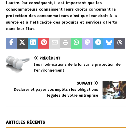
l’autre. Par conséquent, il est important que les
consommateurs connaissent leurs droits concernant la
protection des consommateurs ainsi que leur droit à la
sûreté et à l’efficacité des produits et services offerts
dans leur État.
PRÉCÉDENT
Les modifications de la loi sur la protection de
l’environnement
SUIVANT
Déclarer et payer vos impôts : les obligations
légales de votre entreprise
ARTICLES RÉCENTS