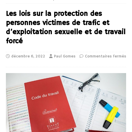
Les lois sur la protection des
personnes victimes de trafic et
d’exploitation sexuelle et de travail
forcé
décembre 6, 2022
Paul Gomes
Commentaires fermés