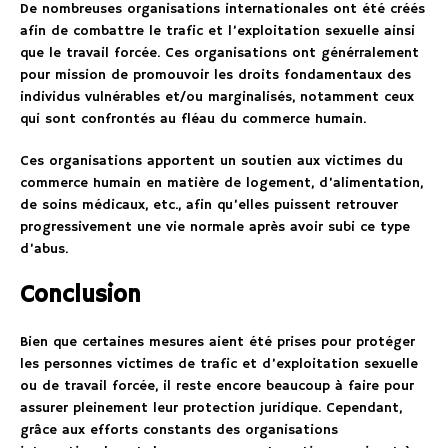
De nombreuses organisations internationales ont été créés
afin de combattre le trafic et l’exploitation sexuelle ainsi
que le travail forcée. Ces organisations ont générralement
pour mission de promouvoir les droits fondamentaux des
individus vulnérables et/ou marginalisés, notamment ceux
qui sont confrontés au fléau du commerce humain.
Ces organisations apportent un soutien aux victimes du
commerce humain en matière de logement, d’alimentation,
de soins médicaux, etc., afin qu’elles puissent retrouver
progressivement une vie normale après avoir subi ce type
d’abus.
Conclusion
Bien que certaines mesures aient été prises pour protéger
les personnes victimes de trafic et d’exploitation sexuelle
ou de travail forcée, il reste encore beaucoup à faire pour
assurer pleinement leur protection juridique. Cependant,
grâce aux efforts constants des organisations