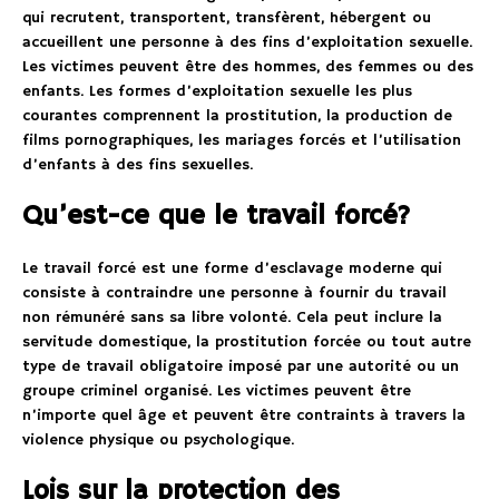
qui recrutent, transportent, transfèrent, hébergent ou
accueillent une personne à des fins d’exploitation sexuelle.
Les victimes peuvent être des hommes, des femmes ou des
enfants. Les formes d’exploitation sexuelle les plus
courantes comprennent la prostitution, la production de
films pornographiques, les mariages forcés et l’utilisation
d’enfants à des fins sexuelles.
Qu’est-ce que le travail forcé?
Le travail forcé est une forme d’esclavage moderne qui
consiste à contraindre une personne à fournir du travail
non rémunéré sans sa libre volonté. Cela peut inclure la
servitude domestique, la prostitution forcée ou tout autre
type de travail obligatoire imposé par une autorité ou un
groupe criminel organisé. Les victimes peuvent être
n’importe quel âge et peuvent être contraints à travers la
violence physique ou psychologique.
Lois sur la protection des