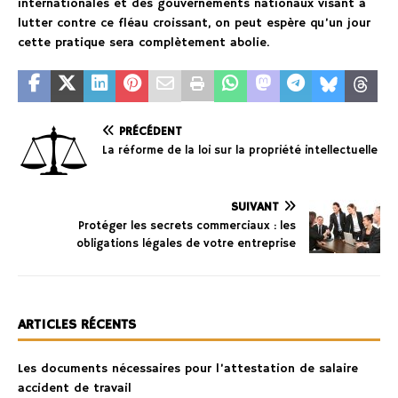
internationales et des gouvernements nationaux visant à
lutter contre ce fléau croissant, on peut espère qu’un jour
cette pratique sera complètement abolie.
PRÉCÉDENT
La réforme de la loi sur la propriété intellectuelle
SUIVANT
Protéger les secrets commerciaux : les
obligations légales de votre entreprise
ARTICLES RÉCENTS
Les documents nécessaires pour l’attestation de salaire
accident de travail