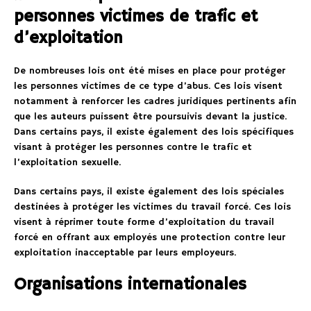
personnes victimes de trafic et
d’exploitation
De nombreuses lois ont été mises en place pour protéger
les personnes victimes de ce type d’abus. Ces lois visent
notamment à renforcer les cadres juridiques pertinents afin
que les auteurs puissent être poursuivis devant la justice.
Dans certains pays, il existe également des lois spécifiques
visant à protéger les personnes contre le trafic et
l’exploitation sexuelle.
Dans certains pays, il existe également des lois spéciales
destinées à protéger les victimes du travail forcé. Ces lois
visent à réprimer toute forme d’exploitation du travail
forcé en offrant aux employés une protection contre leur
exploitation inacceptable par leurs employeurs.
Organisations internationales