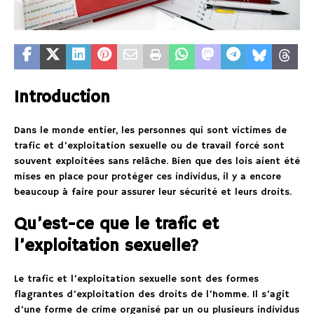
Introduction
Dans le monde entier, les personnes qui sont victimes de
trafic et d’exploitation sexuelle ou de travail forcé sont
souvent exploitées sans relâche. Bien que des lois aient été
mises en place pour protéger ces individus, il y a encore
beaucoup à faire pour assurer leur sécurité et leurs droits.
Qu’est-ce que le trafic et
l’exploitation sexuelle?
Le trafic et l’exploitation sexuelle sont des formes
flagrantes d’exploitation des droits de l’homme. Il s’agit
d’une forme de crime organisé par un ou plusieurs individus