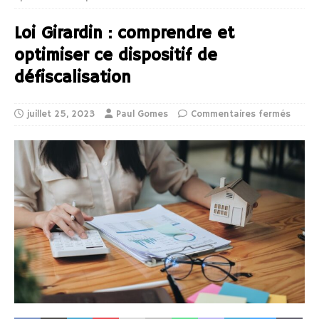
Loi Girardin : comprendre et
optimiser ce dispositif de
défiscalisation
juillet 25, 2023
Paul Gomes
Commentaires fermés