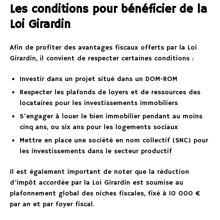
Les conditions pour bénéficier de la
Loi Girardin
Afin de profiter des avantages fiscaux offerts par la Loi
Girardin, il convient de respecter certaines conditions :
Investir dans un projet situé dans un DOM-ROM
Respecter les plafonds de loyers et de ressources des
locataires pour les investissements immobiliers
S’engager à louer le bien immobilier pendant au moins
cinq ans, ou six ans pour les logements sociaux
Mettre en place une société en nom collectif (SNC) pour
les investissements dans le secteur productif
Il est également important de noter que la réduction
d’impôt accordée par la Loi Girardin est soumise au
plafonnement global des niches fiscales, fixé à 10 000 €
par an et par foyer fiscal.