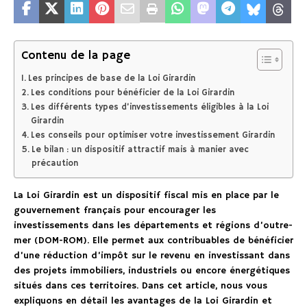
Contenu de la page
Les principes de base de la Loi Girardin
Les conditions pour bénéficier de la Loi Girardin
Les différents types d’investissements éligibles à la Loi
Girardin
Les conseils pour optimiser votre investissement Girardin
Le bilan : un dispositif attractif mais à manier avec
précaution
La Loi Girardin est un dispositif fiscal mis en place par le
gouvernement français pour encourager les
investissements dans les départements et régions d’outre-
mer (DOM-ROM). Elle permet aux contribuables de bénéficier
d’une réduction d’impôt sur le revenu en investissant dans
des projets immobiliers, industriels ou encore énergétiques
situés dans ces territoires. Dans cet article, nous vous
expliquons en détail les avantages de la Loi Girardin et