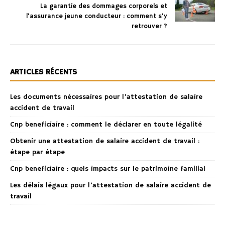
La garantie des dommages corporels et
l’assurance jeune conducteur : comment s’y
retrouver ?
ARTICLES RÉCENTS
Les documents nécessaires pour l’attestation de salaire
accident de travail
Cnp beneficiaire : comment le déclarer en toute légalité
Obtenir une attestation de salaire accident de travail :
étape par étape
Cnp beneficiaire : quels impacts sur le patrimoine familial
Les délais légaux pour l’attestation de salaire accident de
travail