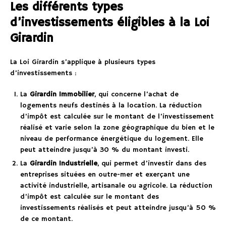
Les différents types
d’investissements éligibles à la Loi
Girardin
La Loi Girardin s’applique à plusieurs types
d’investissements :
La
Girardin Immobilier
, qui concerne l’achat de
logements neufs destinés à la location. La réduction
d’impôt est calculée sur le montant de l’investissement
réalisé et varie selon la zone géographique du bien et le
niveau de performance énergétique du logement. Elle
peut atteindre jusqu’à 30 % du montant investi.
La
Girardin Industrielle
, qui permet d’investir dans des
entreprises situées en outre-mer et exerçant une
activité industrielle, artisanale ou agricole. La réduction
d’impôt est calculée sur le montant des
investissements réalisés et peut atteindre jusqu’à 50 %
de ce montant.