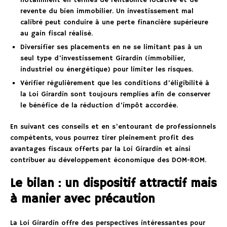
notamment en termes de rentabilité locative et de
revente du bien immobilier. Un investissement mal
calibré peut conduire à une perte financière supérieure
au gain fiscal réalisé.
Diversifier ses placements en ne se limitant pas à un
seul type d’investissement Girardin (immobilier,
industriel ou énergétique) pour limiter les risques.
Vérifier régulièrement que les conditions d’éligibilité à
la Loi Girardin sont toujours remplies afin de conserver
le bénéfice de la réduction d’impôt accordée.
En suivant ces conseils et en s’entourant de professionnels
compétents, vous pourrez tirer pleinement profit des
avantages fiscaux offerts par la Loi Girardin et ainsi
contribuer au développement économique des DOM-ROM.
Le bilan : un dispositif attractif mais
à manier avec précaution
La Loi Girardin offre des perspectives intéressantes pour