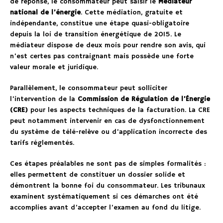
de réponse, le consommateur peut saisir le
Médiateur
national de l’énergie
. Cette médiation, gratuite et
indépendante, constitue une étape quasi-obligatoire
depuis la loi de transition énergétique de 2015. Le
médiateur dispose de deux mois pour rendre son avis, qui
n’est certes pas contraignant mais possède une forte
valeur morale et juridique.
Parallèlement, le consommateur peut solliciter
l’intervention de la
Commission de Régulation de l’Énergie
(CRE)
pour les aspects techniques de la facturation. La CRE
peut notamment intervenir en cas de dysfonctionnement
du système de télé-relève ou d’application incorrecte des
tarifs réglementés.
Ces étapes préalables ne sont pas de simples formalités :
elles permettent de constituer un dossier solide et
démontrent la bonne foi du consommateur. Les tribunaux
examinent systématiquement si ces démarches ont été
accomplies avant d’accepter l’examen au fond du litige.