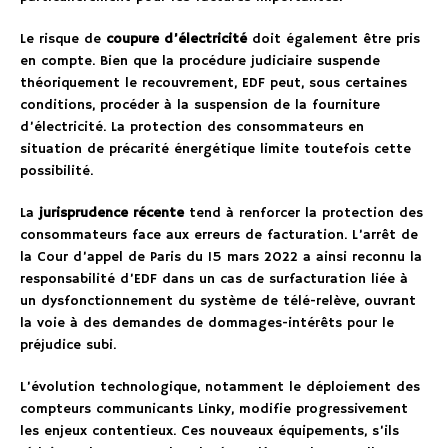
Le risque de
coupure d’électricité
doit également être pris
en compte. Bien que la procédure judiciaire suspende
théoriquement le recouvrement, EDF peut, sous certaines
conditions, procéder à la suspension de la fourniture
d’électricité. La protection des consommateurs en
situation de précarité énergétique limite toutefois cette
possibilité.
La
jurisprudence récente
tend à renforcer la protection des
consommateurs face aux erreurs de facturation. L’arrêt de
la Cour d’appel de Paris du 15 mars 2022 a ainsi reconnu la
responsabilité d’EDF dans un cas de surfacturation liée à
un dysfonctionnement du système de télé-relève, ouvrant
la voie à des demandes de dommages-intérêts pour le
préjudice subi.
L’évolution technologique, notamment le déploiement des
compteurs communicants Linky, modifie progressivement
les enjeux contentieux. Ces nouveaux équipements, s’ils