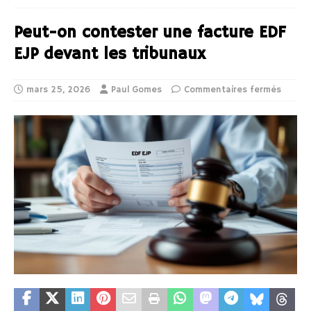
Peut-on contester une facture EDF
EJP devant les tribunaux
mars 25, 2026
Paul Gomes
Commentaires fermés