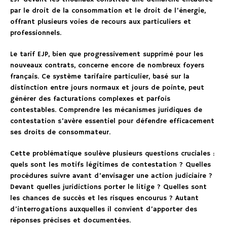
par le droit de la consommation et le droit de l’énergie,
offrant plusieurs voies de recours aux particuliers et
professionnels.
Le tarif EJP, bien que progressivement supprimé pour les
nouveaux contrats, concerne encore de nombreux foyers
français. Ce système tarifaire particulier, basé sur la
distinction entre jours normaux et jours de pointe, peut
générer des facturations complexes et parfois
contestables. Comprendre les mécanismes juridiques de
contestation s’avère essentiel pour défendre efficacement
ses droits de consommateur.
Cette problématique soulève plusieurs questions cruciales :
quels sont les motifs légitimes de contestation ? Quelles
procédures suivre avant d’envisager une action judiciaire ?
Devant quelles juridictions porter le litige ? Quelles sont
les chances de succès et les risques encourus ? Autant
d’interrogations auxquelles il convient d’apporter des
réponses précises et documentées.