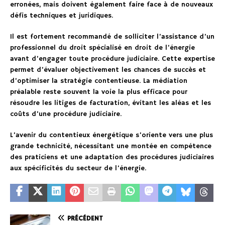
erronées, mais doivent également faire face à de nouveaux
défis techniques et juridiques.
Il est fortement recommandé de solliciter l’assistance d’un
professionnel du droit spécialisé en droit de l’énergie
avant d’engager toute procédure judiciaire. Cette expertise
permet d’évaluer objectivement les chances de succès et
d’optimiser la stratégie contentieuse. La médiation
préalable reste souvent la voie la plus efficace pour
résoudre les litiges de facturation, évitant les aléas et les
coûts d’une procédure judiciaire.
L’avenir du contentieux énergétique s’oriente vers une plus
grande technicité, nécessitant une montée en compétence
des praticiens et une adaptation des procédures judiciaires
aux spécificités du secteur de l’énergie.
PRÉCÉDENT