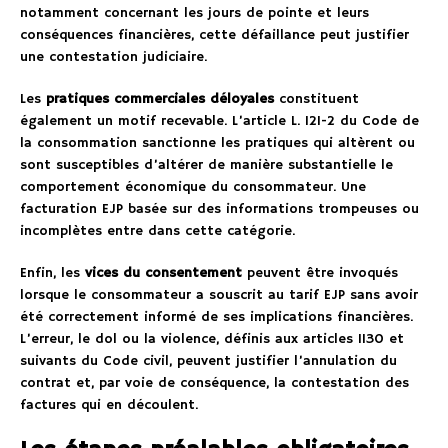
notamment concernant les jours de pointe et leurs
conséquences financières, cette défaillance peut justifier
une contestation judiciaire.
Les
pratiques commerciales déloyales
constituent
également un motif recevable. L’article L. 121-2 du Code de
la consommation sanctionne les pratiques qui altèrent ou
sont susceptibles d’altérer de manière substantielle le
comportement économique du consommateur. Une
facturation EJP basée sur des informations trompeuses ou
incomplètes entre dans cette catégorie.
Enfin, les
vices du consentement
peuvent être invoqués
lorsque le consommateur a souscrit au tarif EJP sans avoir
été correctement informé de ses implications financières.
L’erreur, le dol ou la violence, définis aux articles 1130 et
suivants du Code civil, peuvent justifier l’annulation du
contrat et, par voie de conséquence, la contestation des
factures qui en découlent.