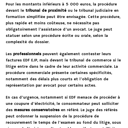
Pour les montants inférieurs à 5 000 euros, la procédure
devant le
tribunal de proximité
ou le tribunal judiciaire en
formation simplifiée peut être envisagée. Cette procédure,
plus rapide et moins coûteuse, ne nécessite pas
obligatoirement l’assistance d’un avocat. Le juge peut
statuer selon une procédure écrite ou orale, selon la
complexité du dossier.
Les
professionnels
peuvent également contester leurs
factures EDF EJP, mais devant le tribunal de commerce si le
litige entre dans le cadre de leur activité commerciale. La
procédure commerciale présente certaines spécificités,
notamment des délais plus courts et l’obligation de
représentation par avocat pour certains actes.
En cas d’urgence, notamment si EDF menace de procéder à
une coupure d’électricité, le consommateur peut solliciter
des
mesures conservatoires
en référé. Le juge des référés
peut ordonner la suspension de la procédure de
recouvrement le temps de l’examen au fond du litige, sous