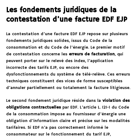
Les fondements juridiques de la
contestation d’une facture EDF EJP
La contestation d’une facture EDF EJP repose sur plusieurs
fondements juridiques solides, issus du Code de la
consommation et du Code de l’énergie. Le premier motif
de contestation concerne les
erreurs de facturation
, qui
peuvent porter sur le relevé des index, l’application
incorrecte des tarifs EJP, ou encore des
dysfonctionnements du système de télé-relève. Ces erreurs
techniques constituent des vices de forme susceptibles
d’annuler partiellement ou totalement la facture litigieuse.
Le second fondement juridique réside dans la
violation des
obligations contractuelles
par EDF. L’article L. 121-1 du Code
de la consommation impose au fournisseur d’énergie une
obligation d’information claire et précise sur les modalités
tarifaires. Si EDF n’a pas correctement informé le
consommateur sur le fonctionnement du tarif EJP,