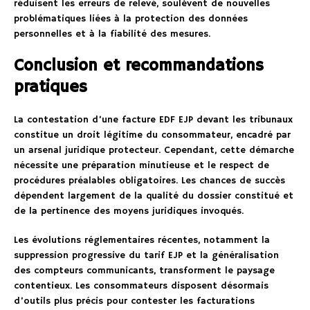
réduisent les erreurs de relevé, soulèvent de nouvelles
problématiques liées à la protection des données
personnelles et à la fiabilité des mesures.
Conclusion et recommandations
pratiques
La contestation d’une facture EDF EJP devant les tribunaux
constitue un droit légitime du consommateur, encadré par
un arsenal juridique protecteur. Cependant, cette démarche
nécessite une préparation minutieuse et le respect de
procédures préalables obligatoires. Les chances de succès
dépendent largement de la qualité du dossier constitué et
de la pertinence des moyens juridiques invoqués.
Les évolutions réglementaires récentes, notamment la
suppression progressive du tarif EJP et la généralisation
des compteurs communicants, transforment le paysage
contentieux. Les consommateurs disposent désormais
d’outils plus précis pour contester les facturations