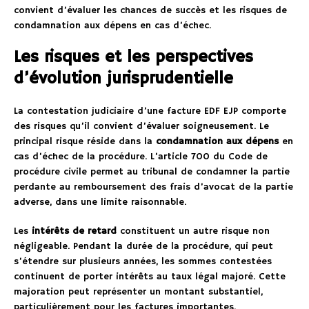
convient d’évaluer les chances de succès et les risques de
condamnation aux dépens en cas d’échec.
Les risques et les perspectives
d’évolution jurisprudentielle
La contestation judiciaire d’une facture EDF EJP comporte
des risques qu’il convient d’évaluer soigneusement. Le
principal risque réside dans la
condamnation aux dépens
en
cas d’échec de la procédure. L’article 700 du Code de
procédure civile permet au tribunal de condamner la partie
perdante au remboursement des frais d’avocat de la partie
adverse, dans une limite raisonnable.
Les
intérêts de retard
constituent un autre risque non
négligeable. Pendant la durée de la procédure, qui peut
s’étendre sur plusieurs années, les sommes contestées
continuent de porter intérêts au taux légal majoré. Cette
majoration peut représenter un montant substantiel,
particulièrement pour les factures importantes.