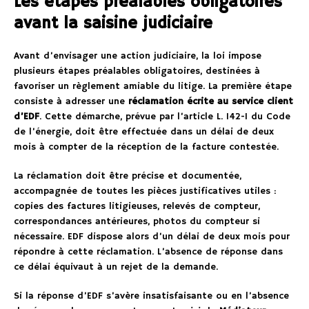
Les étapes préalables obligatoires
avant la saisine judiciaire
Avant d’envisager une action judiciaire, la loi impose
plusieurs étapes préalables obligatoires, destinées à
favoriser un règlement amiable du litige. La première étape
consiste à adresser une
réclamation écrite au service client
d’EDF
. Cette démarche, prévue par l’article L. 142-1 du Code
de l’énergie, doit être effectuée dans un délai de deux
mois à compter de la réception de la facture contestée.
La réclamation doit être précise et documentée,
accompagnée de toutes les pièces justificatives utiles :
copies des factures litigieuses, relevés de compteur,
correspondances antérieures, photos du compteur si
nécessaire. EDF dispose alors d’un délai de deux mois pour
répondre à cette réclamation. L’absence de réponse dans
ce délai équivaut à un rejet de la demande.
Si la réponse d’EDF s’avère insatisfaisante ou en l’absence