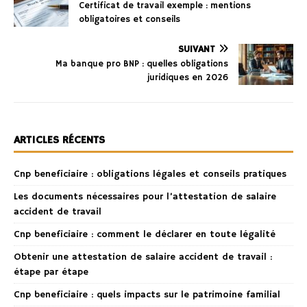
Certificat de travail exemple : mentions
obligatoires et conseils
SUIVANT
Ma banque pro BNP : quelles obligations
juridiques en 2026
ARTICLES RÉCENTS
Cnp beneficiaire : obligations légales et conseils pratiques
Les documents nécessaires pour l’attestation de salaire
accident de travail
Cnp beneficiaire : comment le déclarer en toute légalité
Obtenir une attestation de salaire accident de travail :
étape par étape
Cnp beneficiaire : quels impacts sur le patrimoine familial