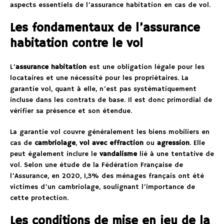
aspects essentiels de l’assurance habitation en cas de vol.
Les fondamentaux de l’assurance
habitation contre le vol
L’
assurance habitation
est une obligation légale pour les
locataires et une nécessité pour les propriétaires. La
garantie vol, quant à elle, n’est pas systématiquement
incluse dans les contrats de base. Il est donc primordial de
vérifier sa présence et son étendue.
La garantie vol couvre généralement les biens mobiliers en
cas de
cambriolage
,
vol avec effraction
ou
agression
. Elle
peut également inclure le
vandalisme
lié à une tentative de
vol. Selon une étude de la Fédération Française de
l’Assurance, en 2020, 1,3% des ménages français ont été
victimes d’un cambriolage, soulignant l’importance de
cette protection.
Les conditions de mise en jeu de la