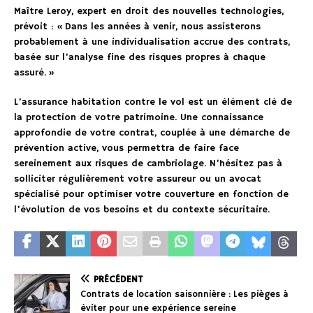
Maître Leroy, expert en droit des nouvelles technologies,
prévoit : « Dans les années à venir, nous assisterons
probablement à une individualisation accrue des contrats,
basée sur l’analyse fine des risques propres à chaque
assuré. »
L’assurance habitation contre le vol est un élément clé de
la protection de votre patrimoine. Une connaissance
approfondie de votre contrat, couplée à une démarche de
prévention active, vous permettra de faire face
sereinement aux risques de cambriolage. N’hésitez pas à
solliciter régulièrement votre assureur ou un avocat
spécialisé pour optimiser votre couverture en fonction de
l’évolution de vos besoins et du contexte sécuritaire.
PRÉCÉDENT
Contrats de location saisonnière : Les pièges à
éviter pour une expérience sereine