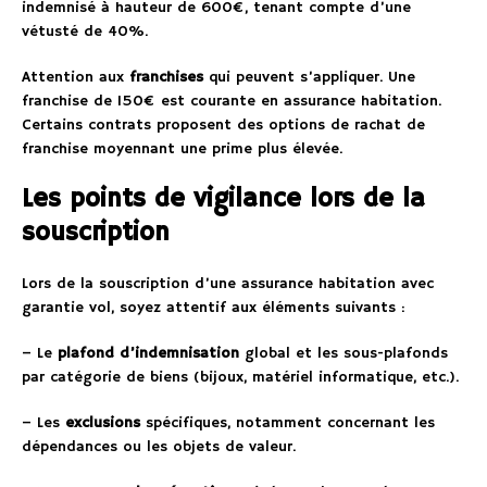
indemnisé à hauteur de 600€, tenant compte d’une
vétusté de 40%.
Attention aux
franchises
qui peuvent s’appliquer. Une
franchise de 150€ est courante en assurance habitation.
Certains contrats proposent des options de rachat de
franchise moyennant une prime plus élevée.
Les points de vigilance lors de la
souscription
Lors de la souscription d’une assurance habitation avec
garantie vol, soyez attentif aux éléments suivants :
– Le
plafond d’indemnisation
global et les sous-plafonds
par catégorie de biens (bijoux, matériel informatique, etc.).
– Les
exclusions
spécifiques, notamment concernant les
dépendances ou les objets de valeur.