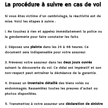
La procédure à suivre en cas de vol
Si vous êtes victime d’un cambriolage, la réactivité est de
mise. Voici les étapes à suivre :
1. Ne touchez à rien et appelez immédiatement la police ou
la gendarmerie pour faire constater les faits.
2. Déposez une
plainte
dans les 24 à 48 heures. Ce
document sera indispensable pour votre assureur.
3. Prévenez votre assureur dans les
deux jours ouvrés
suivant la découverte du vol. Ce délai est impératif et son
non-respect peut entraîner la déchéance de la garantie.
4. Dressez un
inventaire détaillé
des biens volés ou
endommagés. Rassemblez toutes les preuves d’achat ou
photos disponibles.
5. Transmettez à votre assureur une
déclaration de sinistre