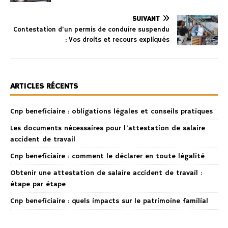
SUIVANT
Contestation d’un permis de conduire suspendu
: Vos droits et recours expliqués
ARTICLES RÉCENTS
Cnp beneficiaire : obligations légales et conseils pratiques
Les documents nécessaires pour l’attestation de salaire
accident de travail
Cnp beneficiaire : comment le déclarer en toute légalité
Obtenir une attestation de salaire accident de travail :
étape par étape
Cnp beneficiaire : quels impacts sur le patrimoine familial