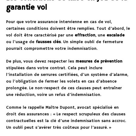
garantie vol
Pour que votre assurance intervienne en cas de vol,
certaines conditions doivent être remplies. Tout d’abord, le
vol doit être caractérisé par une
effraction
, une
escalade
ou l’usage de
fausses clés
. Un simple oubli de fermeture
pourrait compromettre votre indemnisation.
De plus, vous devez respecter les
mesures de prévention
stipulées dans votre contrat. Cela peut inclure
l’installation de serrures certifiées, d’un système d’alarme,
ou l’obligation de fermer les volets en cas d’absence
prolongée. Le non-respect de ces clauses peut entraîner
une réduction, voire un refus d’indemnisation.
Comme le rappelle Maître Dupont, avocat spécialisé en
droit des assurances : « Le respect scrupuleux des clauses
contractuelles est la clé d’une indemnisation sans accroc.
Un oubli peut s’avérer très coûteux pour l’assuré. »