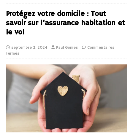
Protégez votre domicile : Tout
savoir sur l’assurance habitation et
le vol
septembre 2, 2024
Paul Gomes
Commentaires
fermés