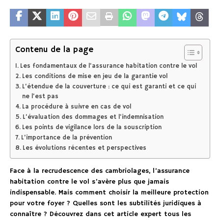
Contenu de la page
Les fondamentaux de l’assurance habitation contre le vol
Les conditions de mise en jeu de la garantie vol
L’étendue de la couverture : ce qui est garanti et ce qui
ne l’est pas
La procédure à suivre en cas de vol
L’évaluation des dommages et l’indemnisation
Les points de vigilance lors de la souscription
L’importance de la prévention
Les évolutions récentes et perspectives
Face à la recrudescence des cambriolages, l’assurance
habitation contre le vol s’avère plus que jamais
indispensable. Mais comment choisir la meilleure protection
pour votre foyer ? Quelles sont les subtilités juridiques à
connaître ? Découvrez dans cet article expert tous les