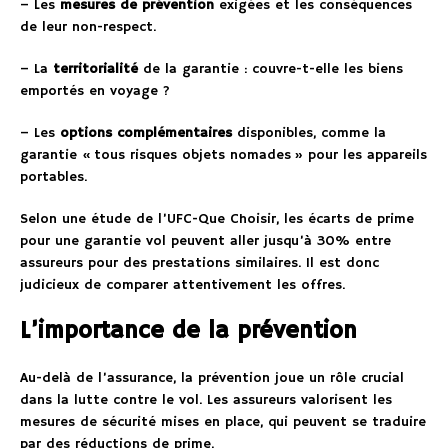
– Les
mesures de prévention
exigées et les conséquences
de leur non-respect.
– La
territorialité
de la garantie : couvre-t-elle les biens
emportés en voyage ?
– Les
options complémentaires
disponibles, comme la
garantie « tous risques objets nomades » pour les appareils
portables.
Selon une étude de l’UFC-Que Choisir, les écarts de prime
pour une garantie vol peuvent aller jusqu’à 30% entre
assureurs pour des prestations similaires. Il est donc
judicieux de comparer attentivement les offres.
L’importance de la prévention
Au-delà de l’assurance, la prévention joue un rôle crucial
dans la lutte contre le vol. Les assureurs valorisent les
mesures de sécurité mises en place, qui peuvent se traduire
par des réductions de prime.