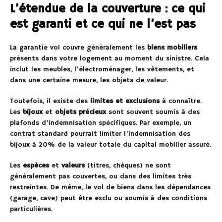
L’étendue de la couverture : ce qui
est garanti et ce qui ne l’est pas
La garantie vol couvre généralement les
biens mobiliers
présents dans votre logement au moment du sinistre. Cela
inclut les meubles, l’électroménager, les vêtements, et
dans une certaine mesure, les objets de valeur.
Toutefois, il existe des
limites et exclusions
à connaître.
Les
bijoux
et
objets précieux
sont souvent soumis à des
plafonds d’indemnisation spécifiques. Par exemple, un
contrat standard pourrait limiter l’indemnisation des
bijoux à 20% de la valeur totale du capital mobilier assuré.
Les
espèces
et
valeurs
(titres, chèques) ne sont
généralement pas couvertes, ou dans des limites très
restreintes. De même, le vol de biens dans les dépendances
(garage, cave) peut être exclu ou soumis à des conditions
particulières.