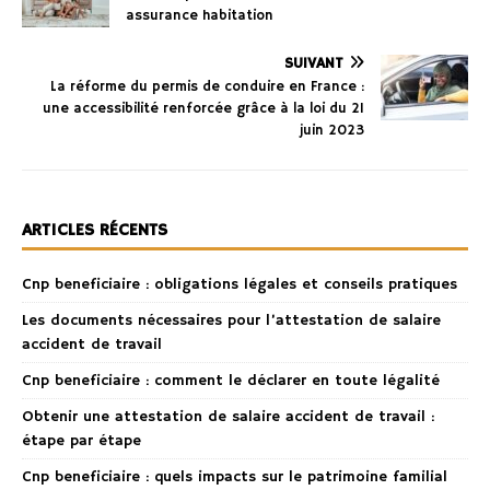
assurance habitation
SUIVANT
La réforme du permis de conduire en France :
une accessibilité renforcée grâce à la loi du 21
juin 2023
ARTICLES RÉCENTS
Cnp beneficiaire : obligations légales et conseils pratiques
Les documents nécessaires pour l’attestation de salaire
accident de travail
Cnp beneficiaire : comment le déclarer en toute légalité
Obtenir une attestation de salaire accident de travail :
étape par étape
Cnp beneficiaire : quels impacts sur le patrimoine familial