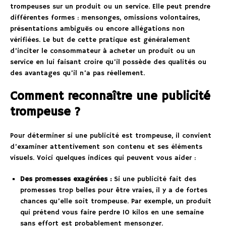
trompeuses sur un produit ou un service. Elle peut prendre
différentes formes : mensonges, omissions volontaires,
présentations ambiguës ou encore allégations non
vérifiées. Le but de cette pratique est généralement
d’inciter le consommateur à acheter un produit ou un
service en lui faisant croire qu’il possède des qualités ou
des avantages qu’il n’a pas réellement.
Comment reconnaître une publicité
trompeuse ?
Pour déterminer si une publicité est trompeuse, il convient
d’examiner attentivement son contenu et ses éléments
visuels. Voici quelques indices qui peuvent vous aider :
Des promesses exagérées :
Si une publicité fait des
promesses trop belles pour être vraies, il y a de fortes
chances qu’elle soit trompeuse. Par exemple, un produit
qui prétend vous faire perdre 10 kilos en une semaine
sans effort est probablement mensonger.