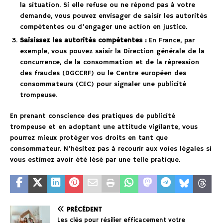
la situation. Si elle refuse ou ne répond pas à votre
demande, vous pouvez envisager de saisir les autorités
compétentes ou d’engager une action en justice.
Saisissez les autorités compétentes :
En France, par
exemple, vous pouvez saisir la Direction générale de la
concurrence, de la consommation et de la répression
des fraudes (DGCCRF) ou le Centre européen des
consommateurs (CEC) pour signaler une publicité
trompeuse.
En prenant conscience des pratiques de publicité
trompeuse et en adoptant une attitude vigilante, vous
pourrez mieux protéger vos droits en tant que
consommateur. N’hésitez pas à recourir aux voies légales si
vous estimez avoir été lésé par une telle pratique.
PRÉCÉDENT
Les clés pour résilier efficacement votre