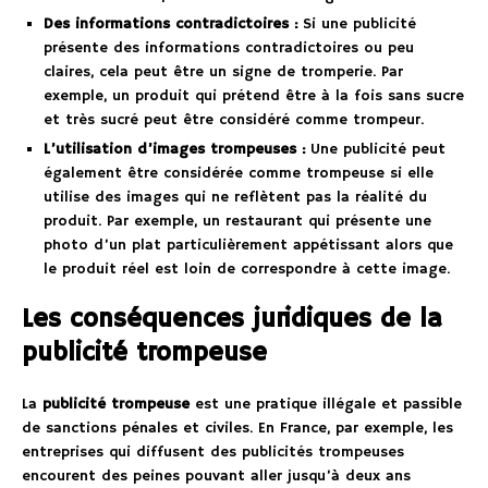
Des informations contradictoires :
Si une publicité
présente des informations contradictoires ou peu
claires, cela peut être un signe de tromperie. Par
exemple, un produit qui prétend être à la fois sans sucre
et très sucré peut être considéré comme trompeur.
L’utilisation d’images trompeuses :
Une publicité peut
également être considérée comme trompeuse si elle
utilise des images qui ne reflètent pas la réalité du
produit. Par exemple, un restaurant qui présente une
photo d’un plat particulièrement appétissant alors que
le produit réel est loin de correspondre à cette image.
Les conséquences juridiques de la
publicité trompeuse
La
publicité trompeuse
est une pratique illégale et passible
de sanctions pénales et civiles. En France, par exemple, les
entreprises qui diffusent des publicités trompeuses
encourent des peines pouvant aller jusqu’à deux ans