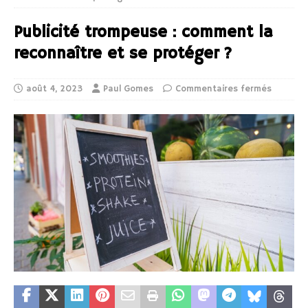
Publicité trompeuse : comment la
reconnaître et se protéger ?
août 4, 2023
Paul Gomes
Commentaires fermés