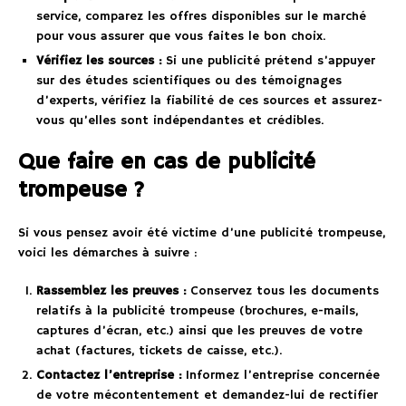
service, comparez les offres disponibles sur le marché
pour vous assurer que vous faites le bon choix.
Vérifiez les sources :
Si une publicité prétend s’appuyer
sur des études scientifiques ou des témoignages
d’experts, vérifiez la fiabilité de ces sources et assurez-
vous qu’elles sont indépendantes et crédibles.
Que faire en cas de publicité
trompeuse ?
Si vous pensez avoir été victime d’une publicité trompeuse,
voici les démarches à suivre :
Rassemblez les preuves :
Conservez tous les documents
relatifs à la publicité trompeuse (brochures, e-mails,
captures d’écran, etc.) ainsi que les preuves de votre
achat (factures, tickets de caisse, etc.).
Contactez l’entreprise :
Informez l’entreprise concernée
de votre mécontentement et demandez-lui de rectifier