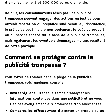
d’emprisonnement et 300 000 euros d’amende.
De plus, les consommateurs lésés par une publicité
trompeuse peuvent engager des actions en justice pour
obtenir réparation du préjudice subi. Selon la jurisprudence,
le préjudice peut inclure non seulement le coût du produit
ou du service acheté sur la base de la publicité trompeuse,
mais également les éventuels dommages moraux résultant
de cette pratique.
Comment se protéger contre la
publicité trompeuse ?
Pour éviter de tomber dans le piège de la publicité
trompeuse, voici quelques conseils :
Restez vigilant :
Prenez le temps d’analyser les
informations contenues dans une publicité et ne vous
fiez pas aveuglément aux promesses trop alléchantes.
Comparez les offres :
Avant d’acheter un produit ou un