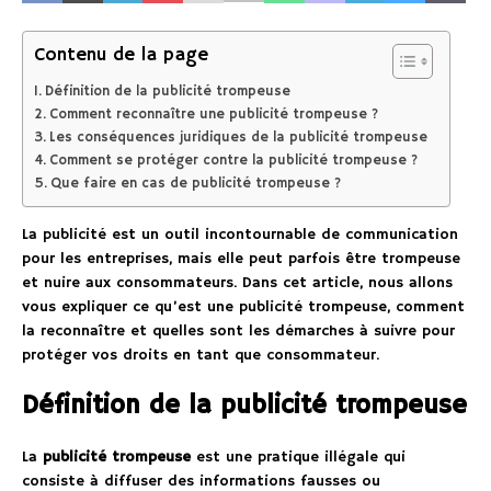
Contenu de la page
Définition de la publicité trompeuse
Comment reconnaître une publicité trompeuse ?
Les conséquences juridiques de la publicité trompeuse
Comment se protéger contre la publicité trompeuse ?
Que faire en cas de publicité trompeuse ?
La publicité est un outil incontournable de communication
pour les entreprises, mais elle peut parfois être trompeuse
et nuire aux consommateurs. Dans cet article, nous allons
vous expliquer ce qu’est une publicité trompeuse, comment
la reconnaître et quelles sont les démarches à suivre pour
protéger vos droits en tant que consommateur.
Définition de la publicité trompeuse
La
publicité trompeuse
est une pratique illégale qui
consiste à diffuser des informations fausses ou