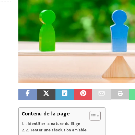
Contenu de la page
1. Identifier la nature du litige
2. Tenter une résolution amiable