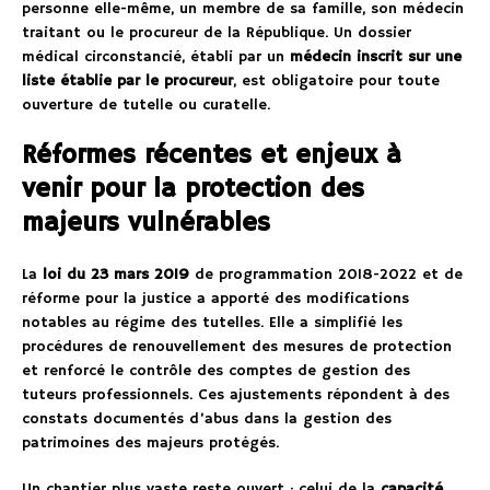
personne elle-même, un membre de sa famille, son médecin
traitant ou le procureur de la République. Un dossier
médical circonstancié, établi par un
médecin inscrit sur une
liste établie par le procureur
, est obligatoire pour toute
ouverture de tutelle ou curatelle.
Réformes récentes et enjeux à
venir pour la protection des
majeurs vulnérables
La
loi du 23 mars 2019
de programmation 2018-2022 et de
réforme pour la justice a apporté des modifications
notables au régime des tutelles. Elle a simplifié les
procédures de renouvellement des mesures de protection
et renforcé le contrôle des comptes de gestion des
tuteurs professionnels. Ces ajustements répondent à des
constats documentés d’abus dans la gestion des
patrimoines des majeurs protégés.
Un chantier plus vaste reste ouvert : celui de la
capacité