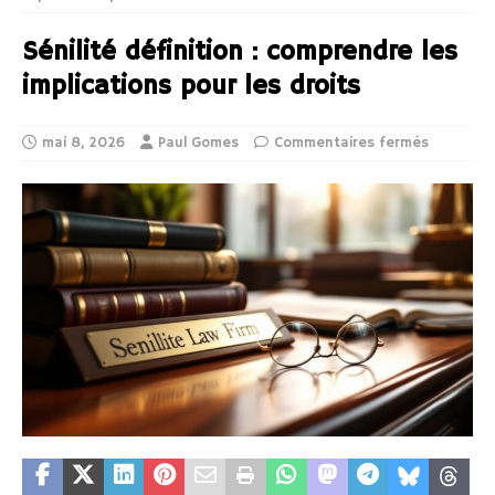
Sénilité définition : comprendre les
implications pour les droits
mai 8, 2026
Paul Gomes
Commentaires fermés