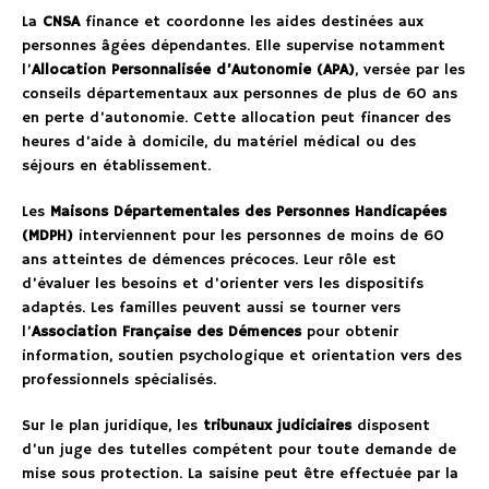
La
CNSA
finance et coordonne les aides destinées aux
personnes âgées dépendantes. Elle supervise notamment
l’
Allocation Personnalisée d’Autonomie (APA)
, versée par les
conseils départementaux aux personnes de plus de 60 ans
en perte d’autonomie. Cette allocation peut financer des
heures d’aide à domicile, du matériel médical ou des
séjours en établissement.
Les
Maisons Départementales des Personnes Handicapées
(MDPH)
interviennent pour les personnes de moins de 60
ans atteintes de démences précoces. Leur rôle est
d’évaluer les besoins et d’orienter vers les dispositifs
adaptés. Les familles peuvent aussi se tourner vers
l’
Association Française des Démences
pour obtenir
information, soutien psychologique et orientation vers des
professionnels spécialisés.
Sur le plan juridique, les
tribunaux judiciaires
disposent
d’un juge des tutelles compétent pour toute demande de
mise sous protection. La saisine peut être effectuée par la