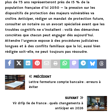
plus de 75 ans représenteront près de 15 % de la
population française d’ici 2050 — la pression sur les
dispositifs de protection des majeurs vulnérables va
croître. Anticiper, rédiger un mandat de protection future,
consulter un notaire ou un avocat spécialisé avant que les
troubles cognitifs ne s’installent : voilà des démarches
concrètes que chacun peut engager dès aujourd’hui.
Attendre l’urgence expose à des procédures judiciaires
longues et à des conflits familiaux que la loi, aussi bien
rédigée soit-elle, ne peut toujours pas résoudre.
PRÉCÉDENT
Lettre fermeture compte bancaire : erreurs à
éviter
SUIVANT
Vir drfip Ile de France : quels changements à
anticiper en 2026