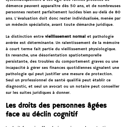
démence peuvent apparaître dès 50 ans, et de nombreuses
personnes restent parfaitement lucides bien au-delà de 80
ans. L’évaluation doit donc rester individualisée, menée par
un médecin spécialiste, avant toute démarche juridique.
La distinction entre
vieillissement normal
et pathologie
avérée est déterminante. Un ralentissement de la mémoire
à court terme fait partie du vieillissement physiologique.
En revanche, une désorientation spatiotemporelle
persistante, des troubles du comportement graves ou une
incapacité à gérer ses finances quotidiennes signalent une
pathologie qui peut justifier une mesure de protection.
Seul un professionnel de santé qualifié peut établir ce
diagnostic, et seul un avocat ou un notaire peut conseiller
sur les suites juridiques à donner.
Les droits des personnes âgées
face au déclin cognitif