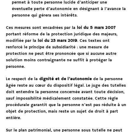
permet à toute personne lucide d’anticiper une
éventuelle perte d’autonomie en désignant à l’avance la
personne qui gérera ses intérêts.
Ces mesures sont encadrées par la
loi du 5 mars 2007
portant réforme de la protection juridique des majeurs,
modifiée par la
loi du 23 mars 2019
. Ces textes ont
renforcé le principe de subsidiarité : une mesure de
protection ne peut être prononcée que si aucune autre
solution moins contraignante ne suffit à protéger la
personne.
Le respect de la
dignité et de l’autonomie
de la personne
âgée reste au cœur du dispositif légal. Le juge des tutelles
doit entendre la personne concernée avant toute décision,
sauf impossibilité médicalement constatée. Cette règle
procédurale garantit que la personne n’est pas réduite à un
objet de protection, mais reste un sujet de droit à part
entière.
Sur le plan patrimonial, une personne sous tutelle ne peut