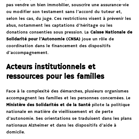
pas vendre un bien immobilier, souscrire une assurance-vie
ou modifier son testament sans l’accord du tuteur et,
selon les cas, du juge. Ces restrictions visent à prévenir les
abus, notamment les captations d’héritage ou les
donations consenties sous pression. La
Caisse Nationale de
Solidarité pour l’Autonomie (CNSA)
joue un rôle de
coordination dans le financement des dispositifs
d’accompagnement.
Acteurs institutionnels et
ressources pour les familles
Face à la complexité des démarches, plusieurs organismes
accompagnent les familles et les personnes concernées. Le
Ministère des Solidarités et de la Santé
pilote la politique
nationale en matière de vieillissement et de perte
d’autonomie. Ses orientations se traduisent dans les plans
nationaux Alzheimer et dans les dispositifs d’aide à
domicile.