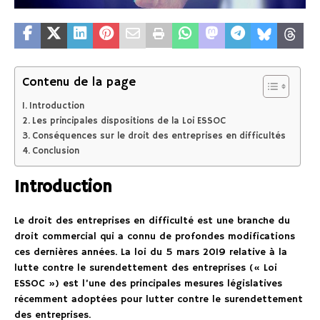
Contenu de la page
Introduction
Les principales dispositions de la Loi ESSOC
Conséquences sur le droit des entreprises en difficultés
Conclusion
Introduction
Le droit des entreprises en difficulté est une branche du
droit commercial qui a connu de profondes modifications
ces dernières années. La loi du 5 mars 2019 relative à la
lutte contre le surendettement des entreprises (« Loi
ESSOC ») est l’une des principales mesures législatives
récemment adoptées pour lutter contre le surendettement
des entreprises.