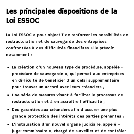
Les principales dispositions de la
Loi ESSOC
La Loi ESSOC a pour objectif de renforcer les possibilités de
restructuration et de sauvegarde des entreprises
confrontées à des difficultés financières. Elle prévoit
notamment :
La création d’un nouveau type de procédure, appelée «
procédure de sauvegarde », qui permet aux entreprises
en difficulté de bénéficier d’un délai supplémentaire
pour trouver un accord avec leurs créanciers ;
Une série de mesures visant à faciliter le processus de
restructuration et à en accroître l’efficacité ;
Des garanties aux créanciers afin d’assurer une plus
grande protection des intérêts des parties prenantes ;
L’instauration d’un nouvel organe judiciaire, appelé «
juge-commissaire », chargé de surveiller et de contrôler