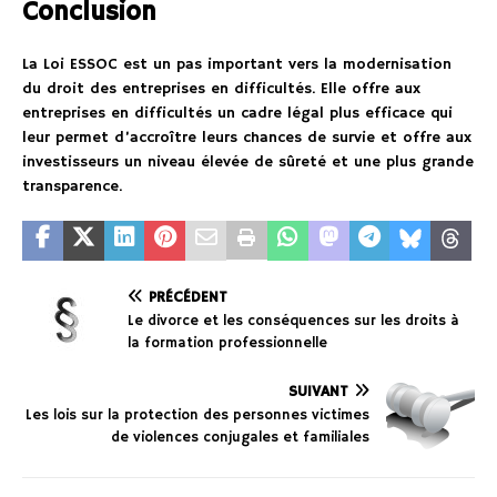
Conclusion
La Loi ESSOC est un pas important vers la modernisation
du droit des entreprises en difficultés. Elle offre aux
entreprises en difficultés un cadre légal plus efficace qui
leur permet d’accroître leurs chances de survie et offre aux
investisseurs un niveau élevée de sûreté et une plus grande
transparence.
PRÉCÉDENT
Le divorce et les conséquences sur les droits à
la formation professionnelle
SUIVANT
Les lois sur la protection des personnes victimes
de violences conjugales et familiales