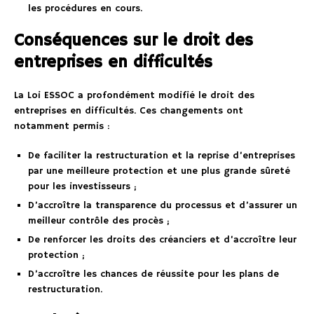
les procédures en cours.
Conséquences sur le droit des
entreprises en difficultés
La Loi ESSOC a profondément modifié le droit des
entreprises en difficultés. Ces changements ont
notamment permis :
De faciliter la restructuration et la reprise d’entreprises
par une meilleure protection et une plus grande sûreté
pour les investisseurs ;
D’accroître la transparence du processus et d’assurer un
meilleur contrôle des procès ;
De renforcer les droits des créanciers et d’accroître leur
protection ;
D’accroître les chances de réussite pour les plans de
restructuration.