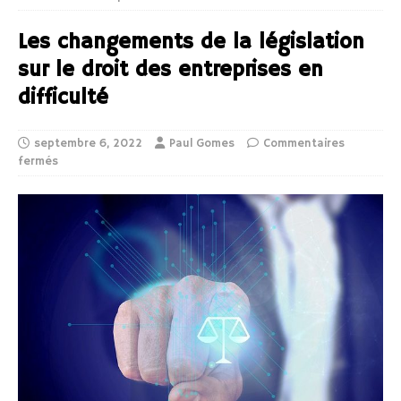
Les changements de la législation
sur le droit des entreprises en
difficulté
septembre 6, 2022
Paul Gomes
Commentaires
fermés