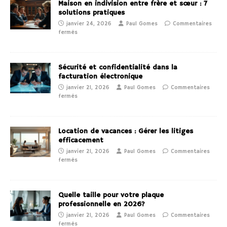
Maison en indivision entre frère et sœur : 7
solutions pratiques
janvier 24, 2026
Paul Gomes
Commentaires
fermés
Sécurité et confidentialité dans la
facturation électronique
janvier 21, 2026
Paul Gomes
Commentaires
fermés
Location de vacances : Gérer les litiges
efficacement
janvier 21, 2026
Paul Gomes
Commentaires
fermés
Quelle taille pour votre plaque
professionnelle en 2026?
janvier 21, 2026
Paul Gomes
Commentaires
fermés