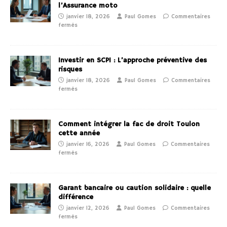
l’Assurance moto
janvier 18, 2026
Paul Gomes
Commentaires
fermés
Investir en SCPI : L’approche préventive des
risques
janvier 18, 2026
Paul Gomes
Commentaires
fermés
Comment intégrer la fac de droit Toulon
cette année
janvier 16, 2026
Paul Gomes
Commentaires
fermés
Garant bancaire ou caution solidaire : quelle
différence
janvier 12, 2026
Paul Gomes
Commentaires
fermés