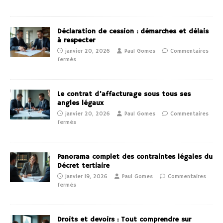
Déclaration de cession : démarches et délais
à respecter
janvier 20, 2026
Paul Gomes
Commentaires
fermés
Le contrat d’affacturage sous tous ses
angles légaux
janvier 20, 2026
Paul Gomes
Commentaires
fermés
Panorama complet des contraintes légales du
Décret tertiaire
janvier 19, 2026
Paul Gomes
Commentaires
fermés
Droits et devoirs : Tout comprendre sur