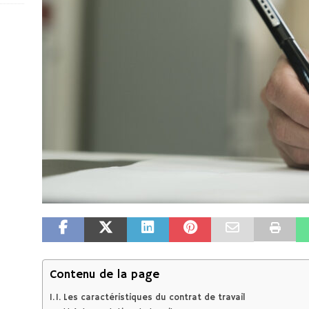
Contenu de la page
I. Les caractéristiques du contrat de travail