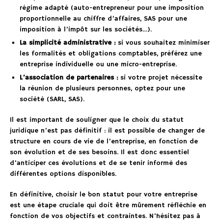
régime adapté (auto-entrepreneur pour une imposition
proportionnelle au chiffre d’affaires, SAS pour une
imposition à l’impôt sur les sociétés…).
La simplicité administrative :
si vous souhaitez minimiser
les formalités et obligations comptables, préférez une
entreprise individuelle ou une micro-entreprise.
L’association de partenaires :
si votre projet nécessite
la réunion de plusieurs personnes, optez pour une
société (SARL, SAS).
Il est important de souligner que le choix du statut
juridique n’est pas définitif : il est possible de changer de
structure en cours de vie de l’entreprise, en fonction de
son évolution et de ses besoins. Il est donc essentiel
d’anticiper ces évolutions et de se tenir informé des
différentes options disponibles.
En définitive, choisir le bon statut pour votre entreprise
est une étape cruciale qui doit être mûrement réfléchie en
fonction de vos objectifs et contraintes. N’hésitez pas à