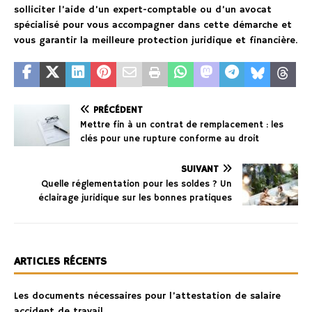
solliciter l’aide d’un expert-comptable ou d’un avocat
spécialisé pour vous accompagner dans cette démarche et
vous garantir la meilleure protection juridique et financière.
PRÉCÉDENT
Mettre fin à un contrat de remplacement : les
clés pour une rupture conforme au droit
SUIVANT
Quelle réglementation pour les soldes ? Un
éclairage juridique sur les bonnes pratiques
ARTICLES RÉCENTS
Les documents nécessaires pour l’attestation de salaire
accident de travail