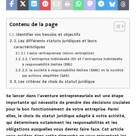
Contenu de la page
1. Identifier vos besoins et objectifs
2. Les différents statuts juridiques et leurs
caractéristiques
2.1. L’auto-entrepreneur (micro-entreprise)
2.2. L’entreprise individuelle (EI) et l’entreprise individuelle
à responsabilité limitée (EIRL)
2.3. La société à responsabilité limitée (SARL) et la société
par actions simplifiée (SAS)
3. Les critères de choix du statut juridique
Se lancer dans l’aventure entrepreneuriale est une étape
importante qui nécessite de prendre des décisions cruciales
pour le bon fonctionnement de votre entreprise. Parmi
elles, le choix du statut juridique adapté à votre activité,
qui déterminera notamment les responsabilités et les
obligations auxquelles vous devrez faire face. Cet article