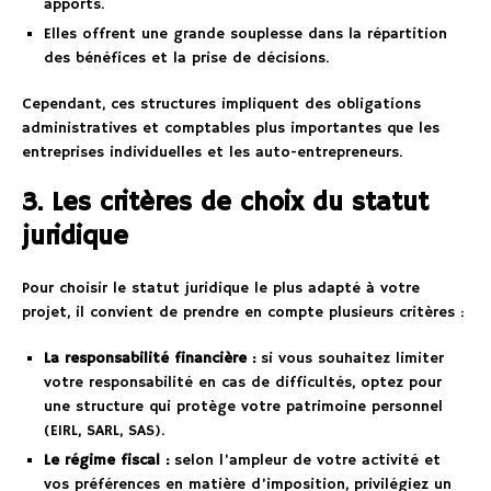
apports.
Elles offrent une grande souplesse dans la répartition
des bénéfices et la prise de décisions.
Cependant, ces structures impliquent des obligations
administratives et comptables plus importantes que les
entreprises individuelles et les auto-entrepreneurs.
3. Les critères de choix du statut
juridique
Pour choisir le statut juridique le plus adapté à votre
projet, il convient de prendre en compte plusieurs critères :
La responsabilité financière :
si vous souhaitez limiter
votre responsabilité en cas de difficultés, optez pour
une structure qui protège votre patrimoine personnel
(EIRL, SARL, SAS).
Le régime fiscal :
selon l’ampleur de votre activité et
vos préférences en matière d’imposition, privilégiez un