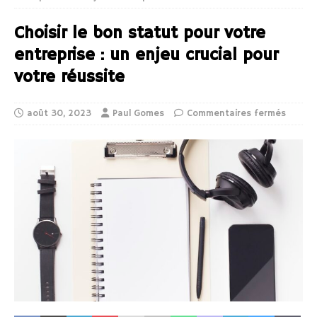
Choisir le bon statut pour votre
entreprise : un enjeu crucial pour
votre réussite
août 30, 2023
Paul Gomes
Commentaires fermés