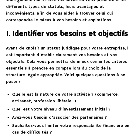
vous guidera dans cette démarche en vous présentant les
différents types de statuts, leurs avantages et
inconvénients, afin de vous aider à trouver celui qui
correspondra le mieux à vos besoins et aspirations.
1. Identifier vos besoins et objectifs
Avant de choisir un statut juridique pour votre entreprise, il
est important d’établir clairement vos besoins et vos
objectifs. Cela vous permettra de mieux cerner les critères
essentiels à prendre en compte lors du choix de la
structure légale appropriée. Voici quelques questions à se
poser :
Quelle est la nature de votre activité ? (commerce,
artisanat, profession libérale…)
Quel est votre niveau d’investissement initial ?
Avez-vous besoin d’associer des partenaires ?
Souhaitez-vous limiter votre responsabilité financière en
cas de difficultés ?