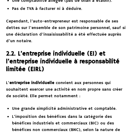
Une comptabilité allégée (pas de bilan à établir).
Pas de TVA à facturer ni à déduire.
Cependant, l’auto-entrepreneur est responsable de ses
dettes sur l’ensemble de son patrimoine personnel, sauf si
une déclaration d’insaisissabilité a été effectuée auprès
d’un notaire.
2.2. L’entreprise individuelle (EI) et
l’entreprise individuelle à responsabilité
limitée (EIRL)
L’
entreprise individuelle
convient aux personnes qui
souhaitent exercer une activité en nom propre sans créer
de société. Elle permet notamment :
Une grande simplicité administrative et comptable.
L’imposition des bénéfices dans la catégorie des
bénéfices industriels et commerciaux (BIC) ou des
bénéfices non commerciaux (BNC), selon la nature de