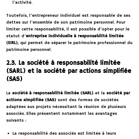
l’activité.
Toutefois, l’entrepreneur individuel est responsable de ses
dettes sur l’ensemble de son patrimoine personnel. Pour
limiter cette responsabilité, il est possible d’opter pour le
statut d’
entreprise individuelle à responsabilité limitée
(EIRL)
, qui permet de séparer le patrimoine professionnel du
patrimoine personnel.
2.3. La société à responsabilité limitée
(SARL) et la société par actions simplifiée
(SAS)
La
société à responsabilité limitée (SARL)
et la
société par
actions simplifiée (SAS)
sont des formes de sociétés
adaptées aux projets nécessitant la réunion de plusieurs
associés. Elles présentent notamment les avantages
suivants :
La responsabilité des associés est limitée à leurs