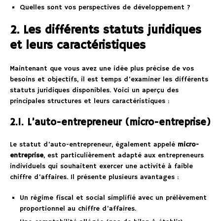
Quelles sont vos perspectives de développement ?
2. Les différents statuts juridiques
et leurs caractéristiques
Maintenant que vous avez une idée plus précise de vos
besoins et objectifs, il est temps d’examiner les différents
statuts juridiques disponibles. Voici un aperçu des
principales structures et leurs caractéristiques :
2.1. L’auto-entrepreneur (micro-entreprise)
Le statut d’auto-entrepreneur, également appelé
micro-
entreprise
, est particulièrement adapté aux entrepreneurs
individuels qui souhaitent exercer une activité à faible
chiffre d’affaires. Il présente plusieurs avantages :
Un régime fiscal et social simplifié avec un prélèvement
proportionnel au chiffre d’affaires.