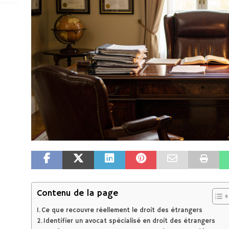
Contenu de la page
Ce que recouvre réellement le droit des étrangers
Identifier un avocat spécialisé en droit des étrangers