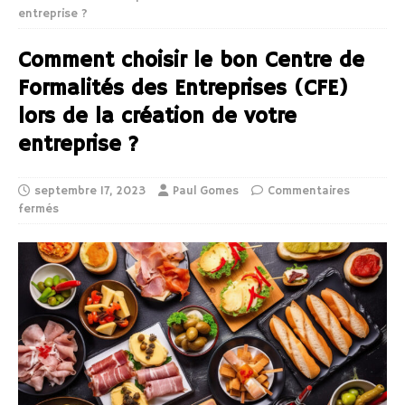
entreprise ?
Comment choisir le bon Centre de
Formalités des Entreprises (CFE)
lors de la création de votre
entreprise ?
septembre 17, 2023
Paul Gomes
Commentaires
fermés