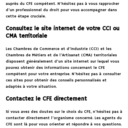
auprès du CFE compétent. N’hésitez pas à vous rapprocher
d’un professionnel du droit pour vous accompagner dans
cette étape cruciale.
Consultez le site internet de votre CCI ou
CMA territoriale
Les Chambres de Commerce et d’Industrie (CCI) et les
Chambres de Métiers et de l’Artisanat (CMA) territoriales
disposent généralement d’un site internet sur lequel vous
pouvez obtenir des informations concernant le CFE
compétent pour votre entreprise. N’hésitez pas à consulter
ces sites pour obtenir des conseils personnalisés et
adaptés à votre situation.
Contactez le CFE directement
Si vous avez des doutes sur le choix du CFE, n’hésitez pas à
contacter directement l’organisme concerné. Les agents du
CFE sont là pour vous orienter et répondre à vos questions.