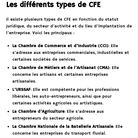
Les différents types de CFE
Il existe plusieurs types de CFE en fonction du statut
juridique, du secteur d’activité et du lieu d’implantation de
l’entreprise. Voici les principaux :
La Chambre de Commerce et d’Industrie (CCI)
: Elle
s’adresse aux entreprises commerciales, industrielles et
certaines sociétés de services.
La Chambre de Métiers et de l’Artisanat (CMA)
: Elle
concerne les artisans et certaines entreprises
artisanales.
L’URSSAF
: Elle est compétente pour les professions
libérales, les auto-entrepreneurs, ainsi que pour
certaines activités agricoles ou artistiques.
La Chambre d’Agriculture
: Elle s’adresse aux
entrepreneurs du secteur agricole.
La Chambre Nationale de la Batellerie Artisanale
: Elle
concerne les entreprises du transport fluvial.