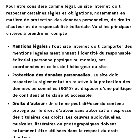
Pour être considéré comme légal, un site Internet doit
respecter certaines règles et obligations, notamment en
matière de protection des données personnelles, de droits
d’auteur et de responsabilité éditoriale. Voici les principaux
critères à prendre en compte :
Mentions légales
: Tout site Internet doit comporter des
mentions légales mentionnant l’identité du responsable
éditorial (personne physique ou morale), ses
coordonnées et celles de l’hébergeur du site.
Protection des données personnelles
: Le site doit
respecter la réglementation relative à la protection des
données personnelles (RGPD) et disposer d’une politique
de confidentialité claire et accessible.
Droits d’auteur
: Un site ne peut diffuser du contenu
protégé par le droit d’auteur sans autorisation expresse
des titulaires des droits. Les œuvres audiovisuelles,
musicales, littéraires ou photographiques doivent
notamment être utilisées dans le respect du droit
d’auteur.