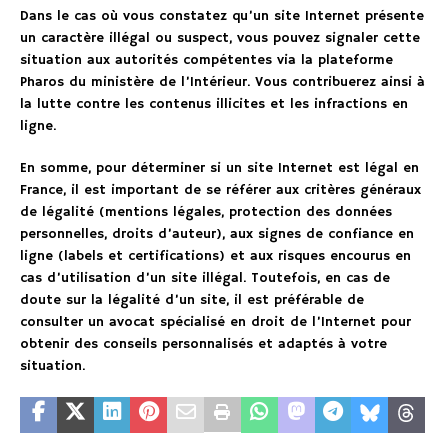
Dans le cas où vous constatez qu’un site Internet présente
un caractère illégal ou suspect, vous pouvez signaler cette
situation aux autorités compétentes via la plateforme
Pharos du ministère de l’Intérieur. Vous contribuerez ainsi à
la lutte contre les contenus illicites et les infractions en
ligne.
En somme, pour déterminer si un site Internet est légal en
France, il est important de se référer aux critères généraux
de légalité (mentions légales, protection des données
personnelles, droits d’auteur), aux signes de confiance en
ligne (labels et certifications) et aux risques encourus en
cas d’utilisation d’un site illégal. Toutefois, en cas de
doute sur la légalité d’un site, il est préférable de
consulter un avocat spécialisé en droit de l’Internet pour
obtenir des conseils personnalisés et adaptés à votre
situation.