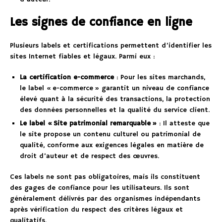
Les signes de confiance en ligne
Plusieurs labels et certifications permettent d’identifier les
sites Internet fiables et légaux. Parmi eux :
La certification e-commerce
: Pour les sites marchands,
le label « e-commerce » garantit un niveau de confiance
élevé quant à la sécurité des transactions, la protection
des données personnelles et la qualité du service client.
Le label « Site patrimonial remarquable »
: Il atteste que
le site propose un contenu culturel ou patrimonial de
qualité, conforme aux exigences légales en matière de
droit d’auteur et de respect des œuvres.
Ces labels ne sont pas obligatoires, mais ils constituent
des gages de confiance pour les utilisateurs. Ils sont
généralement délivrés par des organismes indépendants
après vérification du respect des critères légaux et
qualitatifs.