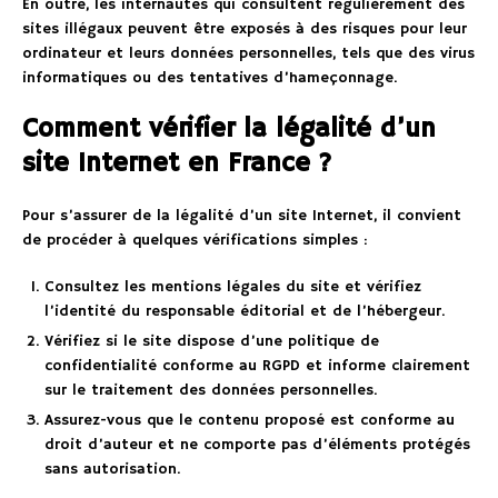
En outre, les internautes qui consultent régulièrement des
sites illégaux peuvent être exposés à des risques pour leur
ordinateur et leurs données personnelles, tels que des virus
informatiques ou des tentatives d’hameçonnage.
Comment vérifier la légalité d’un
site Internet en France ?
Pour s’assurer de la légalité d’un site Internet, il convient
de procéder à quelques vérifications simples :
Consultez les mentions légales du site et vérifiez
l’identité du responsable éditorial et de l’hébergeur.
Vérifiez si le site dispose d’une politique de
confidentialité conforme au RGPD et informe clairement
sur le traitement des données personnelles.
Assurez-vous que le contenu proposé est conforme au
droit d’auteur et ne comporte pas d’éléments protégés
sans autorisation.