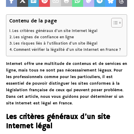
Contenu de la page
Les critères généraux d’un site Internet légal
Les signes de confiance en ligne
Les risques liés à l’utilisation d’un site illégal
Comment vérifier la légalité d’un site Internet en France ?
Internet offre une multitude de contenus et de services en
ligne, mais tous ne sont pas nécessairement légaux. Pour
les professionnels comme pour les particuliers, il est
essentiel de pouvoir distinguer les sites conformes à la
législation française de ceux qui peuvent poser problème.
Dans cet article, nous vous guidons pour déterminer si un
site Internet est légal en France.
Les critères généraux d’un site
Internet légal