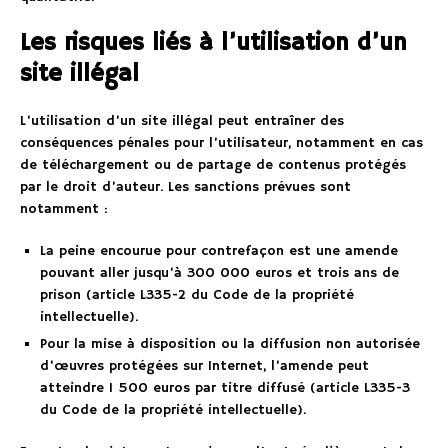
Les risques liés à l’utilisation d’un
site illégal
L’utilisation d’un site illégal peut entraîner des
conséquences pénales pour l’utilisateur, notamment en cas
de téléchargement ou de partage de contenus protégés
par le droit d’auteur. Les sanctions prévues sont
notamment :
La peine encourue pour contrefaçon est une amende
pouvant aller jusqu’à 300 000 euros et trois ans de
prison (article L335-2 du Code de la propriété
intellectuelle).
Pour la mise à disposition ou la diffusion non autorisée
d’œuvres protégées sur Internet, l’amende peut
atteindre 1 500 euros par titre diffusé (article L335-3
du Code de la propriété intellectuelle).