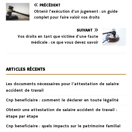
PRÉCÉDENT
Obtenir l’exécution d’un jugement : un guide
complet pour faire valoir vos droits
SUIVANT
Vos droits en tant que victime d’une faute
médicale : ce que vous devez savoir
ARTICLES RÉCENTS
Les documents nécessaires pour l’attestation de salaire
accident de travail
Cnp beneficiaire : comment le déclarer en toute légalité
Obtenir une attestation de salaire accident de travail :
étape par étape
Cnp beneficiaire : quels impacts sur le patrimoine familial