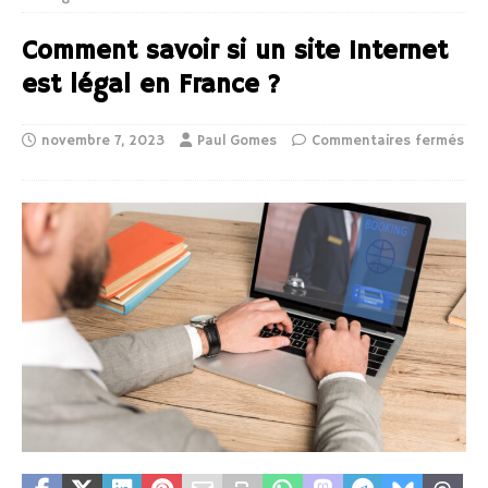
Comment savoir si un site Internet
est légal en France ?
novembre 7, 2023
Paul Gomes
Commentaires fermés