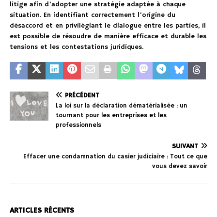
litige afin d’adopter une stratégie adaptée à chaque
situation. En identifiant correctement l’origine du
désaccord et en privilégiant le dialogue entre les parties, il
est possible de résoudre de manière efficace et durable les
tensions et les contestations juridiques.
PRÉCÉDENT
La loi sur la déclaration dématérialisée : un
tournant pour les entreprises et les
professionnels
SUIVANT
Effacer une condamnation du casier judiciaire : Tout ce que
vous devez savoir
ARTICLES RÉCENTS