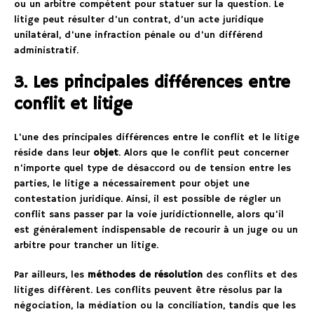
ou un arbitre compétent pour statuer sur la question. Le
litige peut résulter d’un contrat, d’un acte juridique
unilatéral, d’une infraction pénale ou d’un différend
administratif.
3. Les principales différences entre
conflit et litige
L’une des principales différences entre le conflit et le litige
réside dans leur
objet
. Alors que le conflit peut concerner
n’importe quel type de désaccord ou de tension entre les
parties, le litige a nécessairement pour objet une
contestation juridique. Ainsi, il est possible de régler un
conflit sans passer par la voie juridictionnelle, alors qu’il
est généralement indispensable de recourir à un juge ou un
arbitre pour trancher un litige.
Par ailleurs, les
méthodes de résolution
des conflits et des
litiges diffèrent. Les conflits peuvent être résolus par la
négociation, la médiation ou la conciliation, tandis que les