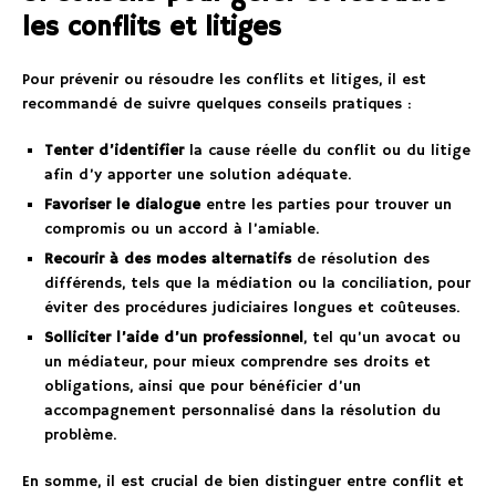
les conflits et litiges
Pour prévenir ou résoudre les conflits et litiges, il est
recommandé de suivre quelques conseils pratiques :
Tenter d’identifier
la cause réelle du conflit ou du litige
afin d’y apporter une solution adéquate.
Favoriser le dialogue
entre les parties pour trouver un
compromis ou un accord à l’amiable.
Recourir à des modes alternatifs
de résolution des
différends, tels que la médiation ou la conciliation, pour
éviter des procédures judiciaires longues et coûteuses.
Solliciter l’aide d’un professionnel
, tel qu’un avocat ou
un médiateur, pour mieux comprendre ses droits et
obligations, ainsi que pour bénéficier d’un
accompagnement personnalisé dans la résolution du
problème.
En somme, il est crucial de bien distinguer entre conflit et