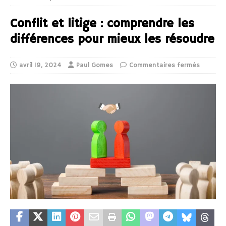
Conflit et litige : comprendre les
différences pour mieux les résoudre
avril 19, 2024
Paul Gomes
Commentaires fermés