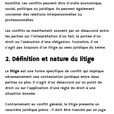
hostilité. Les conflits peuvent être d’ordre économique,
social, politique ou juridique. Ils peuvent également
concerner des relations interpersonnelles ou
professionnelles.
Les conflits se manifestent souvent par un désaccord entre
les parties sur l’interprétation d’un fait, la portée d’un
droit ou l’exécution d’une obligation. Toutefois, il ne
s’agit pas toujours d’un litige au sens juridique du terme.
2. Définition et nature du litige
Le
litige
est une forme spécifique de conflit qui implique
nécessairement une contestation juridique entre deux
parties ou plus. Il s’agit d’un désaccord sur un point de
droit ou sur l’application d’une règle de droit à une
situation donnée.
Contrairement au conflit général, le litige présente un
caractère juridique précis : il doit être tranché par un juge