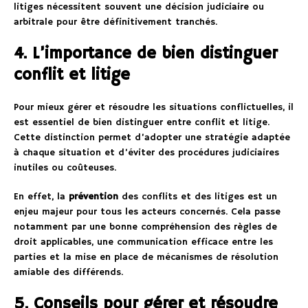
litiges nécessitent souvent une décision judiciaire ou
arbitrale pour être définitivement tranchés.
4. L’importance de bien distinguer
conflit et litige
Pour mieux gérer et résoudre les situations conflictuelles, il
est essentiel de bien distinguer entre conflit et litige.
Cette distinction permet d’adopter une stratégie adaptée
à chaque situation et d’éviter des procédures judiciaires
inutiles ou coûteuses.
En effet, la
prévention
des conflits et des litiges est un
enjeu majeur pour tous les acteurs concernés. Cela passe
notamment par une bonne compréhension des règles de
droit applicables, une communication efficace entre les
parties et la mise en place de mécanismes de résolution
amiable des différends.
5. Conseils pour gérer et résoudre