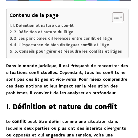
Contenu de la page
1. Définition et nature du conflit
2. Définition et nature du litige
3. Les principales différences entre conflit et litige
4. L’importance de bien distinguer conflit et litige
5. Conseils pour gérer et résoudre les conflits et litiges
Dans le monde juridique, il est fréquent de rencontrer des
situations conflictuelles. Cependant, tous les conflits ne
sont pas des litiges et vice-versa. Pour mieux comprendre
ces deux notions et leur impact sur la résolution des
problèmes, il convient de les analyser en profondeur.
1. Définition et nature du conflit
Le
conflit
peut être défini comme une situation dans
laquelle deux parties ou plus ont des intérêts divergents
ou opposés et qui engendre une tension, voire une