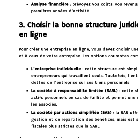
Analyse financière
: prévoyez vos coûts, vos revenu
premières années d’activité.
3. Choisir la bonne structure jurid
en ligne
Pour créer une entreprise en ligne, vous devez choisir un
et à ceux de votre entreprise. Les options courantes co
L’entreprise individuelle
: cette structure est simp
entrepreneurs qui travaillent seuls. Toutefois, l’en
dettes de l’entreprise sur ses biens personnels.
La société à responsabilité limitée (SARL)
: cette s
actifs personnels en cas de faillite et permet une 
les associés.
La société par actions simplifiée (SAS)
: la SAS off
gestion et de répartition des bénéfices, mais est
fiscales plus strictes que la SARL.