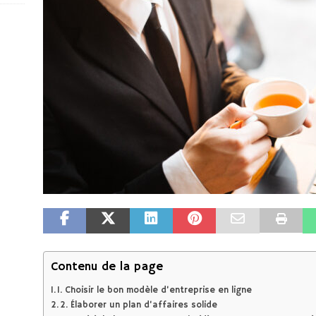
Contenu de la page
1. Choisir le bon modèle d’entreprise en ligne
2. Élaborer un plan d’affaires solide