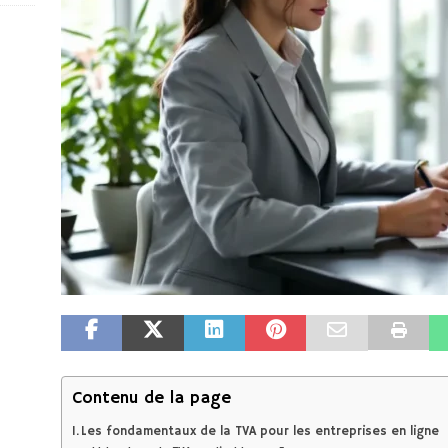
Contenu de la page
Les fondamentaux de la TVA pour les entreprises en ligne