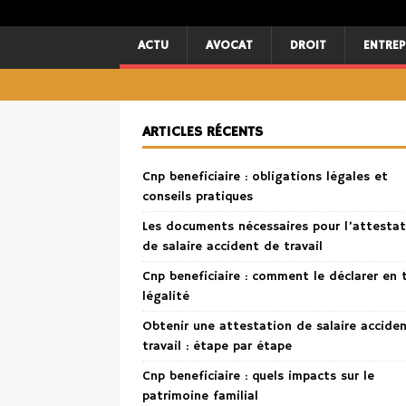
ACTU
AVOCAT
DROIT
ENTREP
ARTICLES RÉCENTS
Cnp beneficiaire : obligations légales et
conseils pratiques
Les documents nécessaires pour l’attestat
de salaire accident de travail
Cnp beneficiaire : comment le déclarer en 
légalité
Obtenir une attestation de salaire accide
travail : étape par étape
Cnp beneficiaire : quels impacts sur le
patrimoine familial