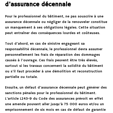
d’assurance décennale
Pour le professionnel du bâtiment, ne pas souscrire à une
assurance décennale ou négliger de la renouveler constitue
un manquement à ses obligations légales. Cette situation
peut entraîner des conséquences lourdes et coûteuses.
Tout d’abord, en cas de sinistre engageant sa
responsabilité décennale, le professionnel devra assumer
personnellement les frais de réparation des dommages
causés à l’ouvrage. Ces frais peuvent être très élevés,
surtout si les travaux concernent la solidité du bâtiment
ou s’il faut procéder à une démolition et reconstruction
partielle ou totale.
Ensuite, un défaut d’assurance décennale peut générer des
sanctions pénales pour le professionnel du bâtiment.
L’article L243-9 du Code des assurances prévoit en effet
une amende pouvant aller jusqu’à 75 000 euros et/ou un
emprisonnement de six mois en cas de défaut de garantie