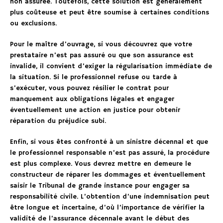
non assurée. Toutefois, cette solution est généralement
plus coûteuse et peut être soumise à certaines conditions
ou exclusions.
Pour le maître d’ouvrage, si vous découvrez que votre
prestataire n’est pas assuré ou que son assurance est
invalide, il convient d’exiger la régularisation immédiate de
la situation. Si le professionnel refuse ou tarde à
s’exécuter, vous pouvez résilier le contrat pour
manquement aux obligations légales et engager
éventuellement une action en justice pour obtenir
réparation du préjudice subi.
Enfin, si vous êtes confronté à un sinistre décennal et que
le professionnel responsable n’est pas assuré, la procédure
est plus complexe. Vous devrez mettre en demeure le
constructeur de réparer les dommages et éventuellement
saisir le Tribunal de grande instance pour engager sa
responsabilité civile. L’obtention d’une indemnisation peut
être longue et incertaine, d’où l’importance de vérifier la
validité de l’assurance décennale avant le début des