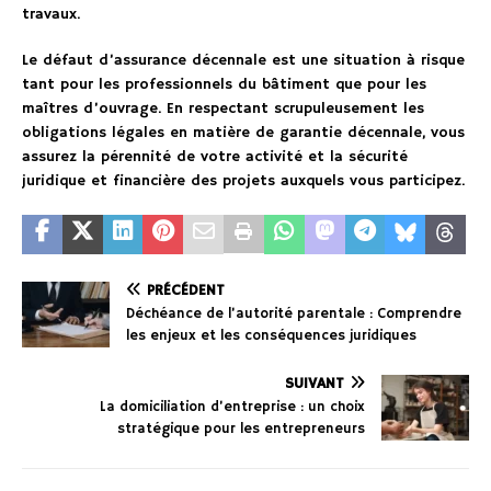
travaux.
Le défaut d’assurance décennale est une situation à risque
tant pour les professionnels du bâtiment que pour les
maîtres d’ouvrage. En respectant scrupuleusement les
obligations légales en matière de garantie décennale, vous
assurez la pérennité de votre activité et la sécurité
juridique et financière des projets auxquels vous participez.
PRÉCÉDENT
Déchéance de l’autorité parentale : Comprendre
les enjeux et les conséquences juridiques
SUIVANT
La domiciliation d’entreprise : un choix
stratégique pour les entrepreneurs