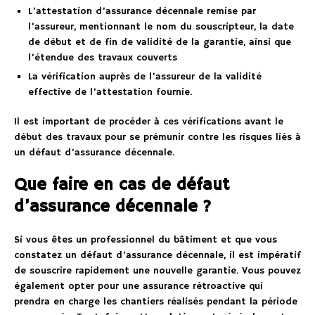
L’attestation d’assurance décennale remise par
l’assureur, mentionnant le nom du souscripteur, la date
de début et de fin de validité de la garantie, ainsi que
l’étendue des travaux couverts
La vérification auprès de l’assureur de la validité
effective de l’attestation fournie.
Il est important de procéder à ces vérifications avant le
début des travaux pour se prémunir contre les risques liés à
un défaut d’assurance décennale.
Que faire en cas de défaut
d’assurance décennale ?
Si vous êtes un professionnel du bâtiment et que vous
constatez un défaut d’assurance décennale, il est impératif
de souscrire rapidement une nouvelle garantie. Vous pouvez
également opter pour une assurance rétroactive qui
prendra en charge les chantiers réalisés pendant la période