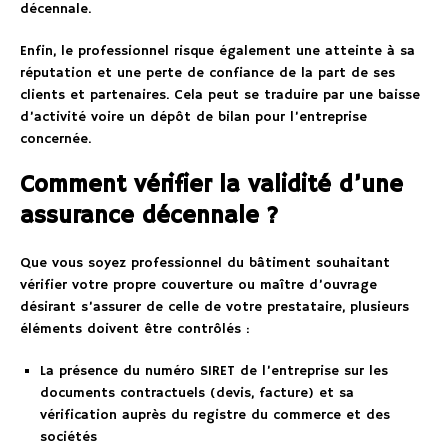
décennale.
Enfin, le professionnel risque également une atteinte à sa
réputation et une perte de confiance de la part de ses
clients et partenaires. Cela peut se traduire par une baisse
d’activité voire un dépôt de bilan pour l’entreprise
concernée.
Comment vérifier la validité d’une
assurance décennale ?
Que vous soyez professionnel du bâtiment souhaitant
vérifier votre propre couverture ou maître d’ouvrage
désirant s’assurer de celle de votre prestataire, plusieurs
éléments doivent être contrôlés :
La présence du numéro SIRET de l’entreprise sur les
documents contractuels (devis, facture) et sa
vérification auprès du registre du commerce et des
sociétés