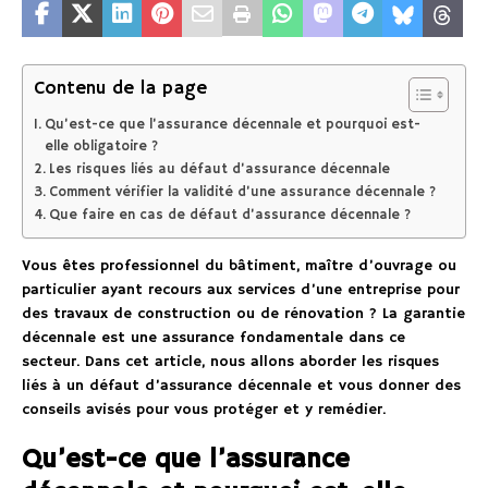
Contenu de la page
Qu’est-ce que l’assurance décennale et pourquoi est-
elle obligatoire ?
Les risques liés au défaut d’assurance décennale
Comment vérifier la validité d’une assurance décennale ?
Que faire en cas de défaut d’assurance décennale ?
Vous êtes professionnel du bâtiment, maître d’ouvrage ou
particulier ayant recours aux services d’une entreprise pour
des travaux de construction ou de rénovation ? La garantie
décennale est une assurance fondamentale dans ce
secteur. Dans cet article, nous allons aborder les risques
liés à un défaut d’assurance décennale et vous donner des
conseils avisés pour vous protéger et y remédier.
Qu’est-ce que l’assurance