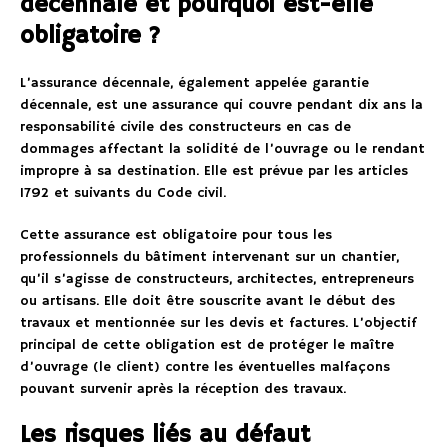
décennale et pourquoi est-elle
obligatoire ?
L’assurance décennale, également appelée garantie
décennale, est une assurance qui couvre pendant dix ans la
responsabilité civile des constructeurs en cas de
dommages affectant la solidité de l’ouvrage ou le rendant
impropre à sa destination. Elle est prévue par les articles
1792 et suivants du Code civil.
Cette assurance est obligatoire pour tous les
professionnels du bâtiment intervenant sur un chantier,
qu’il s’agisse de constructeurs, architectes, entrepreneurs
ou artisans. Elle doit être souscrite avant le début des
travaux et mentionnée sur les devis et factures. L’objectif
principal de cette obligation est de protéger le maître
d’ouvrage (le client) contre les éventuelles malfaçons
pouvant survenir après la réception des travaux.
Les risques liés au défaut