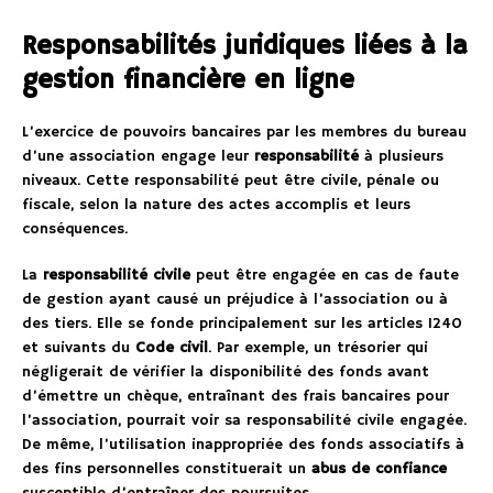
Responsabilités juridiques liées à la
gestion financière en ligne
L’exercice de pouvoirs bancaires par les membres du bureau
d’une association engage leur
responsabilité
à plusieurs
niveaux. Cette responsabilité peut être civile, pénale ou
fiscale, selon la nature des actes accomplis et leurs
conséquences.
La
responsabilité civile
peut être engagée en cas de faute
de gestion ayant causé un préjudice à l’association ou à
des tiers. Elle se fonde principalement sur les articles 1240
et suivants du
Code civil
. Par exemple, un trésorier qui
négligerait de vérifier la disponibilité des fonds avant
d’émettre un chèque, entraînant des frais bancaires pour
l’association, pourrait voir sa responsabilité civile engagée.
De même, l’utilisation inappropriée des fonds associatifs à
des fins personnelles constituerait un
abus de confiance