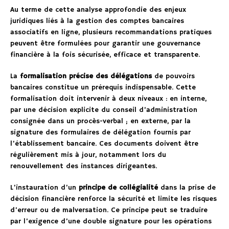
Au terme de cette analyse approfondie des enjeux
juridiques liés à la gestion des comptes bancaires
associatifs en ligne, plusieurs recommandations pratiques
peuvent être formulées pour garantir une gouvernance
financière à la fois sécurisée, efficace et transparente.
La
formalisation précise des délégations
de pouvoirs
bancaires constitue un prérequis indispensable. Cette
formalisation doit intervenir à deux niveaux : en interne,
par une décision explicite du conseil d’administration
consignée dans un procès-verbal ; en externe, par la
signature des formulaires de délégation fournis par
l’établissement bancaire. Ces documents doivent être
régulièrement mis à jour, notamment lors du
renouvellement des instances dirigeantes.
L’instauration d’un
principe de collégialité
dans la prise de
décision financière renforce la sécurité et limite les risques
d’erreur ou de malversation. Ce principe peut se traduire
par l’exigence d’une double signature pour les opérations