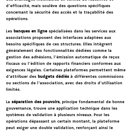
d’efficacité, mais soulève des questions spécifiques
concernant la sécurité des accès et la traçabilité des
opérations.
Les
banques en ligne
spécialisées dans les services aux
associations proposent des interfaces adaptées aux
besoins spécifiques de ces structures. Elles intègrent
généralement des fonctionnalités dédiées comme la
gestion des adhésions, l’émission automatique de reçus
fiscaux ou l’édition de rapports financiers conformes aux
exigences légales. Certaines plateformes permettent même
d’attribuer des
budgets dédiés
à différentes commissions
ou sections de l’association, avec des droits d’utilisation
limités.
La
séparation des pouvoirs
, principe fondamental de bonne
gouvernance, trouve une application technique dans les
systèmes de validation à plusieurs niveaux. Pour les
opérations dépassant un certain montant, la plateforme
peut exiger une double validation, renforçant ainsi le