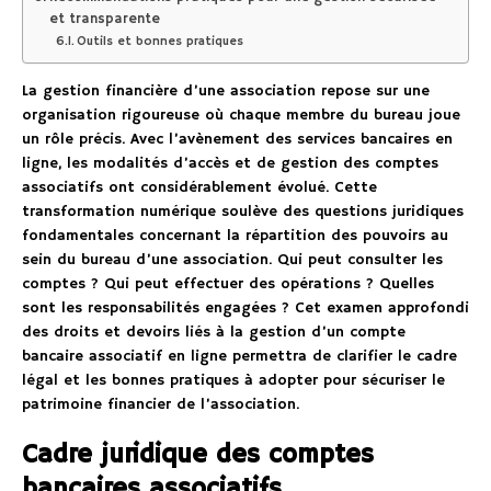
et transparente
Outils et bonnes pratiques
La gestion financière d’une association repose sur une
organisation rigoureuse où chaque membre du bureau joue
un rôle précis. Avec l’avènement des services bancaires en
ligne, les modalités d’accès et de gestion des comptes
associatifs ont considérablement évolué. Cette
transformation numérique soulève des questions juridiques
fondamentales concernant la répartition des pouvoirs au
sein du bureau d’une association. Qui peut consulter les
comptes ? Qui peut effectuer des opérations ? Quelles
sont les responsabilités engagées ? Cet examen approfondi
des droits et devoirs liés à la gestion d’un compte
bancaire associatif en ligne permettra de clarifier le cadre
légal et les bonnes pratiques à adopter pour sécuriser le
patrimoine financier de l’association.
Cadre juridique des comptes
bancaires associatifs