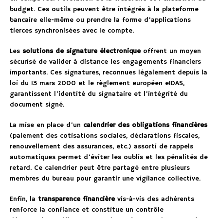
budget. Ces outils peuvent être intégrés à la plateforme
bancaire elle-même ou prendre la forme d’applications
tierces synchronisées avec le compte.
Les
solutions de signature électronique
offrent un moyen
sécurisé de valider à distance les engagements financiers
importants. Ces signatures, reconnues légalement depuis la
loi du 13 mars 2000 et le règlement européen eIDAS,
garantissent l’identité du signataire et l’intégrité du
document signé.
La mise en place d’un
calendrier des obligations financières
(paiement des cotisations sociales, déclarations fiscales,
renouvellement des assurances, etc.) assorti de rappels
automatiques permet d’éviter les oublis et les pénalités de
retard. Ce calendrier peut être partagé entre plusieurs
membres du bureau pour garantir une vigilance collective.
Enfin, la
transparence financière
vis-à-vis des adhérents
renforce la confiance et constitue un contrôle