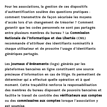
Pour les associations, la gestion de ces dispositifs
d’authentification soulève des questions pratiques :
comment transmettre de façon sécurisée les moyens
d’accès lors d’un changement de trésorier ? Comment
garantir que les codes personnels ne sont pas partagés
entre plusieurs membres du bureau ? La
Commission
Nationale de l’Informatique et des Libertés
(CNIL)
recommande d’attribuer des identifiants nominatifs à
chaque utilisateur et de proscrire l’usage d’identifiants
génériques partagés.
Les
journaux d’événements
(logs) générés par les
plateformes bancaires en ligne constituent une source
précieuse d’information en cas de litige. Ils permettent de
déterminer qui a effectué quelle opération et à quel
moment. Cette traçabilité renforce la responsabilisation
des membres du bureau disposant de pouvoirs bancaires et
facilite le travail de contrôle des
vérificateurs aux comptes
ou des
commissaires aux comptes
lorsque l’association y
est soumise.