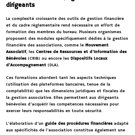
dirigeants
La complexité croissante des outils de gestion financière
et du cadre réglementaire rend nécessaire un effort de
formation des membres du bureau. Plusieurs organismes
proposent des modules spécifiquement dédiés à la gestion
financière des associations, comme le
Mouvement
Associatif
, les
Centres de Ressources et d’Information des
Bénévoles
(CRIB) ou encore les
Dispositifs Locaux
d’Accompagnement
(DLA).
Ces formations abordent tant les aspects techniques
(utilisation des plateformes bancaires, tenue de la
comptabilité) que les dimensions juridiques et fiscales de
la gestion associative. Elles permettent aux dirigeants
bénévoles d’acquérir les compétences nécessaires pour
exercer leurs responsabilités en toute sécurité.
L’élaboration d’un
guide des procédures financières
adapté
aux spécificités de l’association constitue également une