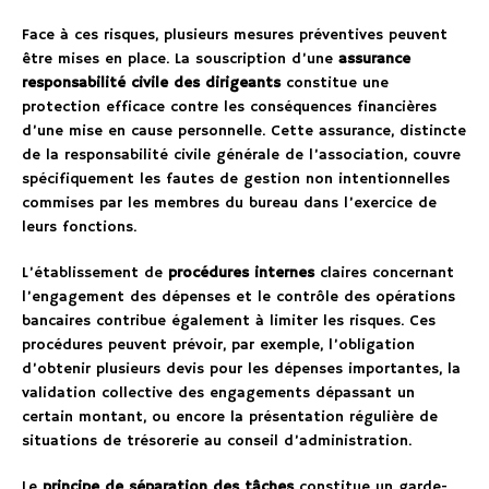
Face à ces risques, plusieurs mesures préventives peuvent
être mises en place. La souscription d’une
assurance
responsabilité civile des dirigeants
constitue une
protection efficace contre les conséquences financières
d’une mise en cause personnelle. Cette assurance, distincte
de la responsabilité civile générale de l’association, couvre
spécifiquement les fautes de gestion non intentionnelles
commises par les membres du bureau dans l’exercice de
leurs fonctions.
L’établissement de
procédures internes
claires concernant
l’engagement des dépenses et le contrôle des opérations
bancaires contribue également à limiter les risques. Ces
procédures peuvent prévoir, par exemple, l’obligation
d’obtenir plusieurs devis pour les dépenses importantes, la
validation collective des engagements dépassant un
certain montant, ou encore la présentation régulière de
situations de trésorerie au conseil d’administration.
Le
principe de séparation des tâches
constitue un garde-