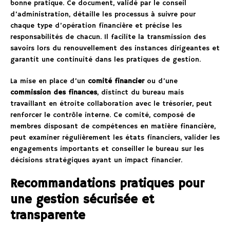
bonne pratique. Ce document, validé par le conseil
d’administration, détaille les processus à suivre pour
chaque type d’opération financière et précise les
responsabilités de chacun. Il facilite la transmission des
savoirs lors du renouvellement des instances dirigeantes et
garantit une continuité dans les pratiques de gestion.
La mise en place d’un
comité financier
ou d’une
commission des finances
, distinct du bureau mais
travaillant en étroite collaboration avec le trésorier, peut
renforcer le contrôle interne. Ce comité, composé de
membres disposant de compétences en matière financière,
peut examiner régulièrement les états financiers, valider les
engagements importants et conseiller le bureau sur les
décisions stratégiques ayant un impact financier.
Recommandations pratiques pour
une gestion sécurisée et
transparente