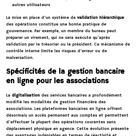
autres utilisateurs
La mise en place d’un système de
validation hiérarchique
des opérations constitue une bonne pratique de
gouvernance. Par exemple, un membre du bureau peut
préparer un virement, qui ne sera exécuté qu’après
validation par le trésorier ou le président. Ce mécanisme de
contrôle interne limite les risques d’erreur ou de
malversation.
Spécificités de la gestion bancaire
en ligne pour les associations
La
digitalisation
des services bancaires a profondément
modifié les modalités de gestion financière des
associations. Les plateformes bancaires en ligne offrent
désormais un accès permanent aux comptes et permettent
d’effectuer la plupart des opérations courantes sans
déplacement physique en agence. Cette évolution présente
des avantages indéniables en termes de réactivité et