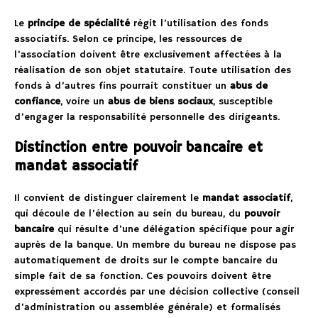
Le
principe de spécialité
régit l’utilisation des fonds
associatifs. Selon ce principe, les ressources de
l’association doivent être exclusivement affectées à la
réalisation de son objet statutaire. Toute utilisation des
fonds à d’autres fins pourrait constituer un
abus de
confiance
, voire un
abus de biens sociaux
, susceptible
d’engager la responsabilité personnelle des dirigeants.
Distinction entre pouvoir bancaire et
mandat associatif
Il convient de distinguer clairement le
mandat associatif
,
qui découle de l’élection au sein du bureau, du
pouvoir
bancaire
qui résulte d’une délégation spécifique pour agir
auprès de la banque. Un membre du bureau ne dispose pas
automatiquement de droits sur le compte bancaire du
simple fait de sa fonction. Ces pouvoirs doivent être
expressément accordés par une décision collective (conseil
d’administration ou assemblée générale) et formalisés