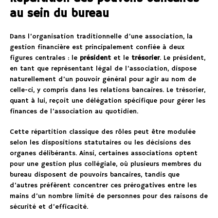
au sein du bureau
Dans l’organisation traditionnelle d’une association, la
gestion financière est principalement confiée à deux
figures centrales : le
président
et le
trésorier
. Le président,
en tant que représentant légal de l’association, dispose
naturellement d’un pouvoir général pour agir au nom de
celle-ci, y compris dans les relations bancaires. Le trésorier,
quant à lui, reçoit une délégation spécifique pour gérer les
finances de l’association au quotidien.
Cette répartition classique des rôles peut être modulée
selon les dispositions statutaires ou les décisions des
organes délibérants. Ainsi, certaines associations optent
pour une gestion plus collégiale, où plusieurs membres du
bureau disposent de pouvoirs bancaires, tandis que
d’autres préfèrent concentrer ces prérogatives entre les
mains d’un nombre limité de personnes pour des raisons de
sécurité et d’efficacité.