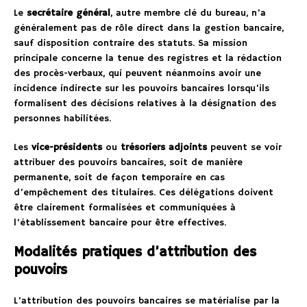
Le
secrétaire général
, autre membre clé du bureau, n’a
généralement pas de rôle direct dans la gestion bancaire,
sauf disposition contraire des statuts. Sa mission
principale concerne la tenue des registres et la rédaction
des procès-verbaux, qui peuvent néanmoins avoir une
incidence indirecte sur les pouvoirs bancaires lorsqu’ils
formalisent des décisions relatives à la désignation des
personnes habilitées.
Les
vice-présidents
ou
trésoriers adjoints
peuvent se voir
attribuer des pouvoirs bancaires, soit de manière
permanente, soit de façon temporaire en cas
d’empêchement des titulaires. Ces délégations doivent
être clairement formalisées et communiquées à
l’établissement bancaire pour être effectives.
Modalités pratiques d’attribution des
pouvoirs
L’attribution des pouvoirs bancaires se matérialise par la