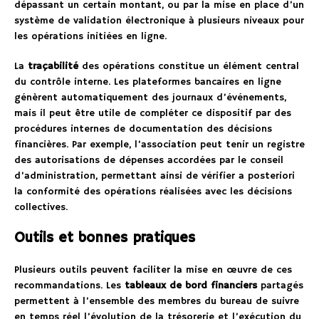
dépassant un certain montant, ou par la mise en place d’un
système de validation électronique à plusieurs niveaux pour
les opérations initiées en ligne.
La
traçabilité
des opérations constitue un élément central
du contrôle interne. Les plateformes bancaires en ligne
génèrent automatiquement des journaux d’événements,
mais il peut être utile de compléter ce dispositif par des
procédures internes de documentation des décisions
financières. Par exemple, l’association peut tenir un registre
des autorisations de dépenses accordées par le conseil
d’administration, permettant ainsi de vérifier a posteriori
la conformité des opérations réalisées avec les décisions
collectives.
Outils et bonnes pratiques
Plusieurs outils peuvent faciliter la mise en œuvre de ces
recommandations. Les
tableaux de bord financiers
partagés
permettent à l’ensemble des membres du bureau de suivre
en temps réel l’évolution de la trésorerie et l’exécution du