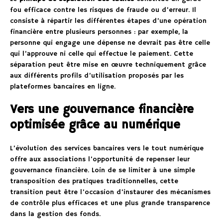
fou efficace contre les risques de fraude ou d’erreur. Il
consiste à répartir les différentes étapes d’une opération
financière entre plusieurs personnes : par exemple, la
personne qui engage une dépense ne devrait pas être celle
qui l’approuve ni celle qui effectue le paiement. Cette
séparation peut être mise en œuvre techniquement grâce
aux différents profils d’utilisation proposés par les
plateformes bancaires en ligne.
Vers une gouvernance financière
optimisée grâce au numérique
L’évolution des services bancaires vers le tout numérique
offre aux associations l’opportunité de repenser leur
gouvernance financière. Loin de se limiter à une simple
transposition des pratiques traditionnelles, cette
transition peut être l’occasion d’instaurer des mécanismes
de contrôle plus efficaces et une plus grande transparence
dans la gestion des fonds.