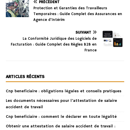
PRÉCÉDENT
Protection et Garanties des Travailleurs
Temporaires : Guide Complet des Assurances en
Agence d’Intérim
SUIVANT
La Conformité Juridique des Logiciels de
Facturation : Guide Complet des Règles B2B en
France
ARTICLES RÉCENTS
Cnp beneficiaire : obligations légales et conseils pratiques
Les documents nécessaires pour l’attestation de salaire
accident de travail
Cnp beneficiaire : comment le déclarer en toute légalité
Obtenir une attestation de salaire accident de travail :