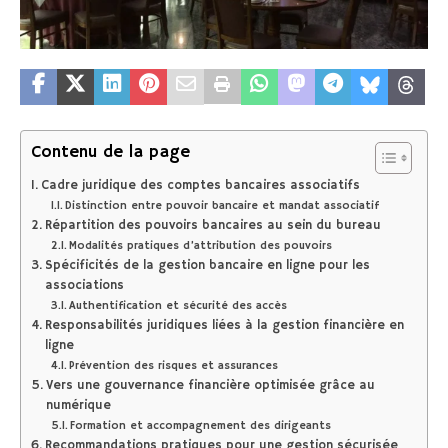
Contenu de la page
Cadre juridique des comptes bancaires associatifs
Distinction entre pouvoir bancaire et mandat associatif
Répartition des pouvoirs bancaires au sein du bureau
Modalités pratiques d’attribution des pouvoirs
Spécificités de la gestion bancaire en ligne pour les
associations
Authentification et sécurité des accès
Responsabilités juridiques liées à la gestion financière en
ligne
Prévention des risques et assurances
Vers une gouvernance financière optimisée grâce au
numérique
Formation et accompagnement des dirigeants
Recommandations pratiques pour une gestion sécurisée