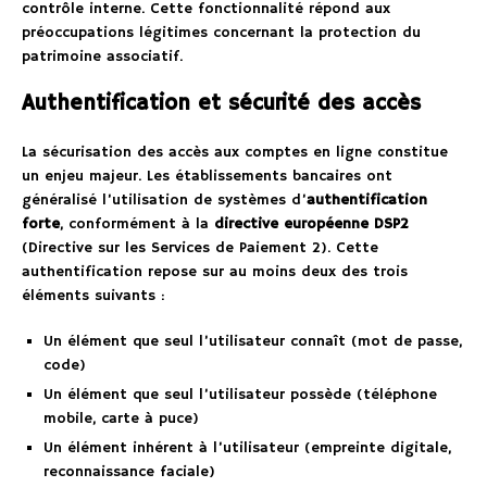
contrôle interne. Cette fonctionnalité répond aux
préoccupations légitimes concernant la protection du
patrimoine associatif.
Authentification et sécurité des accès
La sécurisation des accès aux comptes en ligne constitue
un enjeu majeur. Les établissements bancaires ont
généralisé l’utilisation de systèmes d’
authentification
forte
, conformément à la
directive européenne DSP2
(Directive sur les Services de Paiement 2). Cette
authentification repose sur au moins deux des trois
éléments suivants :
Un élément que seul l’utilisateur connaît (mot de passe,
code)
Un élément que seul l’utilisateur possède (téléphone
mobile, carte à puce)
Un élément inhérent à l’utilisateur (empreinte digitale,
reconnaissance faciale)