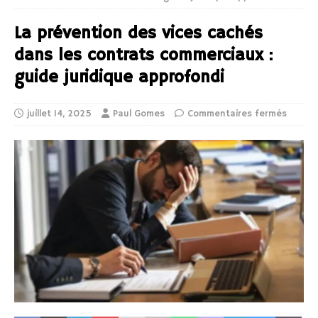
La prévention des vices cachés
dans les contrats commerciaux :
guide juridique approfondi
juillet 14, 2025
Paul Gomes
Commentaires fermés