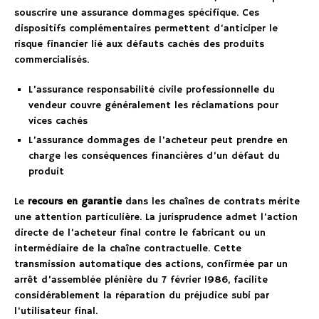
souscrire une assurance dommages spécifique. Ces
dispositifs complémentaires permettent d’anticiper le
risque financier lié aux défauts cachés des produits
commercialisés.
L’assurance responsabilité civile professionnelle du
vendeur couvre généralement les réclamations pour
vices cachés
L’assurance dommages de l’acheteur peut prendre en
charge les conséquences financières d’un défaut du
produit
Le
recours en garantie
dans les chaînes de contrats mérite
une attention particulière. La jurisprudence admet l’action
directe de l’acheteur final contre le fabricant ou un
intermédiaire de la chaîne contractuelle. Cette
transmission automatique des actions, confirmée par un
arrêt d’assemblée plénière du 7 février 1986, facilite
considérablement la réparation du préjudice subi par
l’utilisateur final.