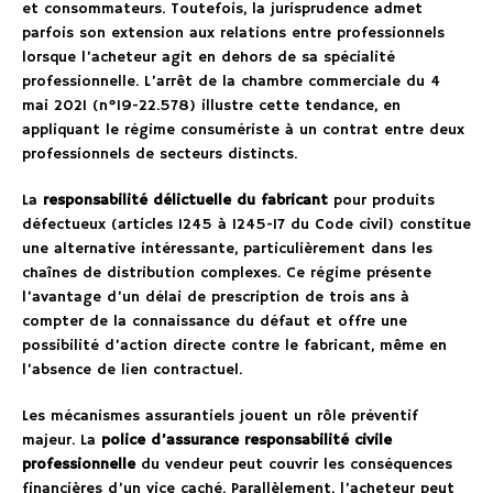
et consommateurs. Toutefois, la jurisprudence admet
parfois son extension aux relations entre professionnels
lorsque l’acheteur agit en dehors de sa spécialité
professionnelle. L’arrêt de la chambre commerciale du 4
mai 2021 (n°19-22.578) illustre cette tendance, en
appliquant le régime consumériste à un contrat entre deux
professionnels de secteurs distincts.
La
responsabilité délictuelle du fabricant
pour produits
défectueux (articles 1245 à 1245-17 du Code civil) constitue
une alternative intéressante, particulièrement dans les
chaînes de distribution complexes. Ce régime présente
l’avantage d’un délai de prescription de trois ans à
compter de la connaissance du défaut et offre une
possibilité d’action directe contre le fabricant, même en
l’absence de lien contractuel.
Les mécanismes assurantiels jouent un rôle préventif
majeur. La
police d’assurance responsabilité civile
professionnelle
du vendeur peut couvrir les conséquences
financières d’un vice caché. Parallèlement, l’acheteur peut