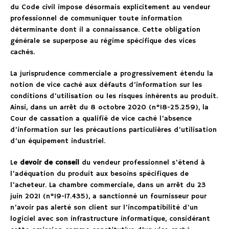
du Code civil impose désormais explicitement au vendeur
professionnel de communiquer toute information
déterminante dont il a connaissance. Cette obligation
générale se superpose au régime spécifique des vices
cachés.
La jurisprudence commerciale a progressivement étendu la
notion de vice caché aux défauts d’information sur les
conditions d’utilisation ou les risques inhérents au produit.
Ainsi, dans un arrêt du 8 octobre 2020 (n°18-25.259), la
Cour de cassation a qualifié de vice caché l’absence
d’information sur les précautions particulières d’utilisation
d’un équipement industriel.
Le
devoir de conseil
du vendeur professionnel s’étend à
l’adéquation du produit aux besoins spécifiques de
l’acheteur. La chambre commerciale, dans un arrêt du 23
juin 2021 (n°19-17.435), a sanctionné un fournisseur pour
n’avoir pas alerté son client sur l’incompatibilité d’un
logiciel avec son infrastructure informatique, considérant