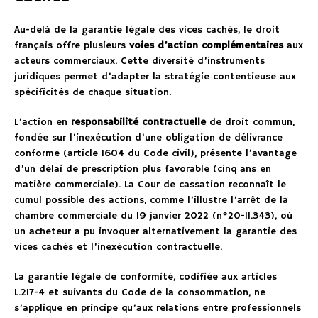
Au-delà de la garantie légale des vices cachés, le droit
français offre plusieurs
voies d’action complémentaires
aux
acteurs commerciaux. Cette diversité d’instruments
juridiques permet d’adapter la stratégie contentieuse aux
spécificités de chaque situation.
L’action en
responsabilité contractuelle
de droit commun,
fondée sur l’inexécution d’une obligation de délivrance
conforme (article 1604 du Code civil), présente l’avantage
d’un délai de prescription plus favorable (cinq ans en
matière commerciale). La Cour de cassation reconnaît le
cumul possible des actions, comme l’illustre l’arrêt de la
chambre commerciale du 19 janvier 2022 (n°20-11.343), où
un acheteur a pu invoquer alternativement la garantie des
vices cachés et l’inexécution contractuelle.
La garantie légale de conformité, codifiée aux articles
L.217-4 et suivants du Code de la consommation, ne
s’applique en principe qu’aux relations entre professionnels