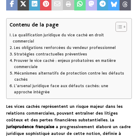
Contenu de la page
La qualification juridique du vice caché en droit
commercial
Les obligations renforcées du vendeur professionnel
Stratégies contractuelles préventives
Prouver le vice caché : enjeux probatoires en matière
commerciale
Mécanismes alternatifs de protection contre les défauts
cachés
L’arsenal juridique face aux défauts cachés: une
approche intégrée
Les vices cachés représentent un risque majeur dans les
relations commerciales, pouvant entraîner des litiges
coûteux et des pertes financières substantielles. La
jurisprudence française
a progressivement élaboré un cadre
juridique sophistiqué autour de cette notion, définie à