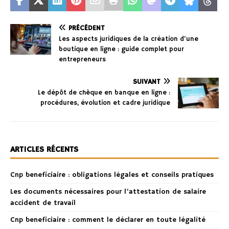
PRÉCÉDENT
Les aspects juridiques de la création d’une
boutique en ligne : guide complet pour
entrepreneurs
SUIVANT
Le dépôt de chèque en banque en ligne :
procédures, évolution et cadre juridique
ARTICLES RÉCENTS
Cnp beneficiaire : obligations légales et conseils pratiques
Les documents nécessaires pour l’attestation de salaire
accident de travail
Cnp beneficiaire : comment le déclarer en toute légalité