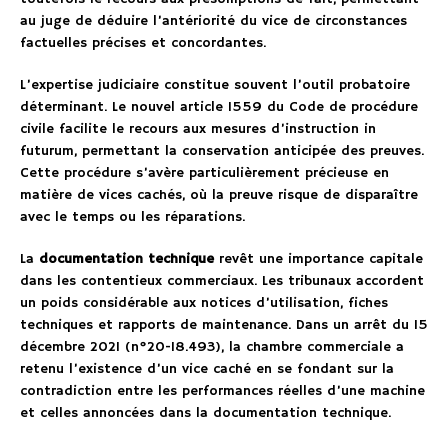
au juge de déduire l’antériorité du vice de circonstances
factuelles précises et concordantes.
L’expertise judiciaire constitue souvent l’outil probatoire
déterminant. Le nouvel article 1559 du Code de procédure
civile facilite le recours aux mesures d’instruction in
futurum, permettant la conservation anticipée des preuves.
Cette procédure s’avère particulièrement précieuse en
matière de vices cachés, où la preuve risque de disparaître
avec le temps ou les réparations.
La
documentation technique
revêt une importance capitale
dans les contentieux commerciaux. Les tribunaux accordent
un poids considérable aux notices d’utilisation, fiches
techniques et rapports de maintenance. Dans un arrêt du 15
décembre 2021 (n°20-18.493), la chambre commerciale a
retenu l’existence d’un vice caché en se fondant sur la
contradiction entre les performances réelles d’une machine
et celles annoncées dans la documentation technique.