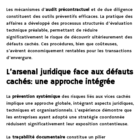
Les mécanismes d’
audit précontractuel
et de due diligence
constituent des outils préventifs efficaces. La pratique des
affaires a développé des processus structurés d’évaluation
technique préalable, permettant de réduire
significativement le risque de découvrir ultérieurement des
défauts cachés. Ces procédures, bien que coûteuses,
s’avèrent économiquement rentables pour les transactions
d’envergure.
L’arsenal juridique face aux défauts
cachés: une approche intégrée
La
prévention systémique
des risques liés aux vices cachés
implique une approche globale, intégrant aspects juridiques,
techniques et organisationnels. L’expérience démontre que
les entreprises ayant adopté une stratégie coordonnée
réduisent significativement leur exposition contentieuse.
La
traçabilité documentaire
constitue un pilier