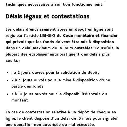
techniques nécessaires à son bon fonctionnement.
Délais légaux et contestations
Les délais d’encaissement après un dépôt en ligne sont
régis par l’article L131-31-2 du
Code monétaire et financier
,
qui prévoit que les fonds doivent être mis à disposition
dans un délai maximum de 14 jours ouvrables. Toutefois, la
plupart des établissements pratiquent des délais plus
courts :
1 à 2 jours ouvrés pour la validation du dépôt
2 à 5 jours ouvrés pour la mise à disposition d’une
partie des fonds
7 à 10 jours ouvrés pour la disponibilité totale du
montant
En cas de contestation relative à un dépôt de chèque en
ligne, le client dispose d’un délai de 13 mois pour signaler
une opération non autorisée ou mal exécutée,