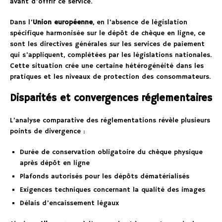
avant d’offrir ce service.
Dans l’
Union européenne
, en l’absence de législation
spécifique harmonisée sur le dépôt de chèque en ligne, ce
sont les directives générales sur les services de paiement
qui s’appliquent, complétées par les législations nationales.
Cette situation crée une certaine hétérogénéité dans les
pratiques et les niveaux de protection des consommateurs.
Disparités et convergences réglementaires
L’analyse comparative des réglementations révèle plusieurs
points de divergence :
Durée de conservation obligatoire du chèque physique
après dépôt en ligne
Plafonds autorisés pour les dépôts dématérialisés
Exigences techniques concernant la qualité des images
Délais d’encaissement légaux