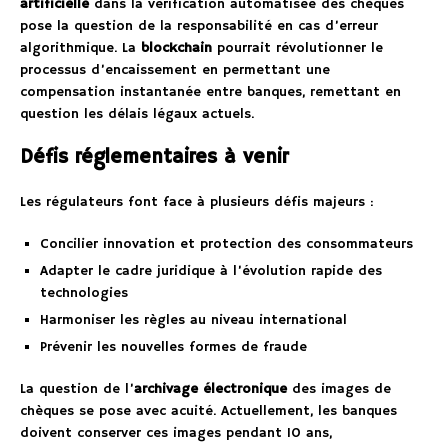
artificielle
dans la vérification automatisée des chèques
pose la question de la responsabilité en cas d’erreur
algorithmique. La
blockchain
pourrait révolutionner le
processus d’encaissement en permettant une
compensation instantanée entre banques, remettant en
question les délais légaux actuels.
Défis réglementaires à venir
Les régulateurs font face à plusieurs défis majeurs :
Concilier innovation et protection des consommateurs
Adapter le cadre juridique à l’évolution rapide des
technologies
Harmoniser les règles au niveau international
Prévenir les nouvelles formes de fraude
La question de l’
archivage électronique
des images de
chèques se pose avec acuité. Actuellement, les banques
doivent conserver ces images pendant 10 ans,