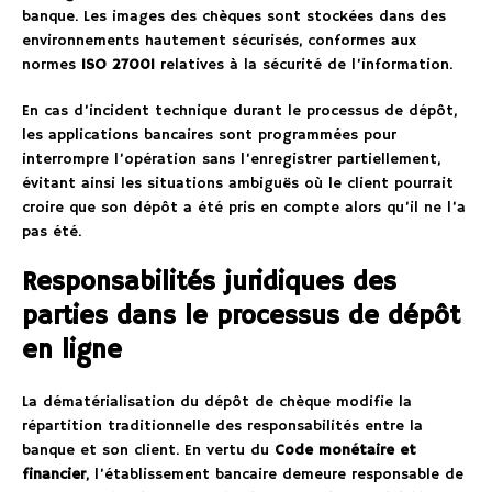
banque. Les images des chèques sont stockées dans des
environnements hautement sécurisés, conformes aux
normes
ISO 27001
relatives à la sécurité de l’information.
En cas d’incident technique durant le processus de dépôt,
les applications bancaires sont programmées pour
interrompre l’opération sans l’enregistrer partiellement,
évitant ainsi les situations ambiguës où le client pourrait
croire que son dépôt a été pris en compte alors qu’il ne l’a
pas été.
Responsabilités juridiques des
parties dans le processus de dépôt
en ligne
La dématérialisation du dépôt de chèque modifie la
répartition traditionnelle des responsabilités entre la
banque et son client. En vertu du
Code monétaire et
financier
, l’établissement bancaire demeure responsable de