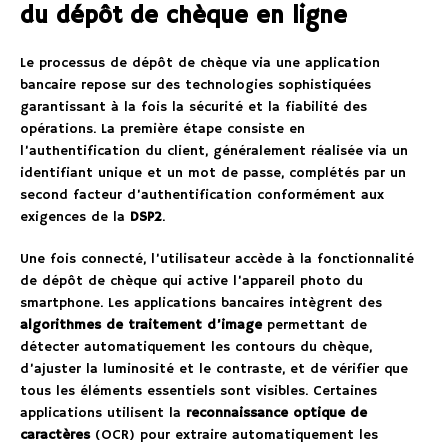
du dépôt de chèque en ligne
Le processus de dépôt de chèque via une application
bancaire repose sur des technologies sophistiquées
garantissant à la fois la sécurité et la fiabilité des
opérations. La première étape consiste en
l’authentification du client, généralement réalisée via un
identifiant unique et un mot de passe, complétés par un
second facteur d’authentification conformément aux
exigences de la
DSP2
.
Une fois connecté, l’utilisateur accède à la fonctionnalité
de dépôt de chèque qui active l’appareil photo du
smartphone. Les applications bancaires intègrent des
algorithmes de traitement d’image
permettant de
détecter automatiquement les contours du chèque,
d’ajuster la luminosité et le contraste, et de vérifier que
tous les éléments essentiels sont visibles. Certaines
applications utilisent la
reconnaissance optique de
caractères
(OCR) pour extraire automatiquement les