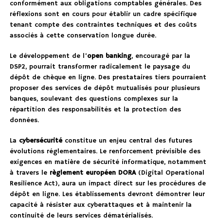
conformément aux obligations comptables générales. Des
réflexions sont en cours pour établir un cadre spécifique
tenant compte des contraintes techniques et des coûts
associés à cette conservation longue durée.
Le développement de l’
open banking
, encouragé par la
DSP2, pourrait transformer radicalement le paysage du
dépôt de chèque en ligne. Des prestataires tiers pourraient
proposer des services de dépôt mutualisés pour plusieurs
banques, soulevant des questions complexes sur la
répartition des responsabilités et la protection des
données.
La
cybersécurité
constitue un enjeu central des futures
évolutions réglementaires. Le renforcement prévisible des
exigences en matière de sécurité informatique, notamment
à travers le
règlement européen DORA
(Digital Operational
Resilience Act), aura un impact direct sur les procédures de
dépôt en ligne. Les établissements devront démontrer leur
capacité à résister aux cyberattaques et à maintenir la
continuité de leurs services dématérialisés.