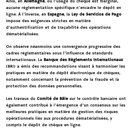
Ainsi, en
Allemagne
, où l’usage du chèque est marginal,
aucune réglementation spécifique n’encadre le dépôt en
ligne. À l’inverse, en
Espagne
, la
Ley de Servicios de Pago
impose des exigences strictes en matière
d’authentification et de traçabilité des opérations
dématérialisées.
On observe néanmoins une convergence progressive des
cadres réglementaires sous l’influence de standards
internationaux. La
Banque des Règlements Internationaux
(BRI) a émis des recommandations visant à harmoniser les
pratiques en matière de dépôt électronique de chèques,
notamment concernant la prévention de la fraude et la
protection des données personnelles.
Les travaux du
Comité de Bâle
sur le contrôle bancaire ont
également contribué à l’émergence d’un consensus sur les
meilleures pratiques en matière de gestion des risques
opérationnels liés aux procédures dématérialisées, y
compris le dépôt de chèque en ligne.