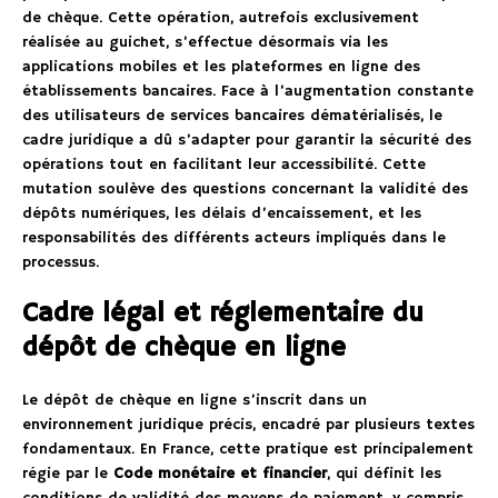
de chèque. Cette opération, autrefois exclusivement
réalisée au guichet, s’effectue désormais via les
applications mobiles et les plateformes en ligne des
établissements bancaires. Face à l’augmentation constante
des utilisateurs de services bancaires dématérialisés, le
cadre juridique a dû s’adapter pour garantir la sécurité des
opérations tout en facilitant leur accessibilité. Cette
mutation soulève des questions concernant la validité des
dépôts numériques, les délais d’encaissement, et les
responsabilités des différents acteurs impliqués dans le
processus.
Cadre légal et réglementaire du
dépôt de chèque en ligne
Le dépôt de chèque en ligne s’inscrit dans un
environnement juridique précis, encadré par plusieurs textes
fondamentaux. En France, cette pratique est principalement
régie par le
Code monétaire et financier
, qui définit les