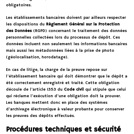
obligatoires.
Les établissements bancaires doivent par ailleurs respecter
les dispositions du
Règlement Général sur la Protection
des Données
(RGPD) concernant le traitement des données
personnelles collectées lors du processus de dépôt. Ces
données incluent non seulement les informations bancaires
mais aussi les métadonnées liées à la prise de photo
(géolocalisation, horodatage).
En cas de litige, la charge de la preuve repose sur
l’établissement bancaire qui doit démontrer que le dépôt a
été correctement enregistré et traité. Cette obligation
découle de l’article 1353 du
Code civil
qui stipule que celui
qui réclame l’exécution d’une obligation doit la prouver.
Les banques mettent donc en place des systèmes
d’archivage électronique à valeur probante pour conserver
les preuves des dépôts effectués.
Procédures techniques et sécurité