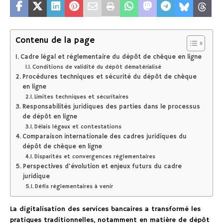
Contenu de la page
Cadre légal et réglementaire du dépôt de chèque en ligne
Conditions de validité du dépôt dématérialisé
Procédures techniques et sécurité du dépôt de chèque
en ligne
Limites techniques et sécuritaires
Responsabilités juridiques des parties dans le processus
de dépôt en ligne
Délais légaux et contestations
Comparaison internationale des cadres juridiques du
dépôt de chèque en ligne
Disparités et convergences réglementaires
Perspectives d’évolution et enjeux futurs du cadre
juridique
Défis réglementaires à venir
La digitalisation des services bancaires a transformé les
pratiques traditionnelles, notamment en matière de dépôt