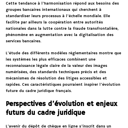
Cette tendance à l’harmonisation répond aux besoins des
groupes bancaires internationaux qui cherchent à
standardiser leurs processus à l’échelle mondiale. Elle
facilite par ailleurs la coopération entre autorités
nationales dans la lutte contre la fraude transfrontalière,
phénomène en augmentation avec la digitalisation des
services bancaires.
L’étude des différents modèles réglementaires montre que
les systèmes les plus efficaces combinent une
reconnaissance légale claire de la valeur des images
numérisées, des standards techniques précis et des
mécanismes de résolution des litiges accessibles et
rapides. Ces caractéristiques pourraient inspirer l’évolution
future du cadre juridique français.
Perspectives d’évolution et enjeux
futurs du cadre juridique
L’avenir du dépôt de chèque en ligne s’inscrit dans un