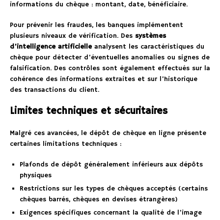
informations du chèque : montant, date, bénéficiaire.
Pour prévenir les fraudes, les banques implémentent
plusieurs niveaux de vérification. Des
systèmes
d’intelligence artificielle
analysent les caractéristiques du
chèque pour détecter d’éventuelles anomalies ou signes de
falsification. Des contrôles sont également effectués sur la
cohérence des informations extraites et sur l’historique
des transactions du client.
Limites techniques et sécuritaires
Malgré ces avancées, le dépôt de chèque en ligne présente
certaines limitations techniques :
Plafonds de dépôt généralement inférieurs aux dépôts
physiques
Restrictions sur les types de chèques acceptés (certains
chèques barrés, chèques en devises étrangères)
Exigences spécifiques concernant la qualité de l’image