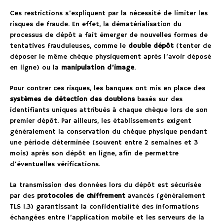
Ces restrictions s’expliquent par la nécessité de limiter les
risques de fraude. En effet, la dématérialisation du
processus de dépôt a fait émerger de nouvelles formes de
tentatives frauduleuses, comme le
double dépôt
(tenter de
déposer le même chèque physiquement après l’avoir déposé
en ligne) ou la
manipulation d’image
.
Pour contrer ces risques, les banques ont mis en place des
systèmes de détection des doublons
basés sur des
identifiants uniques attribués à chaque chèque lors de son
premier dépôt. Par ailleurs, les établissements exigent
généralement la conservation du chèque physique pendant
une période déterminée (souvent entre 2 semaines et 3
mois) après son dépôt en ligne, afin de permettre
d’éventuelles vérifications.
La transmission des données lors du dépôt est sécurisée
par des
protocoles de chiffrement
avancés (généralement
TLS 1.3) garantissant la confidentialité des informations
échangées entre l’application mobile et les serveurs de la