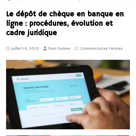
Le dépôt de chèque en banque en
ligne : procédures, évolution et
cadre juridique
juillet 14, 2025
Paul Gomes
Commentaires fermés