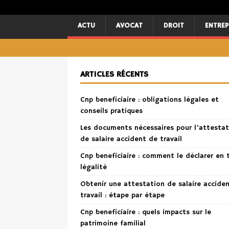
ACTU
AVOCAT
DROIT
ENTREP
ARTICLES RÉCENTS
Cnp beneficiaire : obligations légales et
conseils pratiques
Les documents nécessaires pour l’attestat
de salaire accident de travail
Cnp beneficiaire : comment le déclarer en 
légalité
Obtenir une attestation de salaire accide
travail : étape par étape
Cnp beneficiaire : quels impacts sur le
patrimoine familial