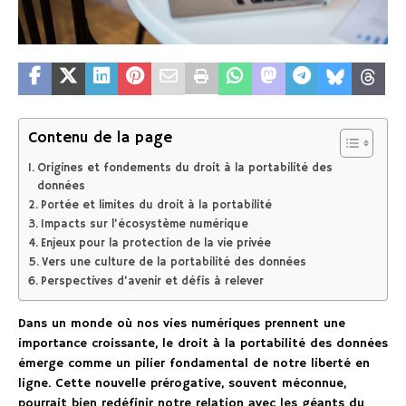
Contenu de la page
Origines et fondements du droit à la portabilité des
données
Portée et limites du droit à la portabilité
Impacts sur l’écosystème numérique
Enjeux pour la protection de la vie privée
Vers une culture de la portabilité des données
Perspectives d’avenir et défis à relever
Dans un monde où nos vies numériques prennent une
importance croissante, le droit à la portabilité des données
émerge comme un pilier fondamental de notre liberté en
ligne. Cette nouvelle prérogative, souvent méconnue,
pourrait bien redéfinir notre relation avec les géants du