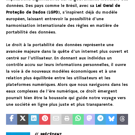
données. Des pays comme le Brésil, avec sa
Lei Geral de
Proteção de Dados
(
LGPD
), s’inspirent déjà du modèle
européen, laissant entrevoir la possibilité d’une
harmonisation internationale des règles en matière de
portabilité des données.
Le droit à la portabilité des données représente une
avancée majeure dans la quête d’un internet plus ouvert et
centré sur l’utilisateur. En donnant aux individus un
contrôle accru sur leurs informations personnelles, il ouvre
la voie à de nouveaux modèles économiques et à une
relation plus équilibrée entre les utilisateurs et les
plateformes numériques. Alors que nous naviguons dans les
eaux complexes de l’ère numérique, ce droit émergent
pourrait bien être la boussole qui guide notre voyage vers
une société en ligne plus juste et plus transparente.
PRÉCÉDENT