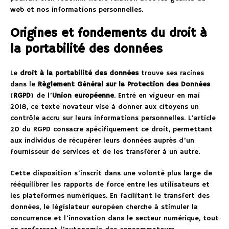
web et nos informations personnelles.
Origines et fondements du droit à
la portabilité des données
Le
droit à la portabilité des données
trouve ses racines
dans le
Règlement Général sur la Protection des Données
(
RGPD
) de l’
Union européenne
. Entré en vigueur en mai
2018, ce texte novateur vise à donner aux citoyens un
contrôle accru sur leurs informations personnelles. L’article
20 du RGPD consacre spécifiquement ce droit, permettant
aux individus de récupérer leurs données auprès d’un
fournisseur de services et de les transférer à un autre.
Cette disposition s’inscrit dans une volonté plus large de
rééquilibrer les rapports de force entre les utilisateurs et
les plateformes numériques. En facilitant le transfert des
données, le législateur européen cherche à stimuler la
concurrence et l’innovation dans le secteur numérique, tout