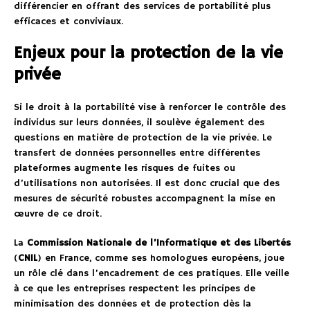
différencier en offrant des services de portabilité plus
efficaces et conviviaux.
Enjeux pour la protection de la vie
privée
Si le droit à la portabilité vise à renforcer le contrôle des
individus sur leurs données, il soulève également des
questions en matière de protection de la vie privée. Le
transfert de données personnelles entre différentes
plateformes augmente les risques de fuites ou
d’utilisations non autorisées. Il est donc crucial que des
mesures de sécurité robustes accompagnent la mise en
œuvre de ce droit.
La
Commission Nationale de l’Informatique et des Libertés
(
CNIL
) en France, comme ses homologues européens, joue
un rôle clé dans l’encadrement de ces pratiques. Elle veille
à ce que les entreprises respectent les principes de
minimisation des données et de protection dès la