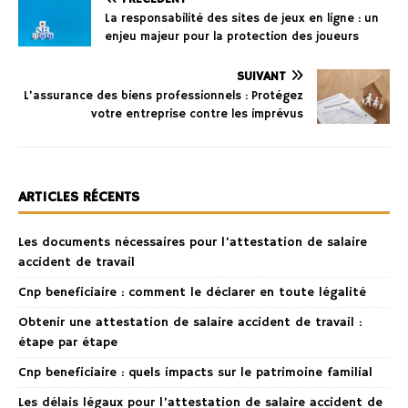
La responsabilité des sites de jeux en ligne : un
enjeu majeur pour la protection des joueurs
SUIVANT
L’assurance des biens professionnels : Protégez
votre entreprise contre les imprévus
ARTICLES RÉCENTS
Les documents nécessaires pour l’attestation de salaire
accident de travail
Cnp beneficiaire : comment le déclarer en toute légalité
Obtenir une attestation de salaire accident de travail :
étape par étape
Cnp beneficiaire : quels impacts sur le patrimoine familial
Les délais légaux pour l’attestation de salaire accident de