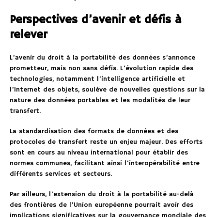
Perspectives d’avenir et défis à
relever
L’avenir du droit à la portabilité des données s’annonce
prometteur, mais non sans défis. L’évolution rapide des
technologies, notamment l’intelligence artificielle et
l’Internet des objets, soulève de nouvelles questions sur la
nature des données portables et les modalités de leur
transfert.
La standardisation des formats de données et des
protocoles de transfert reste un enjeu majeur. Des efforts
sont en cours au niveau international pour établir des
normes communes, facilitant ainsi l’interopérabilité entre
différents services et secteurs.
Par ailleurs, l’extension du droit à la portabilité au-delà
des frontières de l’Union européenne pourrait avoir des
implications significatives sur la gouvernance mondiale des