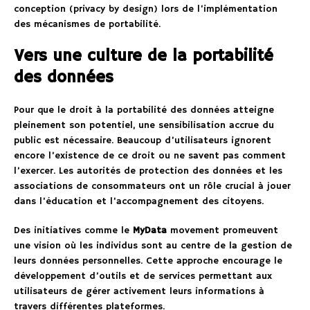
conception (privacy by design) lors de l’implémentation
des mécanismes de portabilité.
Vers une culture de la portabilité
des données
Pour que le droit à la portabilité des données atteigne
pleinement son potentiel, une sensibilisation accrue du
public est nécessaire. Beaucoup d’utilisateurs ignorent
encore l’existence de ce droit ou ne savent pas comment
l’exercer. Les autorités de protection des données et les
associations de consommateurs ont un rôle crucial à jouer
dans l’éducation et l’accompagnement des citoyens.
Des initiatives comme le
MyData
movement promeuvent
une vision où les individus sont au centre de la gestion de
leurs données personnelles. Cette approche encourage le
développement d’outils et de services permettant aux
utilisateurs de gérer activement leurs informations à
travers différentes plateformes.