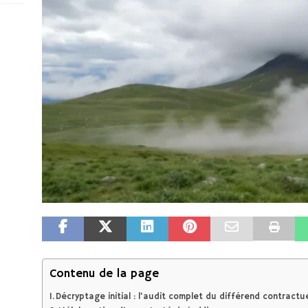
Contenu de la page
Décryptage initial : l’audit complet du différend contractu