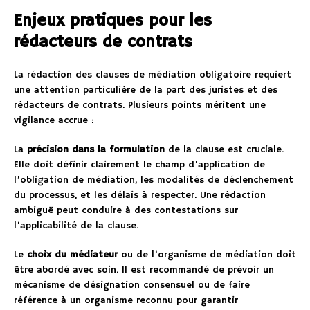
Enjeux pratiques pour les
rédacteurs de contrats
La rédaction des clauses de médiation obligatoire requiert
une attention particulière de la part des juristes et des
rédacteurs de contrats. Plusieurs points méritent une
vigilance accrue :
La
précision dans la formulation
de la clause est cruciale.
Elle doit définir clairement le champ d’application de
l’obligation de médiation, les modalités de déclenchement
du processus, et les délais à respecter. Une rédaction
ambiguë peut conduire à des contestations sur
l’applicabilité de la clause.
Le
choix du médiateur
ou de l’organisme de médiation doit
être abordé avec soin. Il est recommandé de prévoir un
mécanisme de désignation consensuel ou de faire
référence à un organisme reconnu pour garantir