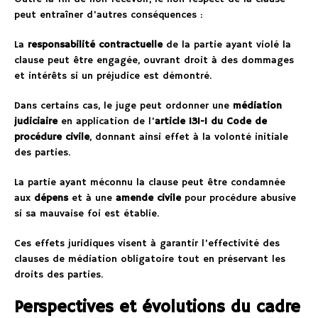
peut entraîner d’autres conséquences :
La
responsabilité contractuelle
de la partie ayant violé la
clause peut être engagée, ouvrant droit à des dommages
et intérêts si un préjudice est démontré.
Dans certains cas, le juge peut ordonner une
médiation
judiciaire
en application de l’
article 131-1 du Code de
procédure civile
, donnant ainsi effet à la volonté initiale
des parties.
La partie ayant méconnu la clause peut être condamnée
aux
dépens
et à une
amende civile
pour procédure abusive
si sa mauvaise foi est établie.
Ces effets juridiques visent à garantir l’effectivité des
clauses de médiation obligatoire tout en préservant les
droits des parties.
Perspectives et évolutions du cadre