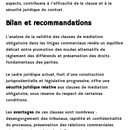
aspects, contribuera à l’efficacité de la clause et à la
sécurité juridique du contrat.
Bilan et recommandations
L’analyse de la validité des clauses de médiation
obligatoire dans les litiges commerciaux révèle un équilibre
délicat entre promotion des modes alternatifs de
règlement des différends et préservation des droits
fondamentaux des parties.
Le cadre juridique actuel, fruit d’une construction
jurisprudentielle et législative progressive, offre une
sécurité juridique relative
aux clauses de médiation
obligatoire, sous réserve du respect de certaines
conditions.
Les
avantages
de ces clauses sont nombreux :
désengorgement des tribunaux, rapidité et confidentialité
du processus, préservation des relations commerciales.