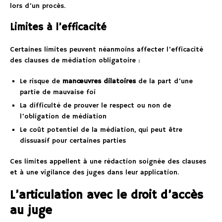
lors d’un procès.
Limites à l’efficacité
Certaines limites peuvent néanmoins affecter l’efficacité
des clauses de médiation obligatoire :
Le risque de
manœuvres dilatoires
de la part d’une
partie de mauvaise foi
La difficulté de prouver le respect ou non de
l’obligation de médiation
Le coût potentiel de la médiation, qui peut être
dissuasif pour certaines parties
Ces limites appellent à une rédaction soignée des clauses
et à une vigilance des juges dans leur application.
L’articulation avec le droit d’accès
au juge