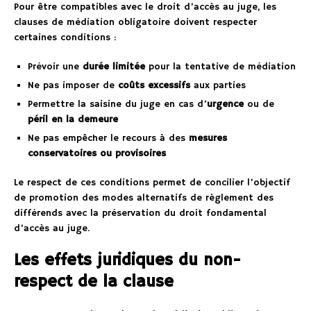
Pour être compatibles avec le droit d’accès au juge, les
clauses de médiation obligatoire doivent respecter
certaines conditions :
Prévoir une
durée limitée
pour la tentative de médiation
Ne pas imposer de
coûts excessifs
aux parties
Permettre la saisine du juge en cas d’
urgence
ou de
péril en la demeure
Ne pas empêcher le recours à des
mesures
conservatoires ou provisoires
Le respect de ces conditions permet de concilier l’objectif
de promotion des modes alternatifs de règlement des
différends avec la préservation du droit fondamental
d’accès au juge.
Les effets juridiques du non-
respect de la clause