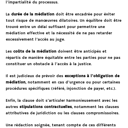
l’impartialité du processus.
La
durée de la médiation
doit être encadrée pour éviter
tout risque de manœuvres dilatoires. Un équilibre doit être
trouvé entre un délai suffisant pour permettre une
médiation effective et la nécessité de ne pas retarder
excessivement l’accès au juge.
Les
coûts de la médiation
doivent être anticipés et
répartis de manière équitable entre les parties pour ne pas
constituer un obstacle à l’accès à la justice.
Il est judicieux de prévoir des
exceptions à l’obligation de
médiation
, notamment en cas d’urgence ou pour certaines
procédures spécifiques (référé, injonction de payer, etc.).
Enfin, la clause doit s’articuler harmonieusement avec les
autres
stipulations contractuelles
, notamment les clauses
attributives de juridiction ou les clauses compromissoires.
Une rédaction soignée, tenant compte de ces différents