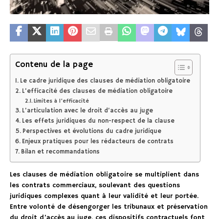
Contenu de la page
Le cadre juridique des clauses de médiation obligatoire
L’efficacité des clauses de médiation obligatoire
Limites à l’efficacité
L’articulation avec le droit d’accès au juge
Les effets juridiques du non-respect de la clause
Perspectives et évolutions du cadre juridique
Enjeux pratiques pour les rédacteurs de contrats
Bilan et recommandations
Les clauses de médiation obligatoire se multiplient dans
les contrats commerciaux, soulevant des questions
juridiques complexes quant à leur validité et leur portée.
Entre volonté de désengorger les tribunaux et préservation
du droit d’accès au juge, ces dispositifs contractuels font