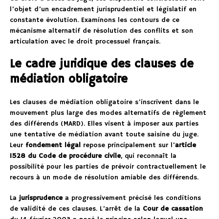
l’objet d’un encadrement jurisprudentiel et législatif en
constante évolution. Examinons les contours de ce
mécanisme alternatif de résolution des conflits et son
articulation avec le droit processuel français.
Le cadre juridique des clauses de
médiation obligatoire
Les clauses de médiation obligatoire s’inscrivent dans le
mouvement plus large des modes alternatifs de règlement
des différends (MARD). Elles visent à imposer aux parties
une tentative de médiation avant toute saisine du juge.
Leur
fondement légal
repose principalement sur l’
article
1528 du Code de procédure civile
, qui reconnaît la
possibilité pour les parties de prévoir contractuellement le
recours à un mode de résolution amiable des différends.
La
jurisprudence
a progressivement précisé les conditions
de validité de ces clauses. L’arrêt de la
Cour de cassation