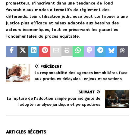
prometteur, s’inscrivant dans une tendance de fond
favorable aux modes alternatifs de règlement des
différends. Leur utilisation judicieuse peut contribuer à une
justice plus efficace et mieux adaptée aux besoins des
acteurs économiques, tout en préservant les garanties
fondamentales du procès équitable.
PRÉCÉDENT
La responsabilité des agences immobilières face
aux pratiques déloyales : enjeux et sanctions
SUIVANT
La rupture de l’adoption simple pour indignité de
l’adopté : analyse juridique et perspectives
ARTICLES RÉCENTS