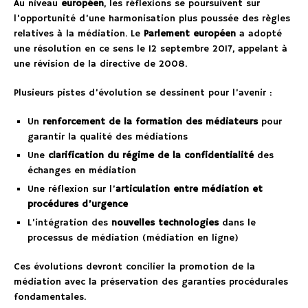
Au niveau
européen
, les réflexions se poursuivent sur
l’opportunité d’une harmonisation plus poussée des règles
relatives à la médiation. Le
Parlement européen
a adopté
une résolution en ce sens le 12 septembre 2017, appelant à
une révision de la directive de 2008.
Plusieurs pistes d’évolution se dessinent pour l’avenir :
Un
renforcement de la formation des médiateurs
pour
garantir la qualité des médiations
Une
clarification du régime de la confidentialité
des
échanges en médiation
Une réflexion sur l’
articulation entre médiation et
procédures d’urgence
L’intégration des
nouvelles technologies
dans le
processus de médiation (médiation en ligne)
Ces évolutions devront concilier la promotion de la
médiation avec la préservation des garanties procédurales
fondamentales.