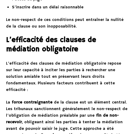
S’inscrire dans un délai raisonnable
Le non-respect de ces conditions peut entraîner la nullité
de la clause ou son inopposabilité.
L’efficacité des clauses de
médiation obligatoire
L’efficacité des clauses de médiation obligatoire repose
sur leur capacité à inciter les parties à rechercher une
solution amiable tout en préservant leurs droits
fondamentaux. Plusieurs facteurs contribuent à cette
efficacité :
La
force contraignante
de la clause est un élément central.
Les tribunaux sanctionnent généralement le non-respect de
l’obligation de médiation préalable par une
fin de non-
recevoir
, obligeant ainsi les parties à tenter la médiation
avant de pouvoir saisir le juge. Cette approche a été