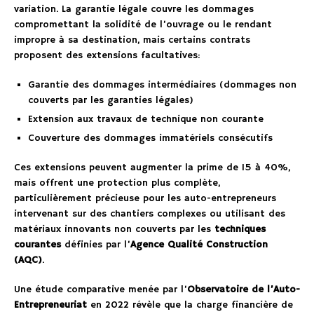
variation. La garantie légale couvre les dommages
compromettant la solidité de l’ouvrage ou le rendant
impropre à sa destination, mais certains contrats
proposent des extensions facultatives:
Garantie des dommages intermédiaires (dommages non
couverts par les garanties légales)
Extension aux travaux de technique non courante
Couverture des dommages immatériels consécutifs
Ces extensions peuvent augmenter la prime de 15 à 40%,
mais offrent une protection plus complète,
particulièrement précieuse pour les auto-entrepreneurs
intervenant sur des chantiers complexes ou utilisant des
matériaux innovants non couverts par les
techniques
courantes
définies par l’
Agence Qualité Construction
(AQC)
.
Une étude comparative menée par l’
Observatoire de l’Auto-
Entrepreneuriat
en 2022 révèle que la charge financière de