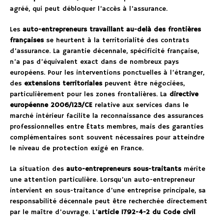
agréé, qui peut débloquer l’accès à l’assurance.
Les
auto-entrepreneurs travaillant au-delà des frontières
françaises
se heurtent à la territorialité des contrats
d’assurance. La garantie décennale, spécificité française,
n’a pas d’équivalent exact dans de nombreux pays
européens. Pour les interventions ponctuelles à l’étranger,
des
extensions territoriales
peuvent être négociées,
particulièrement pour les zones frontalières. La
directive
européenne 2006/123/CE
relative aux services dans le
marché intérieur facilite la reconnaissance des assurances
professionnelles entre États membres, mais des garanties
complémentaires sont souvent nécessaires pour atteindre
le niveau de protection exigé en France.
La situation des
auto-entrepreneurs sous-traitants
mérite
une attention particulière. Lorsqu’un auto-entrepreneur
intervient en sous-traitance d’une entreprise principale, sa
responsabilité décennale peut être recherchée directement
par le maître d’ouvrage. L’
article 1792-4-2 du Code civil