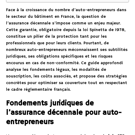
Face à la croissance du nombre d’auto-entrepreneurs dans
le secteur du bâtiment en France, la question de
l’assurance décennale s’impose comme un enjeu majeur.
Cette garantie, obligatoire depuis la loi Spinetta de 1978,
constitue un pilier de la protection tant pour les
professionnels que pour leurs clients. Pourtant, de
nombreux auto-entrepreneurs méconnaissent ses subtilités
juridiques, ses obligations spécifiques et les risques
encourus en cas de non-conformité. Ce guide approfondi
analyse les fondements légaux, les modalités de
souscription, les coûts associés, et propose des stratégies
concrètes pour optimiser sa couverture tout en respectant
le cadre réglementaire français.
Fondements juridiques de
l’assurance décennale pour auto-
entrepreneurs