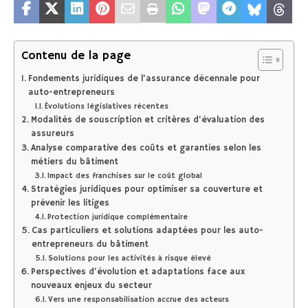
Contenu de la page
Fondements juridiques de l’assurance décennale pour
auto-entrepreneurs
Évolutions législatives récentes
Modalités de souscription et critères d’évaluation des
assureurs
Analyse comparative des coûts et garanties selon les
métiers du bâtiment
Impact des franchises sur le coût global
Stratégies juridiques pour optimiser sa couverture et
prévenir les litiges
Protection juridique complémentaire
Cas particuliers et solutions adaptées pour les auto-
entrepreneurs du bâtiment
Solutions pour les activités à risque élevé
Perspectives d’évolution et adaptations face aux
nouveaux enjeux du secteur
Vers une responsabilisation accrue des acteurs