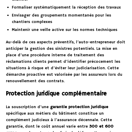
Formaliser systématiquement la réception des travaux
Envisager des groupements momentanés pour les
chantiers complexes
Maintenir une veille active sur les normes techniques
Au-delà de ces aspects préventifs, l’auto-entrepreneur doit
anticiper la gestion des sinistres potentiels. La mise en
place d’une procédure interne de traitement des
réclamations clients permet d’identifier précocement les
situations à risque et d’éviter leur judiciarisation. Cette
démarche proactive est valorisée par les assureurs lors du
renouvellement des contrats.
Protection juridique complémentaire
La souscription d’une
garantie protection juridique
spécifique aux métiers du bâtiment constitue un
complément judicieux à l’assurance décennale. Cette
garantie, dont le coût annuel varie entre
300 et 600