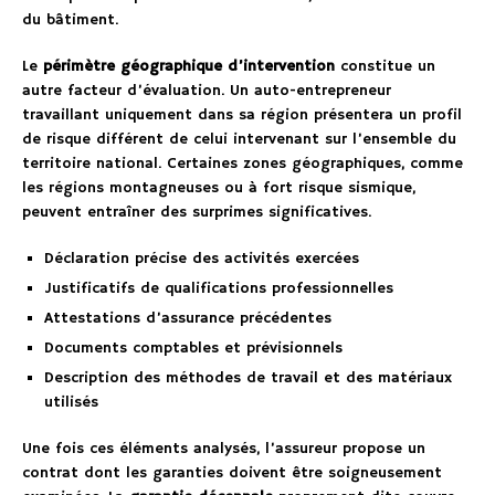
du bâtiment.
Le
périmètre géographique d’intervention
constitue un
autre facteur d’évaluation. Un auto-entrepreneur
travaillant uniquement dans sa région présentera un profil
de risque différent de celui intervenant sur l’ensemble du
territoire national. Certaines zones géographiques, comme
les régions montagneuses ou à fort risque sismique,
peuvent entraîner des surprimes significatives.
Déclaration précise des activités exercées
Justificatifs de qualifications professionnelles
Attestations d’assurance précédentes
Documents comptables et prévisionnels
Description des méthodes de travail et des matériaux
utilisés
Une fois ces éléments analysés, l’assureur propose un
contrat dont les garanties doivent être soigneusement