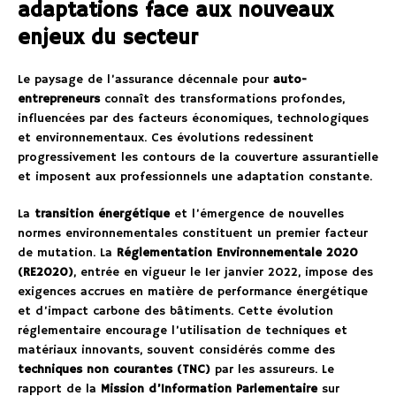
adaptations face aux nouveaux
enjeux du secteur
Le paysage de l’assurance décennale pour
auto-
entrepreneurs
connaît des transformations profondes,
influencées par des facteurs économiques, technologiques
et environnementaux. Ces évolutions redessinent
progressivement les contours de la couverture assurantielle
et imposent aux professionnels une adaptation constante.
La
transition énergétique
et l’émergence de nouvelles
normes environnementales constituent un premier facteur
de mutation. La
Réglementation Environnementale 2020
(RE2020)
, entrée en vigueur le 1er janvier 2022, impose des
exigences accrues en matière de performance énergétique
et d’impact carbone des bâtiments. Cette évolution
réglementaire encourage l’utilisation de techniques et
matériaux innovants, souvent considérés comme des
techniques non courantes (TNC)
par les assureurs. Le
rapport de la
Mission d’Information Parlementaire
sur