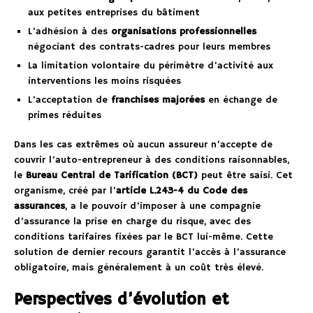
aux petites entreprises du bâtiment
L’adhésion à des
organisations professionnelles
négociant des contrats-cadres pour leurs membres
La limitation volontaire du périmètre d’activité aux
interventions les moins risquées
L’acceptation de
franchises majorées
en échange de
primes réduites
Dans les cas extrêmes où aucun assureur n’accepte de
couvrir l’auto-entrepreneur à des conditions raisonnables,
le
Bureau Central de Tarification (BCT)
peut être saisi. Cet
organisme, créé par l’
article L.243-4 du Code des
assurances
, a le pouvoir d’imposer à une compagnie
d’assurance la prise en charge du risque, avec des
conditions tarifaires fixées par le BCT lui-même. Cette
solution de dernier recours garantit l’accès à l’assurance
obligatoire, mais généralement à un coût très élevé.
Perspectives d’évolution et