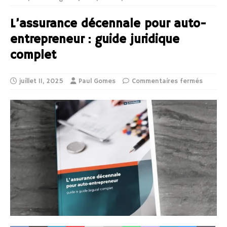
L’assurance décennale pour auto-
entrepreneur : guide juridique
complet
juillet 11, 2025
Paul Gomes
Commentaires fermés