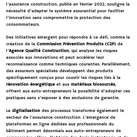
l’assurance construction, publié en février 2022, souligne la
nécessité d’adapter le système assurantiel pour faciliter
l’innovation sans compromettre la protection des
consommateurs.
Des initiatives émergent pour répondre à ce défi, comme la
création de la
Commission Prévention Produits (C2P)
de
l’
Agence Qualité Construction
, qui analyse les risques
associés aux innovations et peut accélérer leur
reconnaissance comme techniques courantes. Parallèlement,
des assureurs spécialisés développent des produits
spécifiquement conçus pour couvrir les risques liés à la
rénovation énergétique
et aux
matériaux biosourcés
,
offrant aux auto-entrepreneurs la possibilité d’adopter ces
pratiques sans s’exposer à des exclusions de garantie.
La
digitalisation
des processus transforme également le
secteur de l’assurance construction. L’émergence de
plateformes en ligne dédiées aux professionnels du
bâtiment permet désormais aux auto-entrepreneurs de