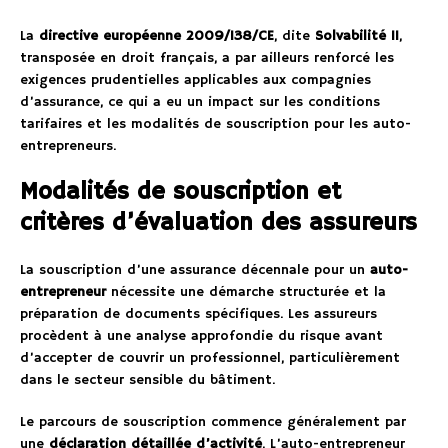
La
directive européenne 2009/138/CE
, dite
Solvabilité II
,
transposée en droit français, a par ailleurs renforcé les
exigences prudentielles applicables aux compagnies
d’assurance, ce qui a eu un impact sur les conditions
tarifaires et les modalités de souscription pour les auto-
entrepreneurs.
Modalités de souscription et
critères d’évaluation des assureurs
La souscription d’une assurance décennale pour un
auto-
entrepreneur
nécessite une démarche structurée et la
préparation de documents spécifiques. Les assureurs
procèdent à une analyse approfondie du risque avant
d’accepter de couvrir un professionnel, particulièrement
dans le secteur sensible du bâtiment.
Le parcours de souscription commence généralement par
une
déclaration détaillée d’activité
. L’auto-entrepreneur