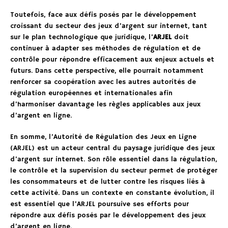
Toutefois, face aux défis posés par le développement
croissant du secteur des jeux d’argent sur internet, tant
sur le plan technologique que juridique, l’
ARJEL
doit
continuer à adapter ses méthodes de régulation et de
contrôle pour répondre efficacement aux enjeux actuels et
futurs. Dans cette perspective, elle pourrait notamment
renforcer sa coopération avec les autres autorités de
régulation européennes et internationales afin
d’harmoniser davantage les règles applicables aux jeux
d’argent en ligne.
En somme, l’Autorité de Régulation des Jeux en Ligne
(ARJEL) est un acteur central du paysage juridique des jeux
d’argent sur internet. Son rôle essentiel dans la régulation,
le contrôle et la supervision du secteur permet de protéger
les consommateurs et de lutter contre les risques liés à
cette activité. Dans un contexte en constante évolution, il
est essentiel que l’ARJEL poursuive ses efforts pour
répondre aux défis posés par le développement des jeux
d’argent en ligne.