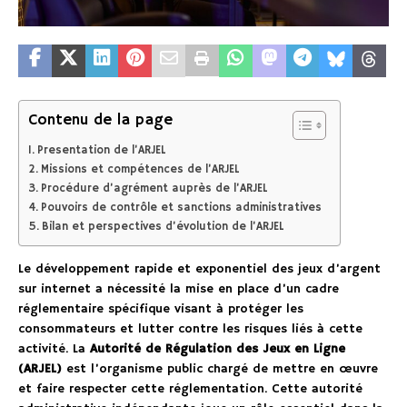
Contenu de la page
Presentation de l’ARJEL
Missions et compétences de l’ARJEL
Procédure d’agrément auprès de l’ARJEL
Pouvoirs de contrôle et sanctions administratives
Bilan et perspectives d’évolution de l’ARJEL
Le développement rapide et exponentiel des jeux d’argent
sur internet a nécessité la mise en place d’un cadre
réglementaire spécifique visant à protéger les
consommateurs et lutter contre les risques liés à cette
activité. La
Autorité de Régulation des Jeux en Ligne
(ARJEL)
est l’organisme public chargé de mettre en œuvre
et faire respecter cette réglementation. Cette autorité