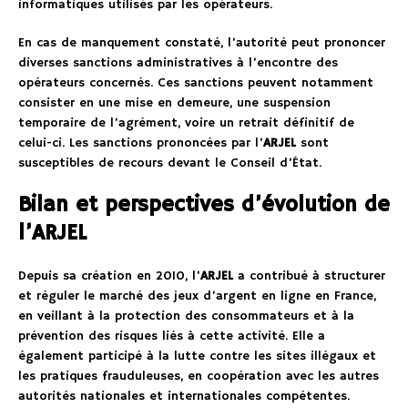
informatiques utilisés par les opérateurs.
En cas de manquement constaté, l’autorité peut prononcer
diverses sanctions administratives à l’encontre des
opérateurs concernés. Ces sanctions peuvent notamment
consister en une mise en demeure, une suspension
temporaire de l’agrément, voire un retrait définitif de
celui-ci. Les sanctions prononcées par l’
ARJEL
sont
susceptibles de recours devant le Conseil d’État.
Bilan et perspectives d’évolution de
l’ARJEL
Depuis sa création en 2010, l’
ARJEL
a contribué à structurer
et réguler le marché des jeux d’argent en ligne en France,
en veillant à la protection des consommateurs et à la
prévention des risques liés à cette activité. Elle a
également participé à la lutte contre les sites illégaux et
les pratiques frauduleuses, en coopération avec les autres
autorités nationales et internationales compétentes.