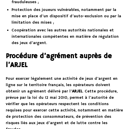
frauduleuses ;
Protection des joueurs vulnérables, notamment par la
mise en place d’un dispositif d’auto-exclusion ou par la
limitation des mises ;
Coopération avec les autres autorités nationales et
internationales compétentes en matière de régulation
des jeux d’argent.
Procédure d’agrément auprès de
l’ARJEL
Pour exercer légalement une activité de jeux d’argent en
ligne sur le territoire français, les opérateurs doivent
obtenir un agrément délivré par l’
ARJEL
. Cette procédure,
prévue par la loi du 12 mai 2010, permet à l’autorité de
vérifier que les opérateurs respectent les conditions
requises pour exercer cette activité, notamment en matière
de protection des consommateurs, de prévention des
risques liés aux jeux d’argent et de lutte contre les