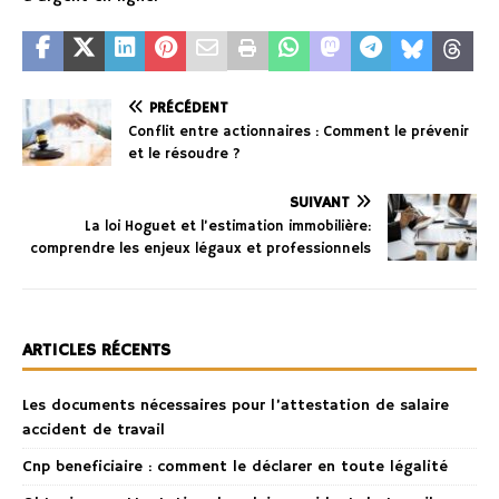
PRÉCÉDENT
Conflit entre actionnaires : Comment le prévenir
et le résoudre ?
SUIVANT
La loi Hoguet et l’estimation immobilière:
comprendre les enjeux légaux et professionnels
ARTICLES RÉCENTS
Les documents nécessaires pour l’attestation de salaire
accident de travail
Cnp beneficiaire : comment le déclarer en toute légalité