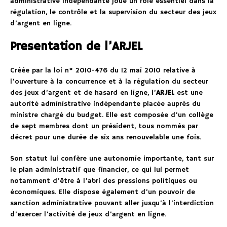
administrative indépendante joue un rôle essentiel dans la
régulation, le contrôle et la supervision du secteur des jeux
d’argent en ligne.
Presentation de l’ARJEL
Créée par la loi n° 2010-476 du 12 mai 2010 relative à
l’ouverture à la concurrence et à la régulation du secteur
des jeux d’argent et de hasard en ligne, l’
ARJEL
est une
autorité administrative indépendante placée auprès du
ministre chargé du budget. Elle est composée d’un collège
de sept membres dont un président, tous nommés par
décret pour une durée de six ans renouvelable une fois.
Son statut lui confère une autonomie importante, tant sur
le plan administratif que financier, ce qui lui permet
notamment d’être à l’abri des pressions politiques ou
économiques. Elle dispose également d’un pouvoir de
sanction administrative pouvant aller jusqu’à l’interdiction
d’exercer l’activité de jeux d’argent en ligne.