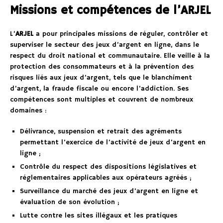
Missions et compétences de l’ARJEL
L’
ARJEL
a pour principales missions de réguler, contrôler et
superviser le secteur des jeux d’argent en ligne, dans le
respect du droit national et communautaire. Elle veille à la
protection des consommateurs et à la prévention des
risques liés aux jeux d’argent, tels que le blanchiment
d’argent, la fraude fiscale ou encore l’addiction. Ses
compétences sont multiples et couvrent de nombreux
domaines :
Délivrance, suspension et retrait des agréments
permettant l’exercice de l’activité de jeux d’argent en
ligne ;
Contrôle du respect des dispositions législatives et
réglementaires applicables aux opérateurs agréés ;
Surveillance du marché des jeux d’argent en ligne et
évaluation de son évolution ;
Lutte contre les sites illégaux et les pratiques