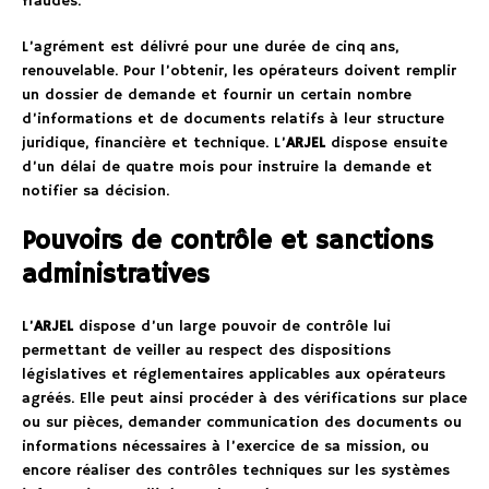
fraudes.
L’agrément est délivré pour une durée de cinq ans,
renouvelable. Pour l’obtenir, les opérateurs doivent remplir
un dossier de demande et fournir un certain nombre
d’informations et de documents relatifs à leur structure
juridique, financière et technique. L’
ARJEL
dispose ensuite
d’un délai de quatre mois pour instruire la demande et
notifier sa décision.
Pouvoirs de contrôle et sanctions
administratives
L’
ARJEL
dispose d’un large pouvoir de contrôle lui
permettant de veiller au respect des dispositions
législatives et réglementaires applicables aux opérateurs
agréés. Elle peut ainsi procéder à des vérifications sur place
ou sur pièces, demander communication des documents ou
informations nécessaires à l’exercice de sa mission, ou
encore réaliser des contrôles techniques sur les systèmes