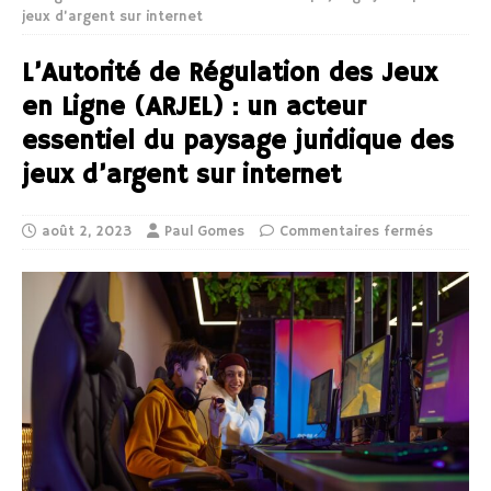
jeux d’argent sur internet
L’Autorité de Régulation des Jeux
en Ligne (ARJEL) : un acteur
essentiel du paysage juridique des
jeux d’argent sur internet
août 2, 2023
Paul Gomes
Commentaires fermés