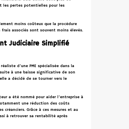
 les pertes potentielles pour les
lement moins coûteux que la procédure
s frais associés sont souvent moins élevés.
 Judiciaire Simplifié
 réaliste d’une PME spécialisée dans la
 suite à une baisse significative de son
 elle a décidé de se tourner vers le
teur a été nommé pour aider l’entreprise à
 notamment une réduction des coûts
s créanciers. Grâce à ces mesures et au
ssi à retrouver sa rentabilité après