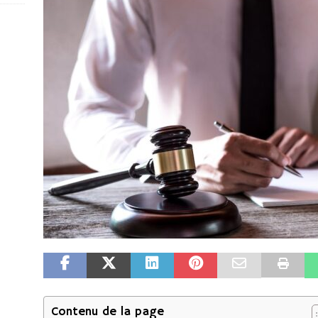
Contenu de la page