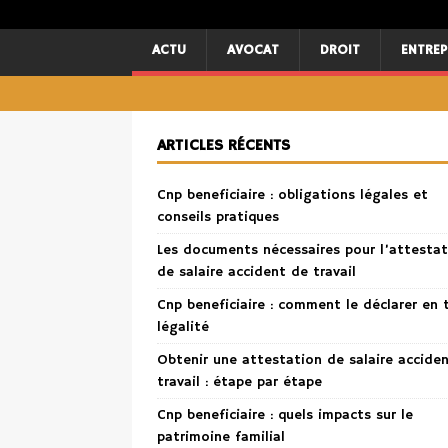
ACTU
AVOCAT
DROIT
ENTREP
ARTICLES RÉCENTS
Cnp beneficiaire : obligations légales et
conseils pratiques
Les documents nécessaires pour l’attestat
de salaire accident de travail
Cnp beneficiaire : comment le déclarer en 
légalité
Obtenir une attestation de salaire accide
travail : étape par étape
Cnp beneficiaire : quels impacts sur le
patrimoine familial