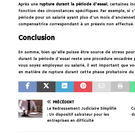
Après une
rupture durant la période d’essai
, certaines i
fonction des circonstances spécifiques. Par exemple, si c
période pour un salarié ayant plus d’un mois d’anciennet
compensatrice correspondant à un préavis non effectué.
Conclusion
En somme, bien qu’elle puisse être source de stress pour 
durant la période d’essai reste une procédure encadrée p
vous soyez employeur ou salarié, il est important que vo
en matière de rupture durant cette phase probatoire du 
PRÉCÉDENT
Le Redressement Judiciaire Simplifié
Co
: Un dispositif salvateur pour les
do
entreprises en difficulté