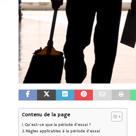
Contenu de la page
Qu’est-ce que la période d’essai ?
Règles applicables à la période d’essai