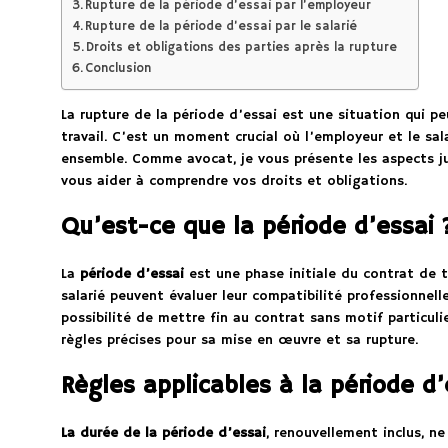
Rupture de la période d’essai par l’employeur
Rupture de la période d’essai par le salarié
Droits et obligations des parties après la rupture
Conclusion
La rupture de la période d’essai est une situation qui pe
travail. C’est un moment crucial où l’employeur et le sala
ensemble. Comme avocat, je vous présente les aspects jur
vous aider à comprendre vos droits et obligations.
Qu’est-ce que la période d’essai 
La
période d’essai
est une phase initiale du contrat de t
salarié peuvent évaluer leur compatibilité professionnelle
possibilité de mettre fin au contrat sans motif particuli
règles précises pour sa mise en œuvre et sa rupture.
Règles applicables à la période d’
La durée de la période d’essai
, renouvellement inclus, n