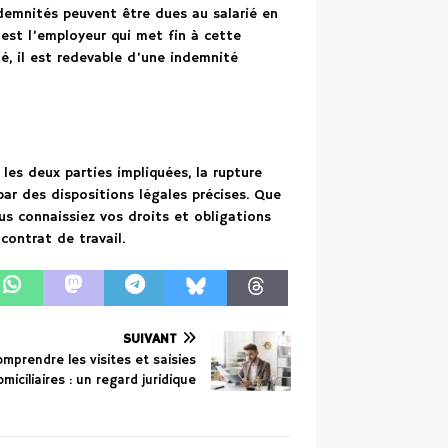
ndemnités peuvent être dues au salarié en
’est l’employeur qui met fin à cette
é, il est redevable d’une indemnité
les deux parties impliquées, la rupture
ar des dispositions légales précises. Que
us connaissiez vos droits et obligations
contrat de travail.
SUIVANT
mprendre les visites et saisies
miciliaires : un regard juridique