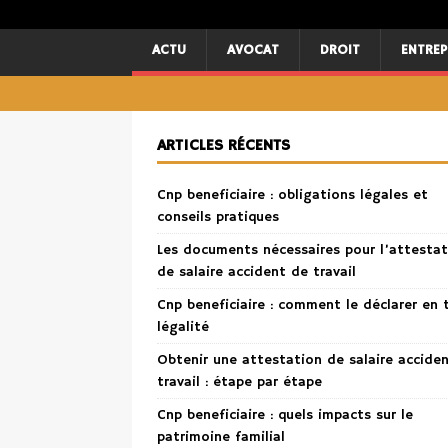
ACTU
AVOCAT
DROIT
ENTREP
ARTICLES RÉCENTS
Cnp beneficiaire : obligations légales et
conseils pratiques
Les documents nécessaires pour l’attestat
de salaire accident de travail
Cnp beneficiaire : comment le déclarer en 
légalité
Obtenir une attestation de salaire accide
travail : étape par étape
Cnp beneficiaire : quels impacts sur le
patrimoine familial