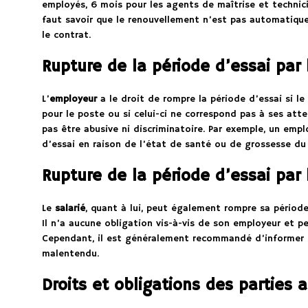
employés, 6 mois pour les agents de maîtrise et technicie
faut savoir que le renouvellement n’est pas automatique 
le contrat.
Rupture de la période d’essai par
L’
employeur
a le droit de rompre la période d’essai si le
pour le poste ou si celui-ci ne correspond pas à ses atte
pas être abusive ni discriminatoire. Par exemple, un emp
d’essai en raison de l’état de santé ou de grossesse du 
Rupture de la période d’essai par 
Le
salarié
, quant à lui, peut également rompre sa période 
Il n’a aucune obligation vis-à-vis de son employeur et pe
Cependant, il est généralement recommandé d’informer l’
malentendu.
Droits et obligations des parties 