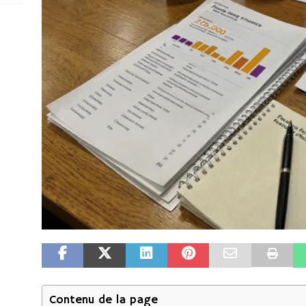
Contenu de la page