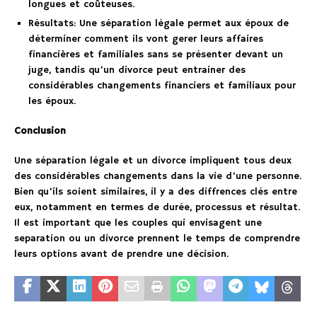
longues et coûteuses.
Résultats: Une séparation légale permet aux époux de
déterminer comment ils vont gerer leurs affaires
financières et familiales sans se présenter devant un
juge, tandis qu’un divorce peut entrainer des
considérables changements financiers et familiaux pour
les époux.
Conclusion
Une séparation légale et un divorce impliquent tous deux
des considérables changements dans la vie d’une personne.
Bien qu’ils soient similaires, il y a des diffrences clés entre
eux, notamment en termes de durée, processus et résultat.
Il est important que les couples qui envisagent une
separation ou un divorce prennent le temps de comprendre
leurs options avant de prendre une décision.