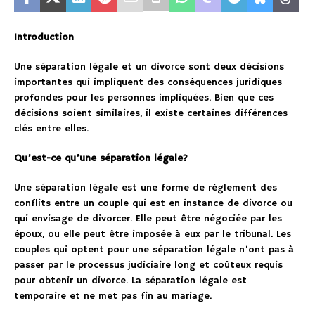
Introduction
Une séparation légale et un divorce sont deux décisions
importantes qui impliquent des conséquences juridiques
profondes pour les personnes impliquées. Bien que ces
décisions soient similaires, il existe certaines différences
clés entre elles.
Qu’est-ce qu’une séparation légale?
Une séparation légale est une forme de règlement des
conflits entre un couple qui est en instance de divorce ou
qui envisage de divorcer. Elle peut être négociée par les
époux, ou elle peut être imposée à eux par le tribunal. Les
couples qui optent pour une séparation légale n’ont pas à
passer par le processus judiciaire long et coûteux requis
pour obtenir un divorce. La séparation légale est
temporaire et ne met pas fin au mariage.