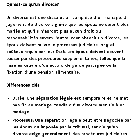
Qu’est-ce qu’un divorce?
Un divorce est une dissolution complète d’un mariage. Un
jugement de divorce signifie que les époux ne seront plus
mariés et qu’ils n’auront plus aucun droit ou
responsabilités envers l’autre. Pour obtenir un divorce, les
époux doivent suivre le processus judiciaire long et
coûteux requis par leur État. Les époux doivent souvent
passer par des procédures supplémentaires, telles que la
mise en œuvre d’un accord de garde partagée ou la
fixation d’une pension alimentaire.
Differences clés
Durée: Une séparation légale est temporaire et ne met
pas fin au mariage, tandis qu’un divorce met fin à un
mariage.
Processus: Une séparation légale peut être négociée par
les époux ou imposée par le tribunal, tandis qu’un
divorce exige généralement des procédures judiciaires