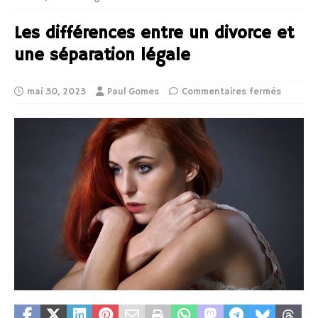
Les différences entre un divorce et
une séparation légale
mai 30, 2023
Paul Gomes
Commentaires fermés