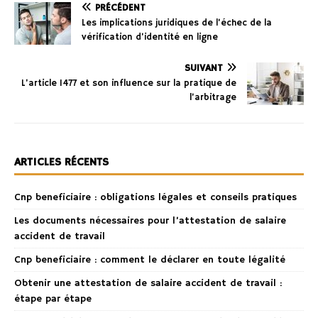
PRÉCÉDENT
Les implications juridiques de l’échec de la
vérification d’identité en ligne
SUIVANT
L’article 1477 et son influence sur la pratique de
l’arbitrage
ARTICLES RÉCENTS
Cnp beneficiaire : obligations légales et conseils pratiques
Les documents nécessaires pour l’attestation de salaire
accident de travail
Cnp beneficiaire : comment le déclarer en toute légalité
Obtenir une attestation de salaire accident de travail :
étape par étape