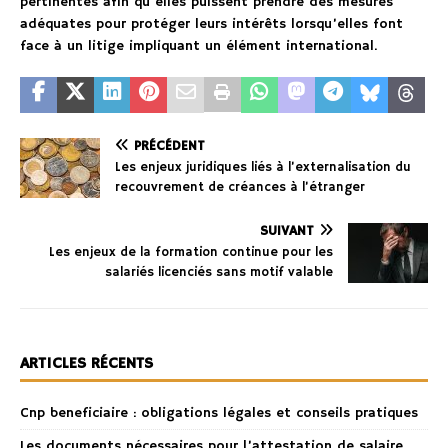
pertinentes afin qu’elles puissent prendre des mesures
adéquates pour protéger leurs intérêts lorsqu’elles font
face à un litige impliquant un élément international.
PRÉCÉDENT
Les enjeux juridiques liés à l’externalisation du
recouvrement de créances à l’étranger
SUIVANT
Les enjeux de la formation continue pour les
salariés licenciés sans motif valable
ARTICLES RÉCENTS
Cnp beneficiaire : obligations légales et conseils pratiques
Les documents nécessaires pour l’attestation de salaire