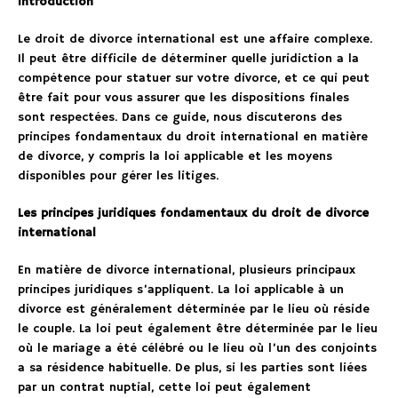
Introduction
Le droit de divorce international est une affaire complexe.
Il peut être difficile de déterminer quelle juridiction a la
compétence pour statuer sur votre divorce, et ce qui peut
être fait pour vous assurer que les dispositions finales
sont respectées. Dans ce guide, nous discuterons des
principes fondamentaux du droit international en matière
de divorce, y compris la loi applicable et les moyens
disponibles pour gérer les litiges.
Les principes juridiques fondamentaux du droit de divorce
international
En matière de divorce international, plusieurs principaux
principes juridiques s’appliquent. La loi applicable à un
divorce est généralement déterminée par le lieu où réside
le couple. La loi peut également être déterminée par le lieu
où le mariage a été célébré ou le lieu où l’un des conjoints
a sa résidence habituelle. De plus, si les parties sont liées
par un contrat nuptial, cette loi peut également