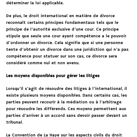
déterminer la loi applicable.
De plus, le droit international en matière de divorce
reconnaît certains principes fondamentaux tels que le
principe de l’autorité exclusive d’une cour. Ce principe
stipule que seule une cour ayant compétence a le pouvoir
d’ordonner un divorce. Cela signifie que si une personne
tente d’obtenir un divorce dans une juridiction qui n’a pas
compétence pour statuer sur son cas, ce divorce sera
considéré comme nul et non avenu.
Les moyens disponibles pour gérer les litiges
Lorsqu’il s’agit de résoudre des litiges à l’international, il
existe plusieurs moyens disponibles. Dans certains cas, les
parties peuvent recourir à la médiation ou à l’arbitrage
pour résoudre les différends. Ces moyens permettent aux
parties d’arriver à un accord sans devoir passer devant un
tribunal.
La Convention de La Haye sur les aspects civils du droit