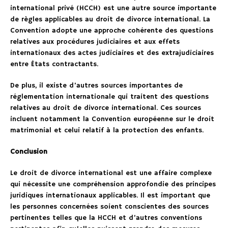
international privé (HCCH) est une autre source importante
de règles applicables au droit de divorce international. La
Convention adopte une approche cohérente des questions
relatives aux procédures judiciaires et aux effets
internationaux des actes judiciaires et des extrajudiciaires
entre États contractants.
De plus, il existe d’autres sources importantes de
réglementation internationale qui traitent des questions
relatives au droit de divorce international. Ces sources
incluent notamment la Convention européenne sur le droit
matrimonial et celui relatif à la protection des enfants.
Conclusion
Le droit de divorce international est une affaire complexe
qui nécessite une compréhension approfondie des principes
juridiques internationaux applicables. Il est important que
les personnes concernées soient conscientes des sources
pertinentes telles que la HCCH et d’autres conventions