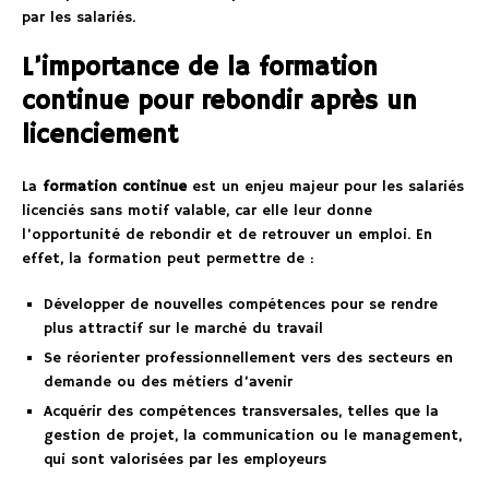
par les salariés.
L’importance de la formation
continue pour rebondir après un
licenciement
La
formation continue
est un enjeu majeur pour les salariés
licenciés sans motif valable, car elle leur donne
l’opportunité de rebondir et de retrouver un emploi. En
effet, la formation peut permettre de :
Développer de nouvelles compétences pour se rendre
plus attractif sur le marché du travail
Se réorienter professionnellement vers des secteurs en
demande ou des métiers d’avenir
Acquérir des compétences transversales, telles que la
gestion de projet, la communication ou le management,
qui sont valorisées par les employeurs