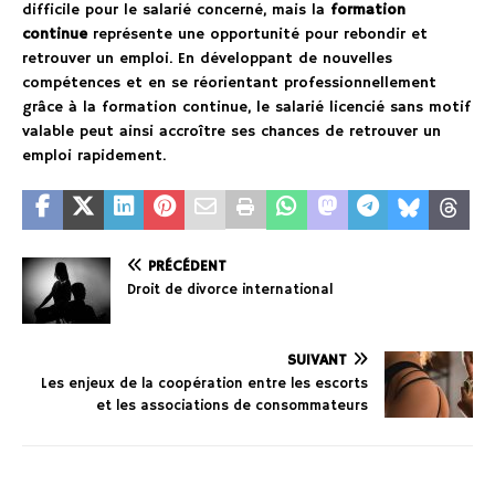
difficile pour le salarié concerné, mais la
formation
continue
représente une opportunité pour rebondir et
retrouver un emploi. En développant de nouvelles
compétences et en se réorientant professionnellement
grâce à la formation continue, le salarié licencié sans motif
valable peut ainsi accroître ses chances de retrouver un
emploi rapidement.
PRÉCÉDENT
Droit de divorce international
SUIVANT
Les enjeux de la coopération entre les escorts
et les associations de consommateurs