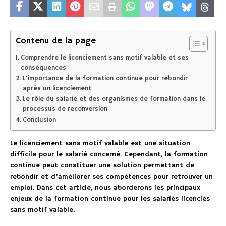
Contenu de la page
Comprendre le licenciement sans motif valable et ses
conséquences
L’importance de la formation continue pour rebondir
après un licenciement
Le rôle du salarié et des organismes de formation dans le
processus de reconversion
Conclusion
Le licenciement sans motif valable est une situation
difficile pour le salarié concerné. Cependant, la formation
continue peut constituer une solution permettant de
rebondir et d’améliorer ses compétences pour retrouver un
emploi. Dans cet article, nous aborderons les principaux
enjeux de la formation continue pour les salariés licenciés
sans motif valable.