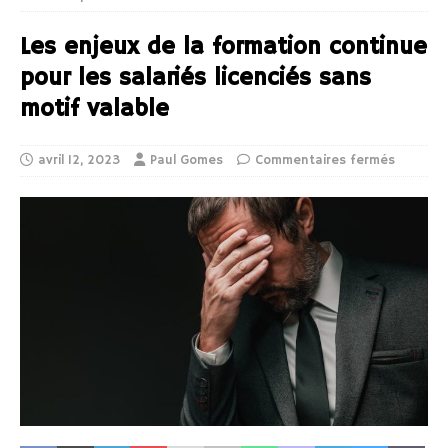
Les enjeux de la formation continue
pour les salariés licenciés sans
motif valable
avril 12, 2023
Paul Gomes
Commentaires fermés