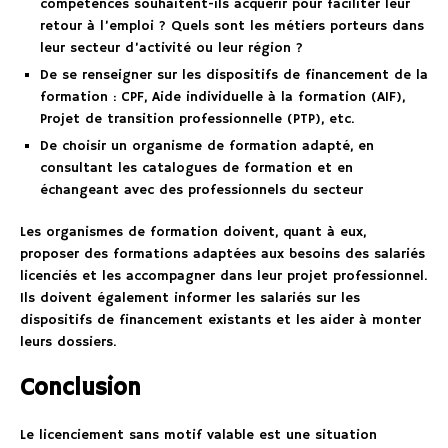
compétences souhaitent-ils acquérir pour faciliter leur
retour à l’emploi ? Quels sont les métiers porteurs dans
leur secteur d’activité ou leur région ?
De se renseigner sur les dispositifs de financement de la
formation : CPF, Aide individuelle à la formation (AIF),
Projet de transition professionnelle (PTP), etc.
De choisir un organisme de formation adapté, en
consultant les catalogues de formation et en
échangeant avec des professionnels du secteur
Les organismes de formation doivent, quant à eux,
proposer des formations adaptées aux besoins des salariés
licenciés et les accompagner dans leur projet professionnel.
Ils doivent également informer les salariés sur les
dispositifs de financement existants et les aider à monter
leurs dossiers.
Conclusion
Le licenciement sans motif valable est une situation