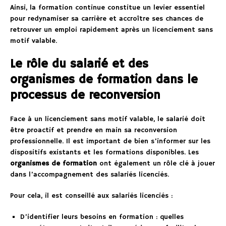
Ainsi, la formation continue constitue un levier essentiel
pour redynamiser sa carrière et accroître ses chances de
retrouver un emploi rapidement après un licenciement sans
motif valable.
Le rôle du salarié et des
organismes de formation dans le
processus de reconversion
Face à un licenciement sans motif valable, le salarié doit
être proactif et prendre en main sa reconversion
professionnelle. Il est important de bien s’informer sur les
dispositifs existants et les formations disponibles. Les
organismes de formation
ont également un rôle clé à jouer
dans l’accompagnement des salariés licenciés.
Pour cela, il est conseillé aux salariés licenciés :
D’identifier leurs besoins en formation : quelles