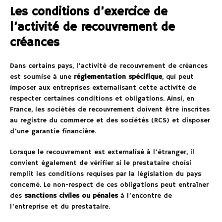
Les conditions d’exercice de
l’activité de recouvrement de
créances
Dans certains pays, l’activité de recouvrement de créances
est soumise à une
réglementation spécifique
, qui peut
imposer aux entreprises externalisant cette activité de
respecter certaines conditions et obligations. Ainsi, en
France, les sociétés de recouvrement doivent être inscrites
au registre du commerce et des sociétés (RCS) et disposer
d’une garantie financière.
Lorsque le recouvrement est externalisé à l’étranger, il
convient également de vérifier si le prestataire choisi
remplit les conditions requises par la législation du pays
concerné. Le non-respect de ces obligations peut entraîner
des
sanctions civiles ou pénales
à l’encontre de
l’entreprise et du prestataire.