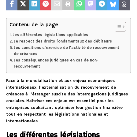
Contenu de la page
Les différentes législations applicables
Le respect des droits fondamentaux des débiteurs
Les conditions d’exercice de l’activité de recouvrement
de créances
Les conséquences juridiques en cas de non-
recouvrement
Face à la mondialisation et aux enjeux économiques
internationaux, l’externalisation du recouvrement de
créances à l’étranger suscite des interrogations juridiques
cruciales. Maîtriser ces enjeux est essentiel pour les
entreprises souhaitant optimiser leur gestion financière
tout en respectant les législations nationales et
internationales.
Les différentes législations