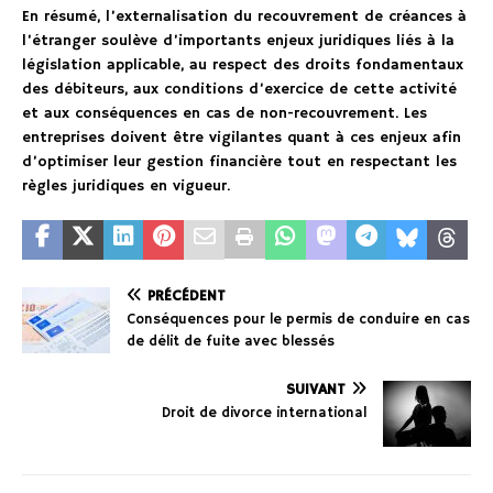
En résumé, l’externalisation du recouvrement de créances à
l’étranger soulève d’importants enjeux juridiques liés à la
législation applicable, au respect des droits fondamentaux
des débiteurs, aux conditions d’exercice de cette activité
et aux conséquences en cas de non-recouvrement. Les
entreprises doivent être vigilantes quant à ces enjeux afin
d’optimiser leur gestion financière tout en respectant les
règles juridiques en vigueur.
PRÉCÉDENT
Conséquences pour le permis de conduire en cas
de délit de fuite avec blessés
SUIVANT
Droit de divorce international