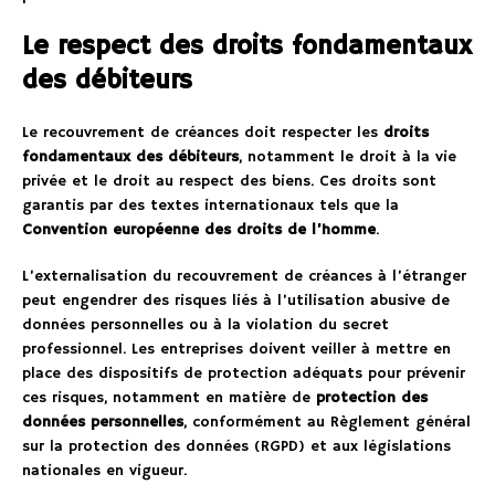
Le respect des droits fondamentaux
des débiteurs
Le recouvrement de créances doit respecter les
droits
fondamentaux des débiteurs
, notamment le droit à la vie
privée et le droit au respect des biens. Ces droits sont
garantis par des textes internationaux tels que la
Convention européenne des droits de l’homme
.
L’externalisation du recouvrement de créances à l’étranger
peut engendrer des risques liés à l’utilisation abusive de
données personnelles ou à la violation du secret
professionnel. Les entreprises doivent veiller à mettre en
place des dispositifs de protection adéquats pour prévenir
ces risques, notamment en matière de
protection des
données personnelles
, conformément au Règlement général
sur la protection des données (RGPD) et aux législations
nationales en vigueur.