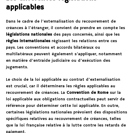
applicables
Dans le cadre de l’externalisation du recouvrement de
créances à l’étranger, il convient de prendre en compte les
législations nationales
des pays concernés, ainsi que les
règles internationales
régissant les relations entre ces
pays. Les conventions et accords bilatéraux ou
multilatéraux peuvent également s’appliquer, notamment
en matière d’entraide judiciaire ou d’exécution des
jugements.
Le choix de la loi applicable au contrat d’externalisation
est crucial, car il déterminera les règles applicables au
recouvrement de créances. La
Convention de Rome
sur la
loi applicable aux obligations contractuelles peut servir de
référence pour déterminer cette loi applicable. En outre,
certaines législations nationales prévoient des dispositions
spécifiques relatives au recouvrement de créances, telles
que la loi française relative à la lutte contre les retards de
paiement.