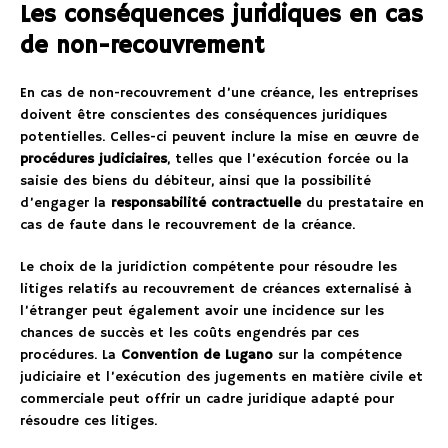
Les conséquences juridiques en cas
de non-recouvrement
En cas de non-recouvrement d’une créance, les entreprises
doivent être conscientes des conséquences juridiques
potentielles. Celles-ci peuvent inclure la mise en œuvre de
procédures judiciaires
, telles que l’exécution forcée ou la
saisie des biens du débiteur, ainsi que la possibilité
d’engager la
responsabilité contractuelle
du prestataire en
cas de faute dans le recouvrement de la créance.
Le choix de la juridiction compétente pour résoudre les
litiges relatifs au recouvrement de créances externalisé à
l’étranger peut également avoir une incidence sur les
chances de succès et les coûts engendrés par ces
procédures. La
Convention de Lugano
sur la compétence
judiciaire et l’exécution des jugements en matière civile et
commerciale peut offrir un cadre juridique adapté pour
résoudre ces litiges.