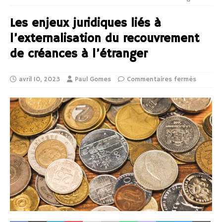
Les enjeux juridiques liés à
l’externalisation du recouvrement
de créances à l’étranger
avril 10, 2023
Paul Gomes
Commentaires fermés